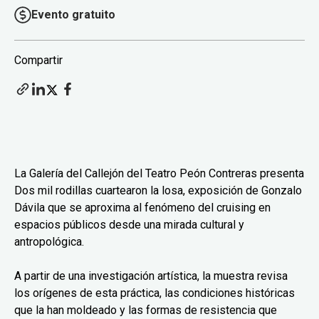
Evento gratuito
Compartir
La Galería del Callejón del Teatro Peón Contreras presenta
Dos mil rodillas cuartearon la losa, exposición de Gonzalo
Dávila que se aproxima al fenómeno del cruising en
espacios públicos desde una mirada cultural y
antropológica.
A partir de una investigación artística, la muestra revisa
los orígenes de esta práctica, las condiciones históricas
que la han moldeado y las formas de resistencia que