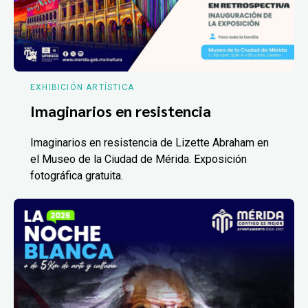
EXHIBICIÓN ARTÍSTICA
Imaginarios en resistencia
Imaginarios en resistencia de Lizette Abraham en
el Museo de la Ciudad de Mérida. Exposición
fotográfica gratuita.