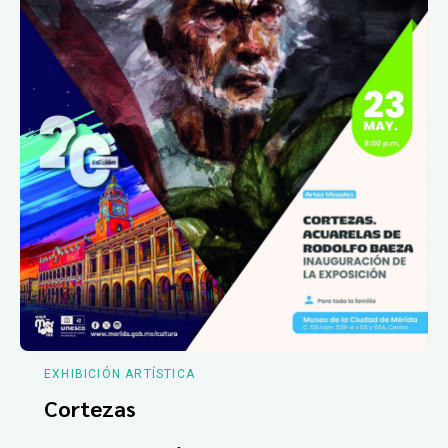
EXHIBICIÓN ARTÍSTICA
Cortezas