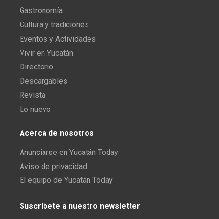
Gastronomía
Cultura y tradiciones
Eventos y Actividades
Vivir en Yucatán
Directorio
Descargables
Revista
Lo nuevo
Acerca de nosotros
Anunciarse en Yucatán Today
Aviso de privacidad
El equipo de Yucatán Today
Suscríbete a nuestro newsletter