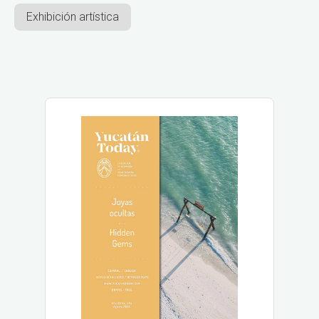
Exhibición artística