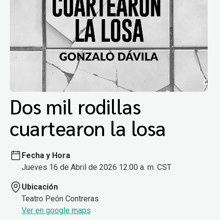
Dos mil rodillas
cuartearon la losa
Fecha y Hora
Jueves 16 de Abril de 2026 12:00 a. m. CST
Ubicación
Teatro Peón Contreras
Ver en google maps