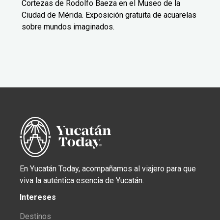
Cortezas de Rodolfo Baeza en el Museo de la
Ciudad de Mérida. Exposición gratuita de acuarelas
sobre mundos imaginados.
En Yucatán Today, acompañamos al viajero para que
viva la auténtica esencia de Yucatán.
Intereses
Destinos