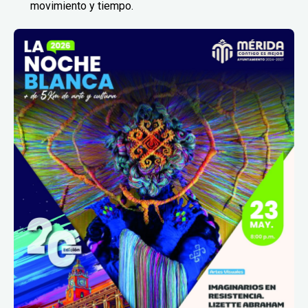
movimiento y tiempo.