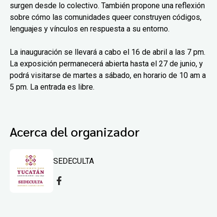
surgen desde lo colectivo. También propone una reflexión
sobre cómo las comunidades queer construyen códigos,
lenguajes y vínculos en respuesta a su entorno.
La inauguración se llevará a cabo el 16 de abril a las 7 pm.
La exposición permanecerá abierta hasta el 27 de junio, y
podrá visitarse de martes a sábado, en horario de 10 am a
5 pm. La entrada es libre.
Acerca del organizador
SEDECULTA