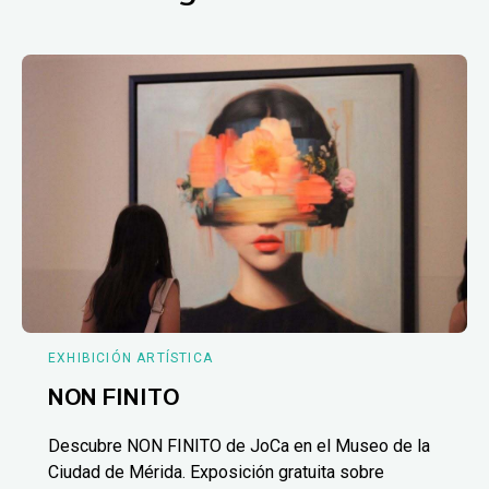
EXHIBICIÓN ARTÍSTICA
NON FINITO
Descubre NON FINITO de JoCa en el Museo de la
Ciudad de Mérida. Exposición gratuita sobre