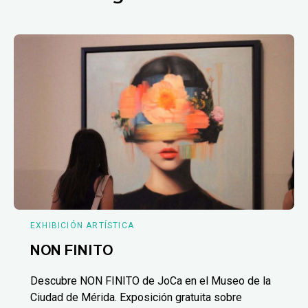
EXHIBICIÓN ARTÍSTICA
NON FINITO
Descubre NON FINITO de JoCa en el Museo de la
Ciudad de Mérida. Exposición gratuita sobre