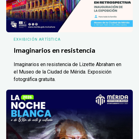
EXHIBICIÓN ARTÍSTICA
Imaginarios en resistencia
Imaginarios en resistencia de Lizette Abraham en
el Museo de la Ciudad de Mérida. Exposición
fotográfica gratuita.