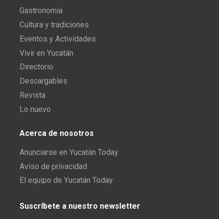
Gastronomía
Cultura y tradiciones
Eventos y Actividades
Vivir en Yucatán
Directorio
Descargables
Revista
Lo nuevo
Acerca de nosotros
Anunciarse en Yucatán Today
Aviso de privacidad
El equipo de Yucatán Today
Suscríbete a nuestro newsletter