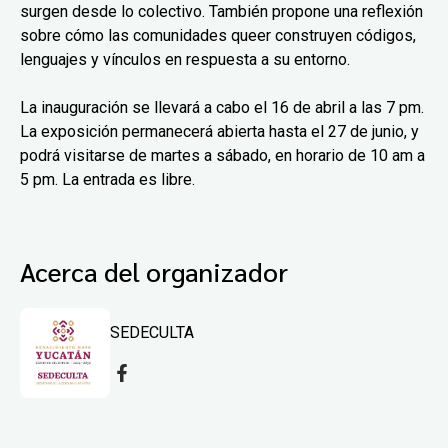
surgen desde lo colectivo. También propone una reflexión
sobre cómo las comunidades queer construyen códigos,
lenguajes y vínculos en respuesta a su entorno.
La inauguración se llevará a cabo el 16 de abril a las 7 pm.
La exposición permanecerá abierta hasta el 27 de junio, y
podrá visitarse de martes a sábado, en horario de 10 am a
5 pm. La entrada es libre.
Acerca del organizador
SEDECULTA