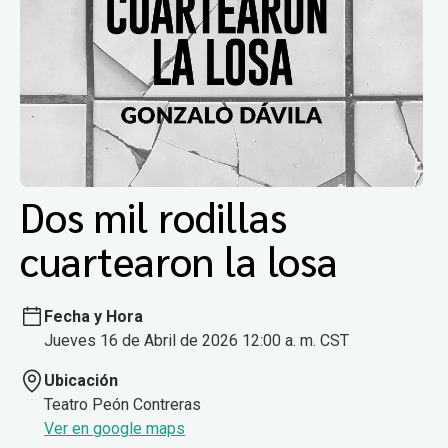
Dos mil rodillas
cuartearon la losa
Fecha y Hora
Jueves 16 de Abril de 2026 12:00 a. m. CST
Ubicación
Teatro Peón Contreras
Ver en google maps