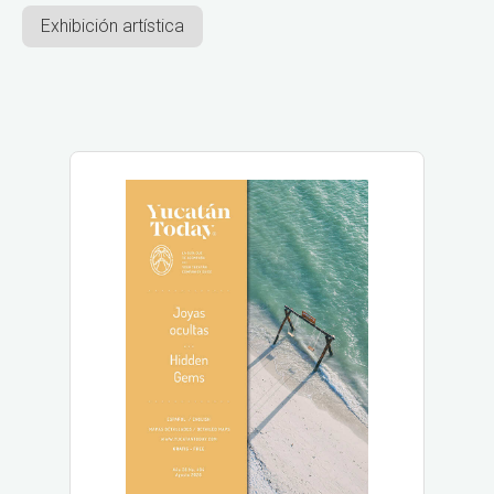
Exhibición artística