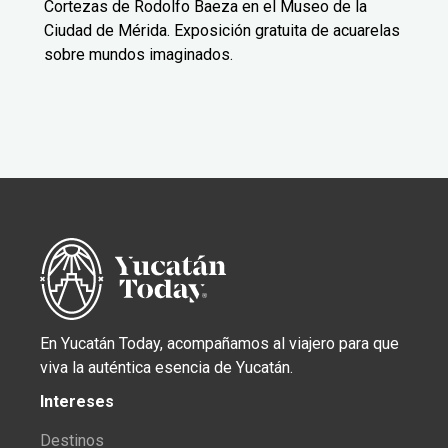
Cortezas de Rodolfo Baeza en el Museo de la
Ciudad de Mérida. Exposición gratuita de acuarelas
sobre mundos imaginados.
En Yucatán Today, acompañamos al viajero para que
viva la auténtica esencia de Yucatán.
Intereses
Destinos