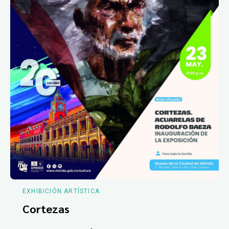
EXHIBICIÓN ARTÍSTICA
Cortezas