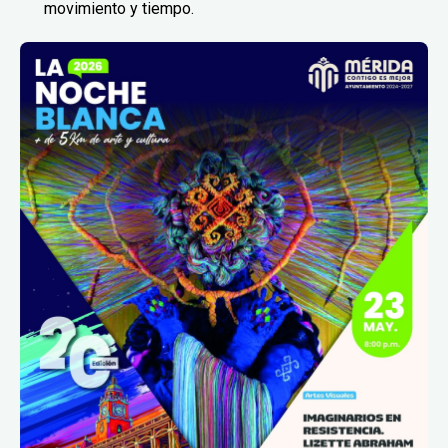
movimiento y tiempo.