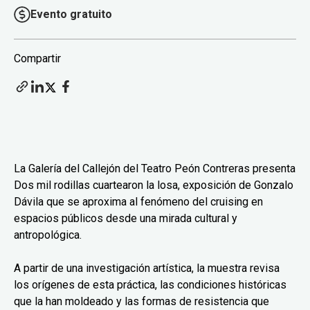
Evento gratuito
Compartir
La Galería del Callejón del Teatro Peón Contreras presenta
Dos mil rodillas cuartearon la losa, exposición de Gonzalo
Dávila que se aproxima al fenómeno del cruising en
espacios públicos desde una mirada cultural y
antropológica.
A partir de una investigación artística, la muestra revisa
los orígenes de esta práctica, las condiciones históricas
que la han moldeado y las formas de resistencia que