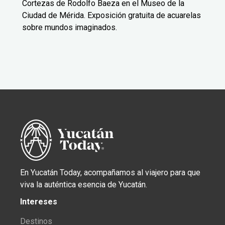
Cortezas de Rodolfo Baeza en el Museo de la
Ciudad de Mérida. Exposición gratuita de acuarelas
sobre mundos imaginados.
En Yucatán Today, acompañamos al viajero para que
viva la auténtica esencia de Yucatán.
Intereses
Destinos