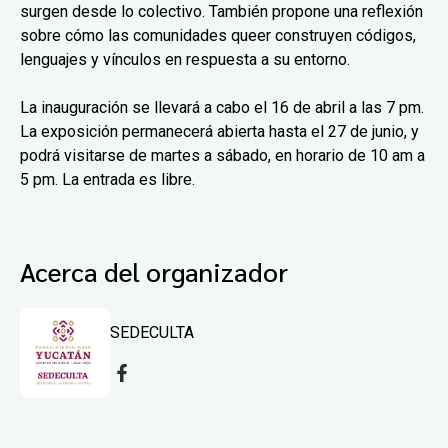
surgen desde lo colectivo. También propone una reflexión
sobre cómo las comunidades queer construyen códigos,
lenguajes y vínculos en respuesta a su entorno.
La inauguración se llevará a cabo el 16 de abril a las 7 pm.
La exposición permanecerá abierta hasta el 27 de junio, y
podrá visitarse de martes a sábado, en horario de 10 am a
5 pm. La entrada es libre.
Acerca del organizador
SEDECULTA