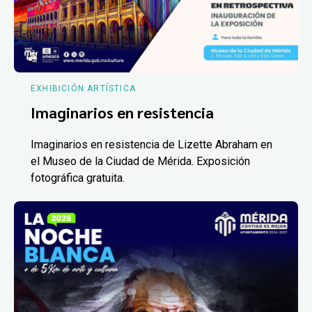
EXHIBICIÓN ARTÍSTICA
Imaginarios en resistencia
Imaginarios en resistencia de Lizette Abraham en
el Museo de la Ciudad de Mérida. Exposición
fotográfica gratuita.