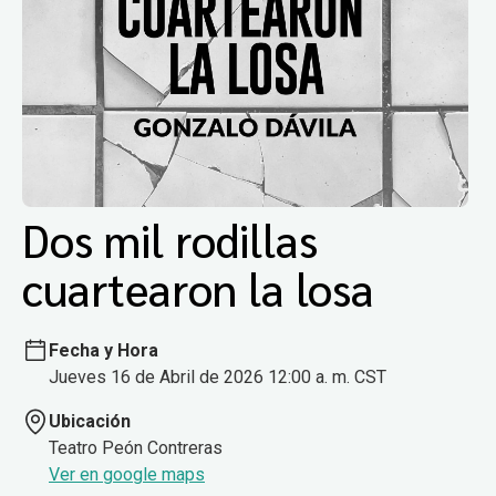
Dos mil rodillas
cuartearon la losa
Fecha y Hora
Jueves 16 de Abril de 2026 12:00 a. m. CST
Ubicación
Teatro Peón Contreras
Ver en google maps