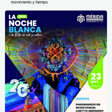
movimiento y tiempo.