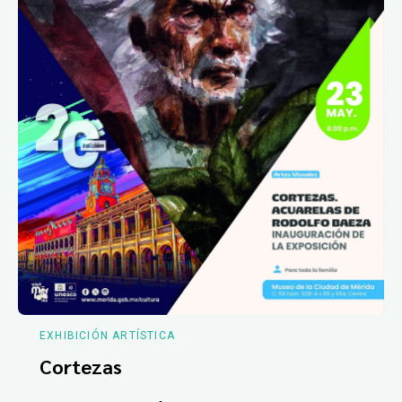
EXHIBICIÓN ARTÍSTICA
Cortezas