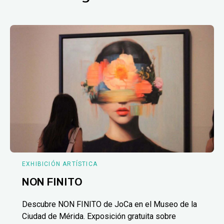
EXHIBICIÓN ARTÍSTICA
NON FINITO
Descubre NON FINITO de JoCa en el Museo de la
Ciudad de Mérida. Exposición gratuita sobre