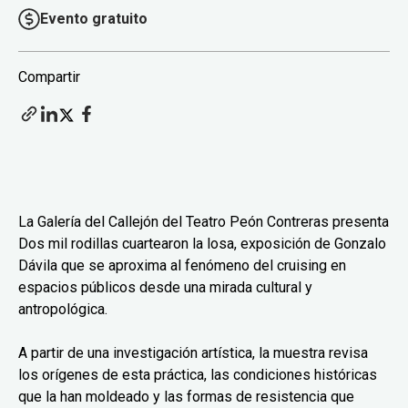
Evento gratuito
Compartir
La Galería del Callejón del Teatro Peón Contreras presenta
Dos mil rodillas cuartearon la losa, exposición de Gonzalo
Dávila que se aproxima al fenómeno del cruising en
espacios públicos desde una mirada cultural y
antropológica.
A partir de una investigación artística, la muestra revisa
los orígenes de esta práctica, las condiciones históricas
que la han moldeado y las formas de resistencia que