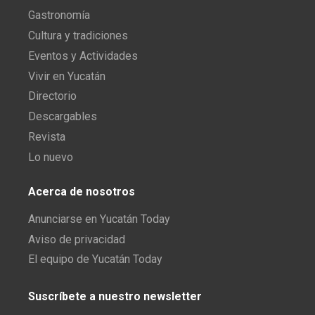
Gastronomía
Cultura y tradiciones
Eventos y Actividades
Vivir en Yucatán
Directorio
Descargables
Revista
Lo nuevo
Acerca de nosotros
Anunciarse en Yucatán Today
Aviso de privacidad
El equipo de Yucatán Today
Suscríbete a nuestro newsletter