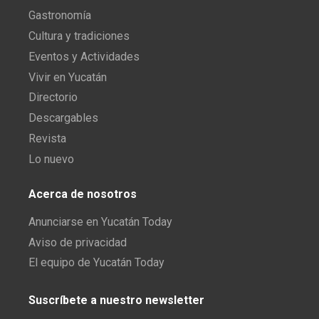
Gastronomía
Cultura y tradiciones
Eventos y Actividades
Vivir en Yucatán
Directorio
Descargables
Revista
Lo nuevo
Acerca de nosotros
Anunciarse en Yucatán Today
Aviso de privacidad
El equipo de Yucatán Today
Suscríbete a nuestro newsletter