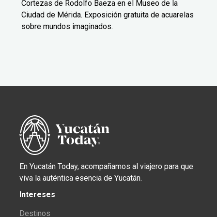
Cortezas de Rodolfo Baeza en el Museo de la
Ciudad de Mérida. Exposición gratuita de acuarelas
sobre mundos imaginados.
En Yucatán Today, acompañamos al viajero para que
viva la auténtica esencia de Yucatán.
Intereses
Destinos