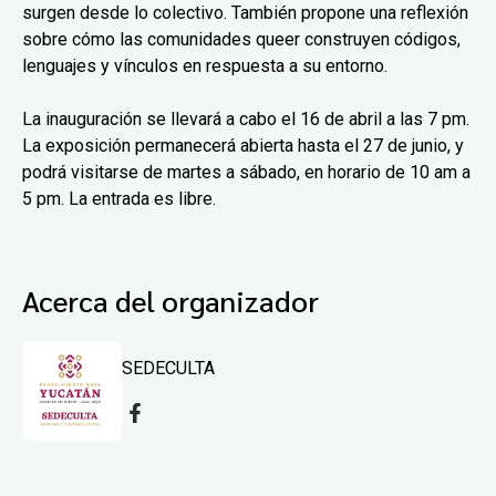
surgen desde lo colectivo. También propone una reflexión
sobre cómo las comunidades queer construyen códigos,
lenguajes y vínculos en respuesta a su entorno.
La inauguración se llevará a cabo el 16 de abril a las 7 pm.
La exposición permanecerá abierta hasta el 27 de junio, y
podrá visitarse de martes a sábado, en horario de 10 am a
5 pm. La entrada es libre.
Acerca del organizador
SEDECULTA