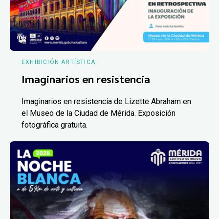
EXHIBICIÓN ARTÍSTICA
Imaginarios en resistencia
Imaginarios en resistencia de Lizette Abraham en
el Museo de la Ciudad de Mérida. Exposición
fotográfica gratuita.