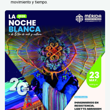
movimiento y tiempo.