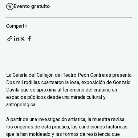
Evento gratuito
Compartir
La Galería del Callejón del Teatro Peón Contreras presenta
Dos mil rodillas cuartearon la losa, exposición de Gonzalo
Dávila que se aproxima al fenómeno del cruising en
espacios públicos desde una mirada cultural y
antropológica.
A partir de una investigación artística, la muestra revisa
los orígenes de esta práctica, las condiciones históricas
que la han moldeado y las formas de resistencia que