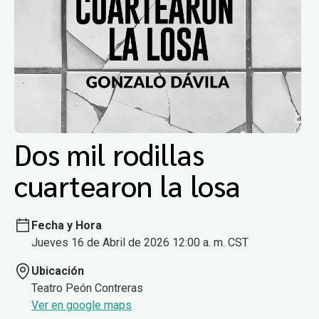
Dos mil rodillas
cuartearon la losa
Fecha y Hora
Jueves 16 de Abril de 2026 12:00 a. m. CST
Ubicación
Teatro Peón Contreras
Ver en google maps