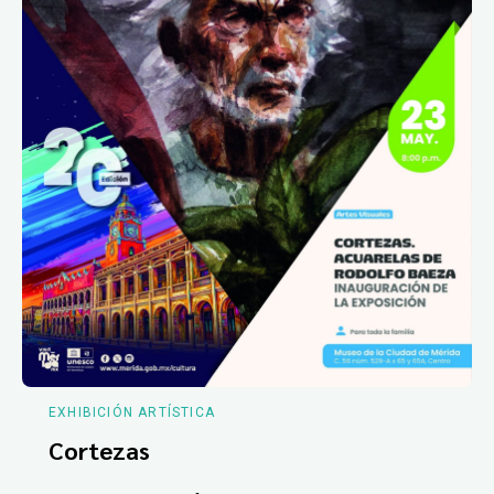
EXHIBICIÓN ARTÍSTICA
Cortezas