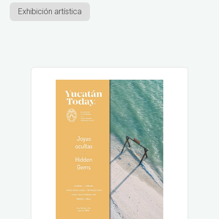
Exhibición artística