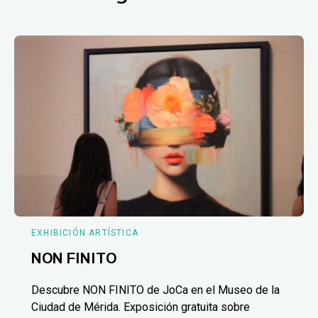
EXHIBICIÓN ARTÍSTICA
NON FINITO
Descubre NON FINITO de JoCa en el Museo de la
Ciudad de Mérida. Exposición gratuita sobre