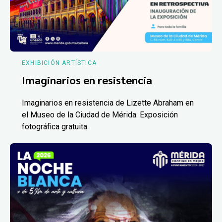
EXHIBICIÓN ARTÍSTICA
Imaginarios en resistencia
Imaginarios en resistencia de Lizette Abraham en
el Museo de la Ciudad de Mérida. Exposición
fotográfica gratuita.