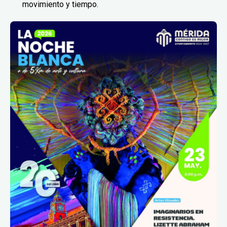
movimiento y tiempo.