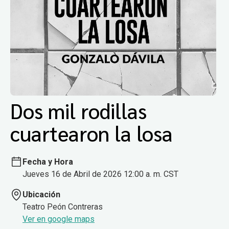
Dos mil rodillas
cuartearon la losa
Fecha y Hora
Jueves 16 de Abril de 2026 12:00 a. m. CST
Ubicación
Teatro Peón Contreras
Ver en google maps