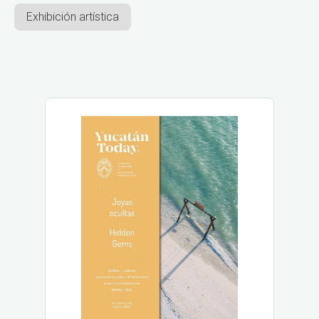
Exhibición artística