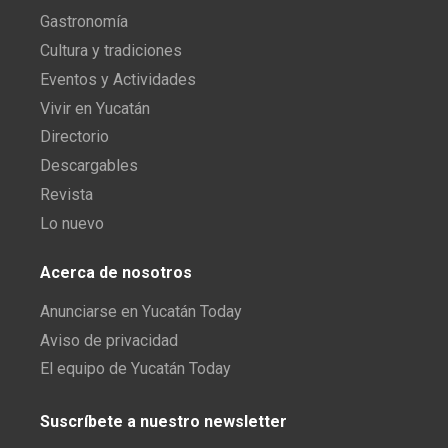
Gastronomía
Cultura y tradiciones
Eventos y Actividades
Vivir en Yucatán
Directorio
Descargables
Revista
Lo nuevo
Acerca de nosotros
Anunciarse en Yucatán Today
Aviso de privacidad
El equipo de Yucatán Today
Suscríbete a nuestro newsletter