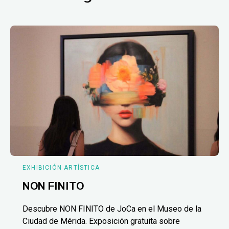
EXHIBICIÓN ARTÍSTICA
NON FINITO
Descubre NON FINITO de JoCa en el Museo de la
Ciudad de Mérida. Exposición gratuita sobre