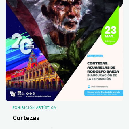
EXHIBICIÓN ARTÍSTICA
Cortezas