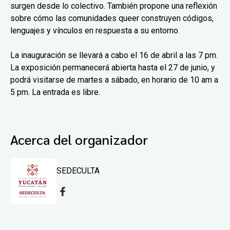
surgen desde lo colectivo. También propone una reflexión
sobre cómo las comunidades queer construyen códigos,
lenguajes y vínculos en respuesta a su entorno.
La inauguración se llevará a cabo el 16 de abril a las 7 pm.
La exposición permanecerá abierta hasta el 27 de junio, y
podrá visitarse de martes a sábado, en horario de 10 am a
5 pm. La entrada es libre.
Acerca del organizador
SEDECULTA