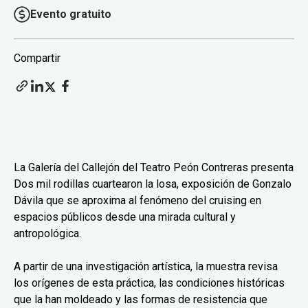
Evento gratuito
Compartir
La Galería del Callejón del Teatro Peón Contreras presenta
Dos mil rodillas cuartearon la losa, exposición de Gonzalo
Dávila que se aproxima al fenómeno del cruising en
espacios públicos desde una mirada cultural y
antropológica.
A partir de una investigación artística, la muestra revisa
los orígenes de esta práctica, las condiciones históricas
que la han moldeado y las formas de resistencia que