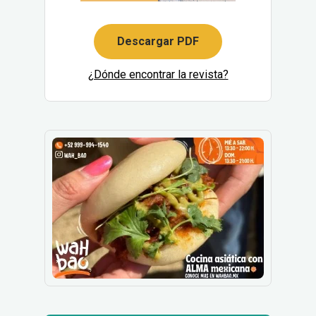
Descargar PDF
¿Dónde encontrar la revista?