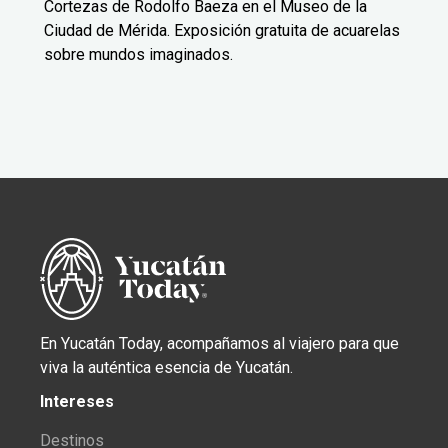
Cortezas de Rodolfo Baeza en el Museo de la
Ciudad de Mérida. Exposición gratuita de acuarelas
sobre mundos imaginados.
En Yucatán Today, acompañamos al viajero para que
viva la auténtica esencia de Yucatán.
Intereses
Destinos