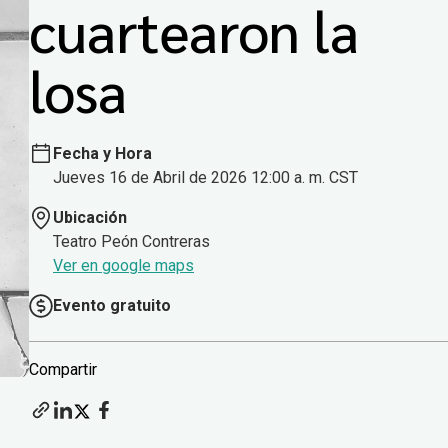
cuartearon la
losa
Fecha y Hora
Jueves 16 de Abril de 2026 12:00 a. m. CST
Ubicación
Teatro Peón Contreras
Ver en google maps
Evento gratuito
Compartir