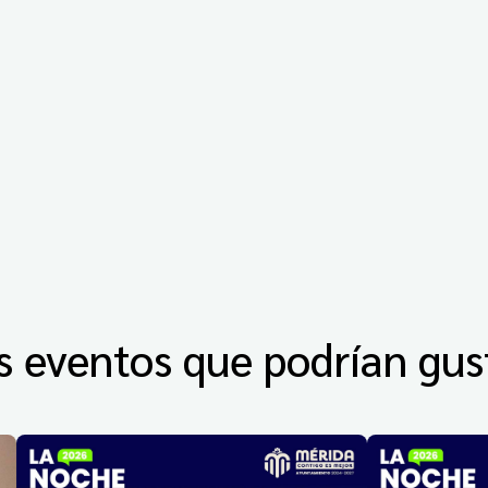
s eventos que podrían gus