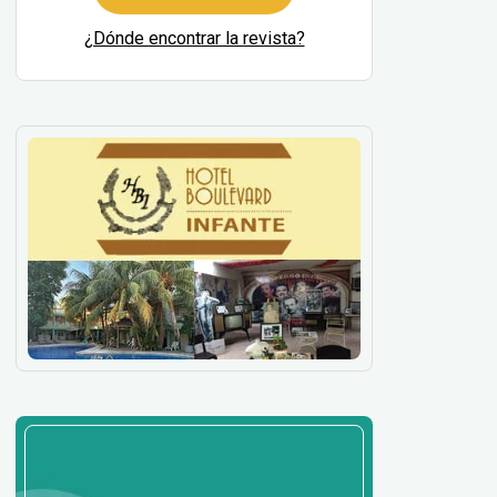
¿Dónde encontrar la revista?