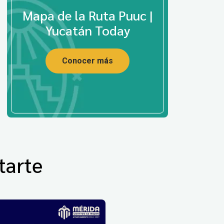
Mapa de la Ruta Puuc |
Yucatán Today
Conocer más
tarte