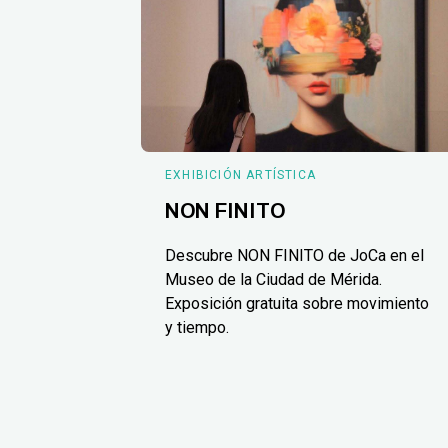
EXHIBICIÓN ARTÍSTICA
NON FINITO
Descubre NON FINITO de JoCa en el
Museo de la Ciudad de Mérida.
Exposición gratuita sobre movimiento
y tiempo.