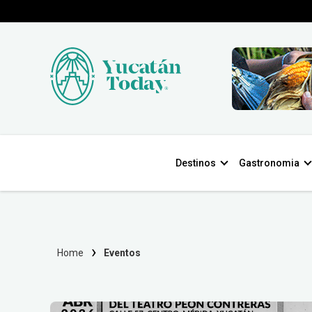
Destinos
Gastronomia
Home
Eventos