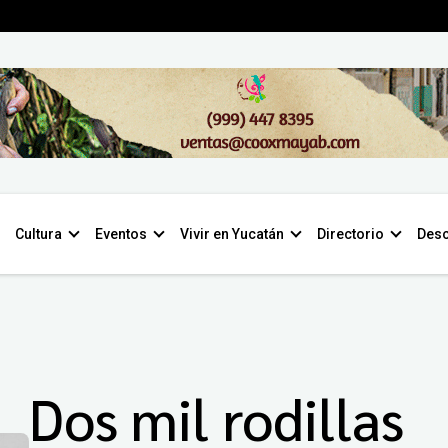
Cultura
Eventos
Vivir en Yucatán
Directorio
Desc
Dos mil rodillas