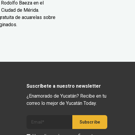
 Rodolfo Baeza en el
 Ciudad de Mérida.
ratuita de acuarelas sobre
ginados.
Suscríbete a nuestro newsletter
¿Enamorado de Yucatán? Recibe en tu
correo lo mejor de Yucatán Today.