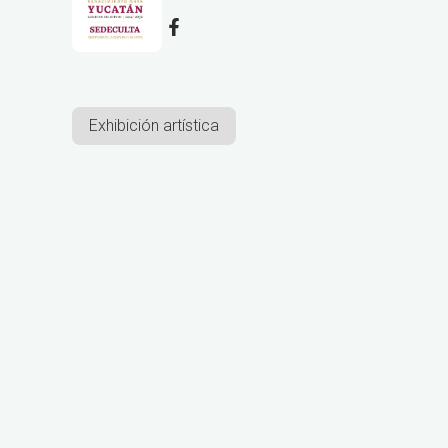
Exhibición artística