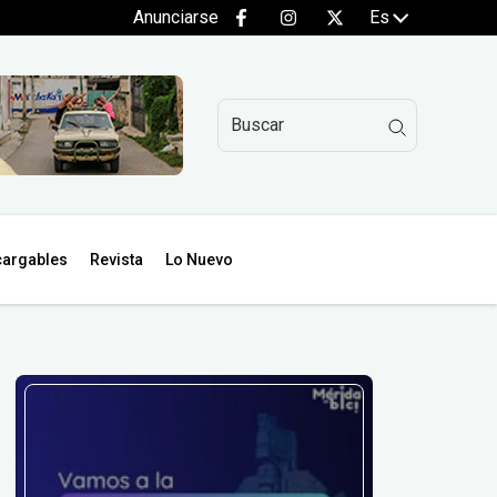
Anunciarse
Es
argables
Revista
Lo Nuevo