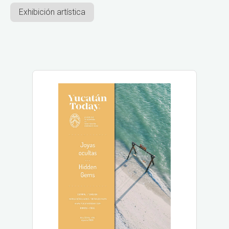
Exhibición artística