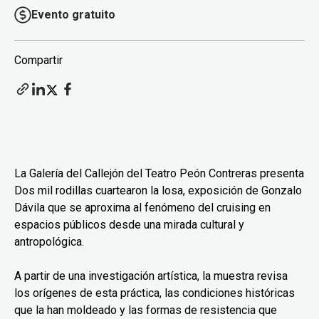
Evento gratuito
Compartir
La Galería del Callejón del Teatro Peón Contreras presenta
Dos mil rodillas cuartearon la losa, exposición de Gonzalo
Dávila que se aproxima al fenómeno del cruising en
espacios públicos desde una mirada cultural y
antropológica.
A partir de una investigación artística, la muestra revisa
los orígenes de esta práctica, las condiciones históricas
que la han moldeado y las formas de resistencia que