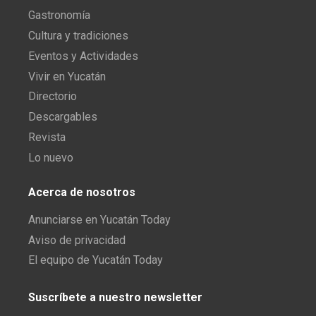
Gastronomía
Cultura y tradiciones
Eventos y Actividades
Vivir en Yucatán
Directorio
Descargables
Revista
Lo nuevo
Acerca de nosotros
Anunciarse en Yucatán Today
Aviso de privacidad
El equipo de Yucatán Today
Suscríbete a nuestro newsletter