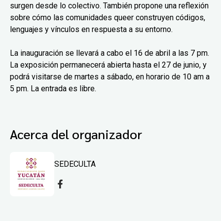
surgen desde lo colectivo. También propone una reflexión
sobre cómo las comunidades queer construyen códigos,
lenguajes y vínculos en respuesta a su entorno.
La inauguración se llevará a cabo el 16 de abril a las 7 pm.
La exposición permanecerá abierta hasta el 27 de junio, y
podrá visitarse de martes a sábado, en horario de 10 am a
5 pm. La entrada es libre.
Acerca del organizador
SEDECULTA