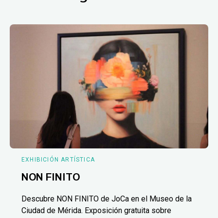
EXHIBICIÓN ARTÍSTICA
NON FINITO
Descubre NON FINITO de JoCa en el Museo de la
Ciudad de Mérida. Exposición gratuita sobre