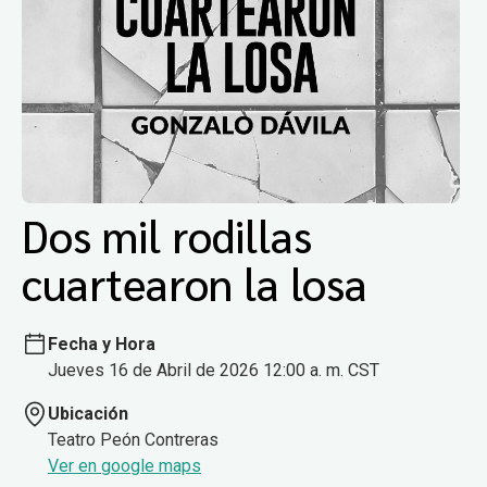
Dos mil rodillas
cuartearon la losa
Fecha y Hora
Jueves 16 de Abril de 2026 12:00 a. m. CST
Ubicación
Teatro Peón Contreras
Ver en google maps