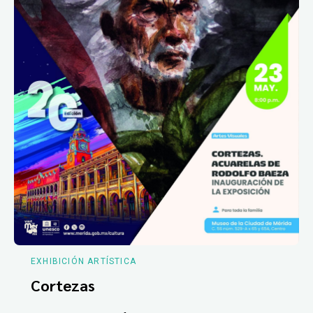
EXHIBICIÓN ARTÍSTICA
Cortezas