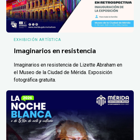
EXHIBICIÓN ARTÍSTICA
Imaginarios en resistencia
Imaginarios en resistencia de Lizette Abraham en
el Museo de la Ciudad de Mérida. Exposición
fotográfica gratuita.