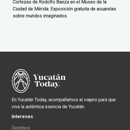
Cortezas de Rodolfo Baeza en el Museo de la
Ciudad de Mérida. Exposición gratuita de acuarelas
sobre mundos imaginados.
En Yucatán Today, acompañamos al viajero para que
viva la auténtica esencia de Yucatán.
Intereses
Destinos