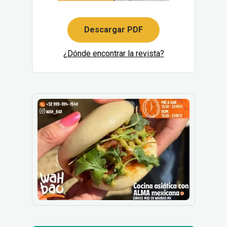
Descargar PDF
¿Dónde encontrar la revista?