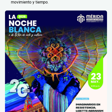
movimiento y tiempo.