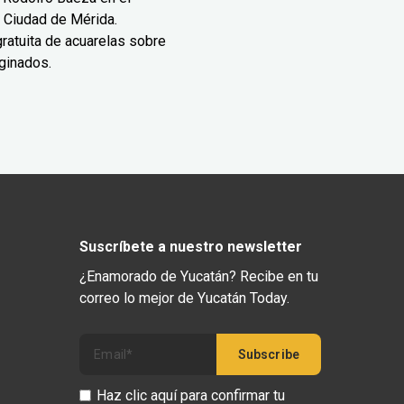
 Ciudad de Mérida.
ratuita de acuarelas sobre
ginados.
Suscríbete a nuestro newsletter
¿Enamorado de Yucatán? Recibe en tu
correo lo mejor de Yucatán Today.
Haz clic aquí para confirmar tu