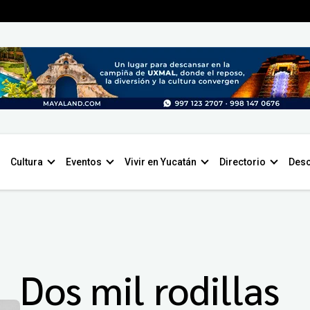
Cultura
Eventos
Vivir en Yucatán
Directorio
Desc
Dos mil rodillas