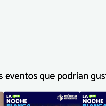
s eventos que podrían gus