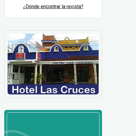
¿Dónde encontrar la revista?