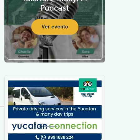
Podcast
Ver evento