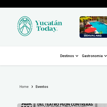
Destinos
Gastronomia
Home
Eventos