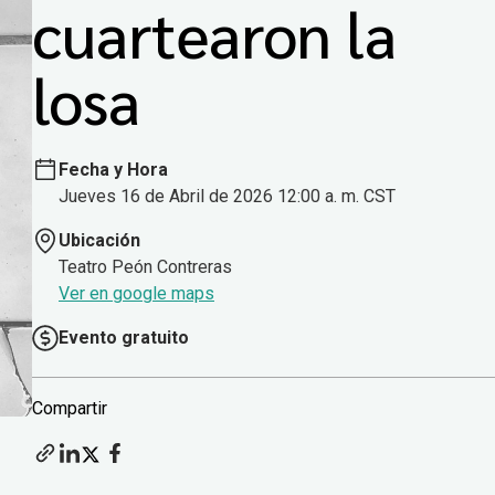
cuartearon la
losa
Fecha y Hora
Jueves 16 de Abril de 2026 12:00 a. m. CST
Ubicación
Teatro Peón Contreras
Ver en google maps
Evento gratuito
Compartir