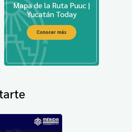
Mapa de la Ruta Puuc |
Yucatán Today
Conocer más
tarte