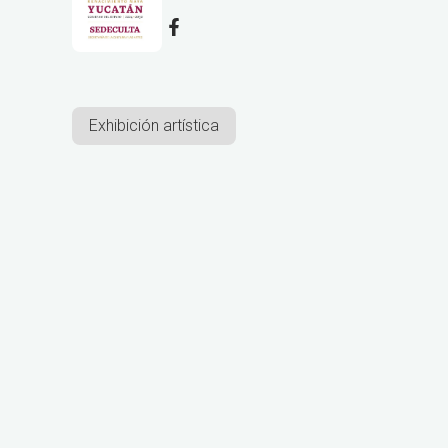
Exhibición artística