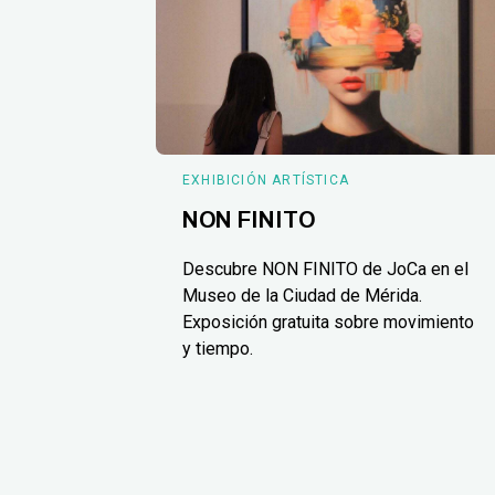
EXHIBICIÓN ARTÍSTICA
NON FINITO
Descubre NON FINITO de JoCa en el
Museo de la Ciudad de Mérida.
Exposición gratuita sobre movimiento
y tiempo.