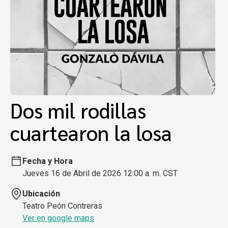
Dos mil rodillas
cuartearon la losa
Fecha y Hora
Jueves 16 de Abril de 2026 12:00 a. m. CST
Ubicación
Teatro Peón Contreras
Ver en google maps