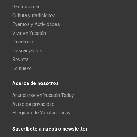
Gastronomía
Cultura y tradiciones
Eventos y Actividades
Vivir en Yucatán
Directorio
Descargables
Revista
Lo nuevo
Acerca de nosotros
Anunciarse en Yucatán Today
Aviso de privacidad
El equipo de Yucatán Today
Suscríbete a nuestro newsletter