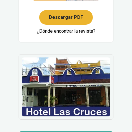
Descargar PDF
¿Dónde encontrar la revista?