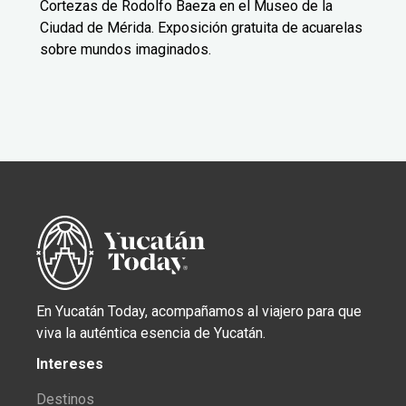
Cortezas de Rodolfo Baeza en el Museo de la
Ciudad de Mérida. Exposición gratuita de acuarelas
sobre mundos imaginados.
En Yucatán Today, acompañamos al viajero para que
viva la auténtica esencia de Yucatán.
Intereses
Destinos