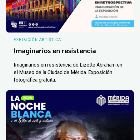
EXHIBICIÓN ARTÍSTICA
Imaginarios en resistencia
Imaginarios en resistencia de Lizette Abraham en
el Museo de la Ciudad de Mérida. Exposición
fotográfica gratuita.