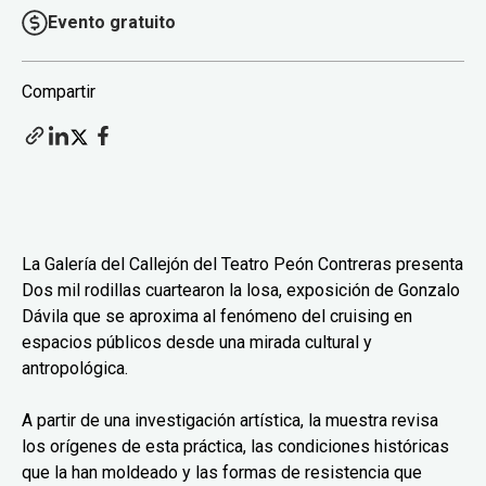
Evento gratuito
Compartir
La Galería del Callejón del Teatro Peón Contreras presenta
Dos mil rodillas cuartearon la losa, exposición de Gonzalo
Dávila que se aproxima al fenómeno del cruising en
espacios públicos desde una mirada cultural y
antropológica.
A partir de una investigación artística, la muestra revisa
los orígenes de esta práctica, las condiciones históricas
que la han moldeado y las formas de resistencia que