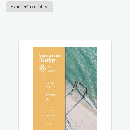
Exhibición artística