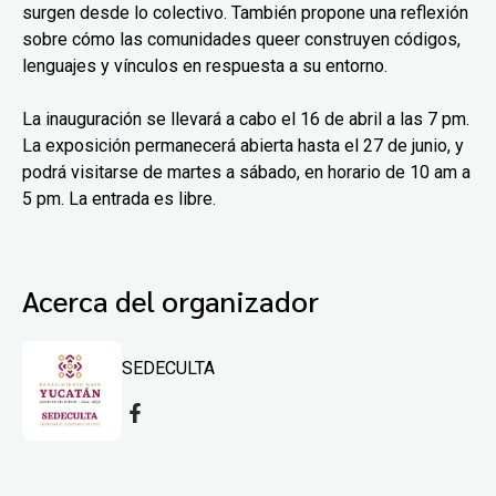
surgen desde lo colectivo. También propone una reflexión
sobre cómo las comunidades queer construyen códigos,
lenguajes y vínculos en respuesta a su entorno.
La inauguración se llevará a cabo el 16 de abril a las 7 pm.
La exposición permanecerá abierta hasta el 27 de junio, y
podrá visitarse de martes a sábado, en horario de 10 am a
5 pm. La entrada es libre.
Acerca del organizador
SEDECULTA