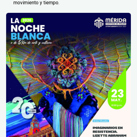
movimiento y tiempo.