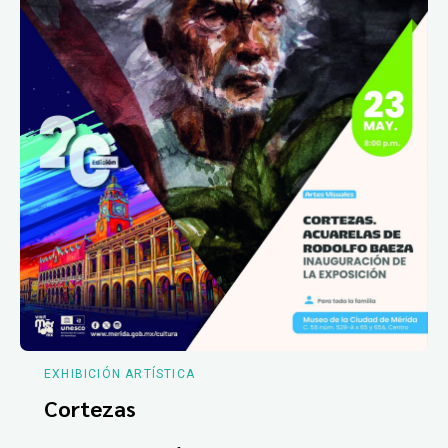
EXHIBICIÓN ARTÍSTICA
Cortezas