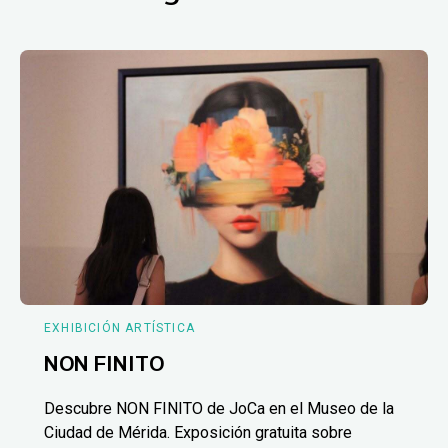
EXHIBICIÓN ARTÍSTICA
NON FINITO
Descubre NON FINITO de JoCa en el Museo de la
Ciudad de Mérida. Exposición gratuita sobre