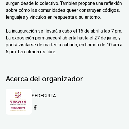
surgen desde lo colectivo. También propone una reflexión
sobre cómo las comunidades queer construyen códigos,
lenguajes y vínculos en respuesta a su entorno.
La inauguración se llevará a cabo el 16 de abril a las 7 pm.
La exposición permanecerá abierta hasta el 27 de junio, y
podrá visitarse de martes a sábado, en horario de 10 am a
5 pm. La entrada es libre.
Acerca del organizador
SEDECULTA