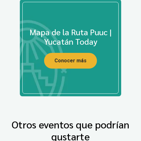
Mapa de la Ruta Puuc |
Yucatán Today
Conocer más
Otros eventos que podrían
gustarte