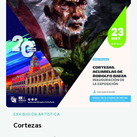
EXHIBICIÓN ARTÍSTICA
Cortezas