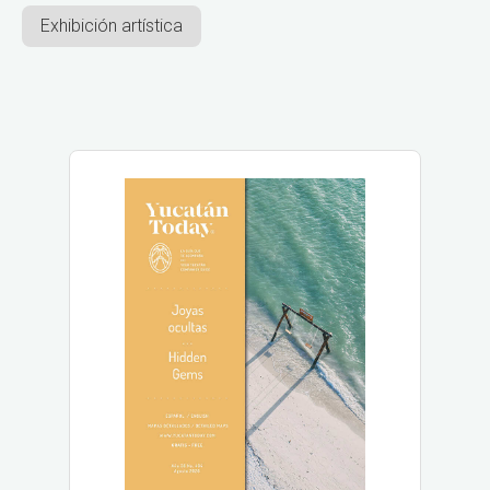
Exhibición artística