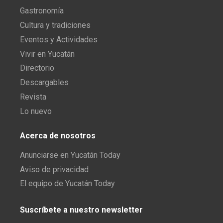
Gastronomía
Cultura y tradiciones
Eventos y Actividades
Vivir en Yucatán
Directorio
Descargables
Revista
Lo nuevo
Acerca de nosotros
Anunciarse en Yucatán Today
Aviso de privacidad
El equipo de Yucatán Today
Suscríbete a nuestro newsletter