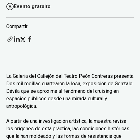
Evento gratuito
Compartir
La Galería del Callejón del Teatro Peón Contreras presenta
Dos mil rodillas cuartearon la losa, exposición de Gonzalo
Dávila que se aproxima al fenómeno del cruising en
espacios públicos desde una mirada cultural y
antropológica.
A partir de una investigación artística, la muestra revisa
los orígenes de esta práctica, las condiciones históricas
que la han moldeado y las formas de resistencia que