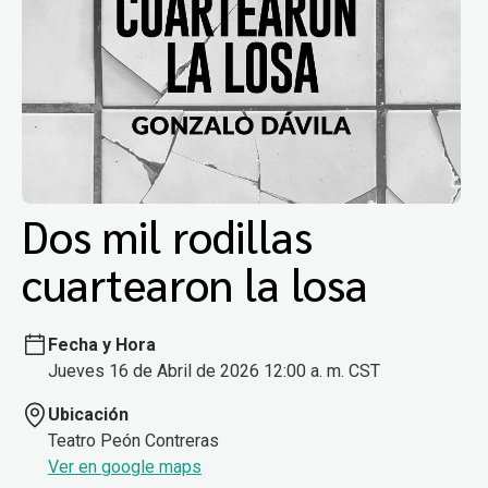
Dos mil rodillas
cuartearon la losa
Fecha y Hora
Jueves 16 de Abril de 2026 12:00 a. m. CST
Ubicación
Teatro Peón Contreras
Ver en google maps