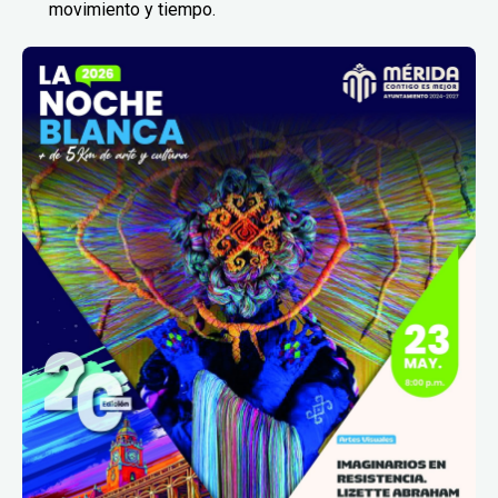
movimiento y tiempo.