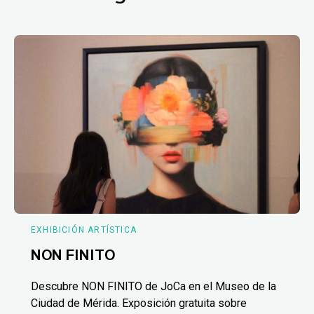
EXHIBICIÓN ARTÍSTICA
NON FINITO
Descubre NON FINITO de JoCa en el Museo de la
Ciudad de Mérida. Exposición gratuita sobre