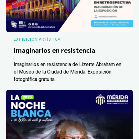
EXHIBICIÓN ARTÍSTICA
Imaginarios en resistencia
Imaginarios en resistencia de Lizette Abraham en
el Museo de la Ciudad de Mérida. Exposición
fotográfica gratuita.