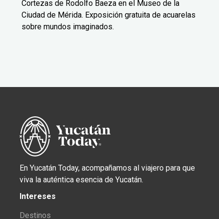
Cortezas de Rodolfo Baeza en el Museo de la
Ciudad de Mérida. Exposición gratuita de acuarelas
sobre mundos imaginados.
En Yucatán Today, acompañamos al viajero para que
viva la auténtica esencia de Yucatán.
Intereses
Destinos