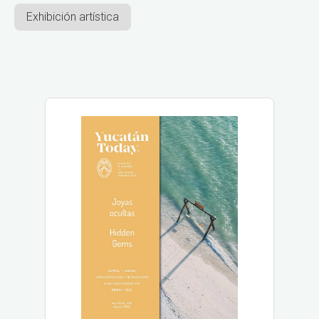
Exhibición artística