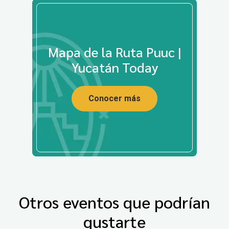
Mapa de la Ruta Puuc |
Yucatán Today
Conocer más
Otros eventos que podrían
gustarte