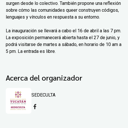
surgen desde lo colectivo. También propone una reflexión
sobre cómo las comunidades queer construyen códigos,
lenguajes y vínculos en respuesta a su entorno.
La inauguración se llevará a cabo el 16 de abril a las 7 pm.
La exposición permanecerá abierta hasta el 27 de junio, y
podrá visitarse de martes a sábado, en horario de 10 am a
5 pm. La entrada es libre.
Acerca del organizador
SEDECULTA