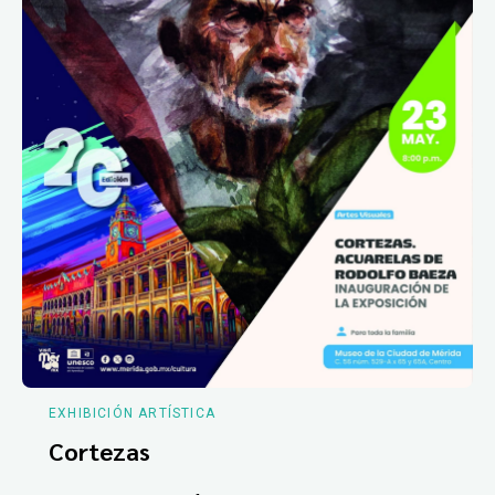
EXHIBICIÓN ARTÍSTICA
Cortezas