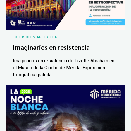
EXHIBICIÓN ARTÍSTICA
Imaginarios en resistencia
Imaginarios en resistencia de Lizette Abraham en
el Museo de la Ciudad de Mérida. Exposición
fotográfica gratuita.