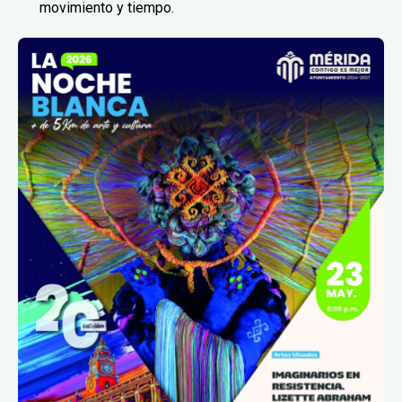
movimiento y tiempo.