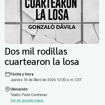
Dos mil rodillas
cuartearon la losa
Fecha y Hora
Jueves 16 de Abril de 2026 12:00 a. m. CST
Ubicación
Teatro Peón Contreras
Ver en google maps