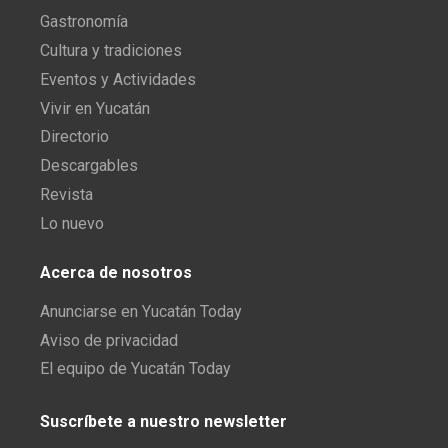
Gastronomía
Cultura y tradiciones
Eventos y Actividades
Vivir en Yucatán
Directorio
Descargables
Revista
Lo nuevo
Acerca de nosotros
Anunciarse en Yucatán Today
Aviso de privacidad
El equipo de Yucatán Today
Suscríbete a nuestro newsletter