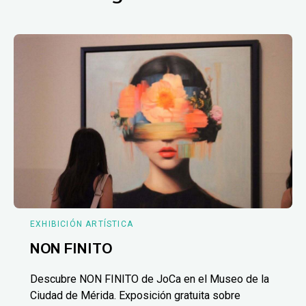
EXHIBICIÓN ARTÍSTICA
NON FINITO
Descubre NON FINITO de JoCa en el Museo de la
Ciudad de Mérida. Exposición gratuita sobre