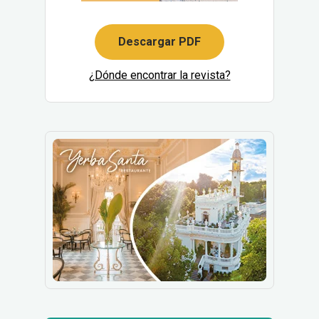
Descargar PDF
¿Dónde encontrar la revista?