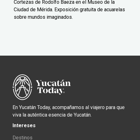
Cortezas de Rodolfo Baeza en el Museo de la
Ciudad de Mérida. Exposición gratuita de acuarelas
sobre mundos imaginados.
En Yucatán Today, acompañamos al viajero para que
viva la auténtica esencia de Yucatán.
Intereses
Destinos