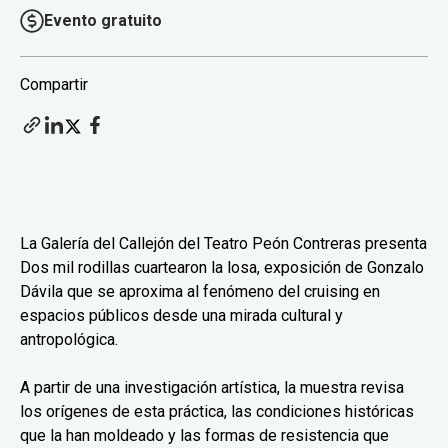
Evento gratuito
Compartir
La Galería del Callejón del Teatro Peón Contreras presenta
Dos mil rodillas cuartearon la losa, exposición de Gonzalo
Dávila que se aproxima al fenómeno del cruising en
espacios públicos desde una mirada cultural y
antropológica.
A partir de una investigación artística, la muestra revisa
los orígenes de esta práctica, las condiciones históricas
que la han moldeado y las formas de resistencia que