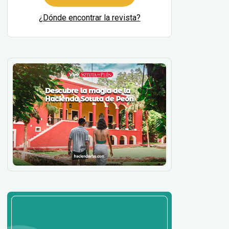
¿Dónde encontrar la revista?