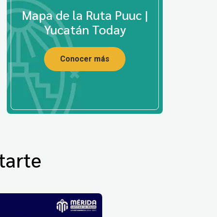
Mapa de la Ruta Puuc |
Yucatán Today
Conocer más
tarte