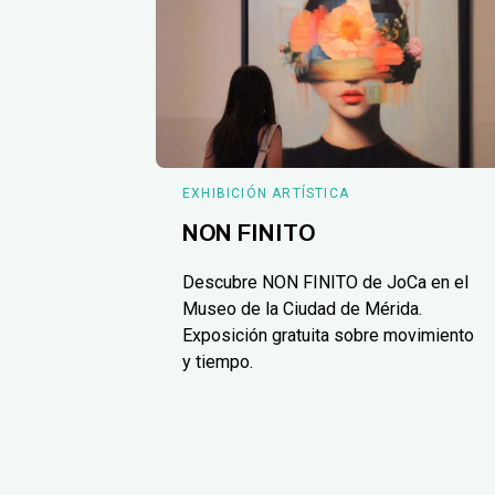
EXHIBICIÓN ARTÍSTICA
NON FINITO
Descubre NON FINITO de JoCa en el
Museo de la Ciudad de Mérida.
Exposición gratuita sobre movimiento
y tiempo.