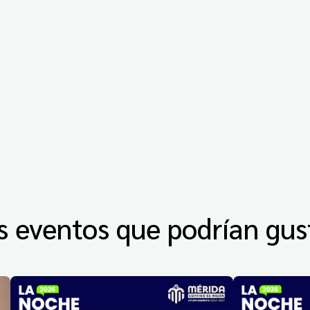
s eventos que podrían gus