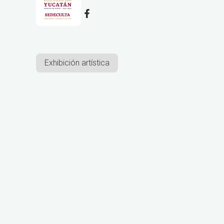
Exhibición artística