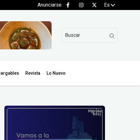
Anunciarse
Es
argables
Revista
Lo Nuevo