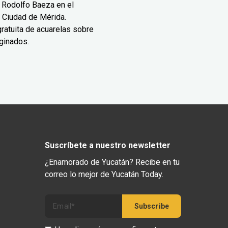
 Rodolfo Baeza en el
 Ciudad de Mérida.
ratuita de acuarelas sobre
ginados.
Suscríbete a nuestro newsletter
¿Enamorado de Yucatán? Recibe en tu
correo lo mejor de Yucatán Today.