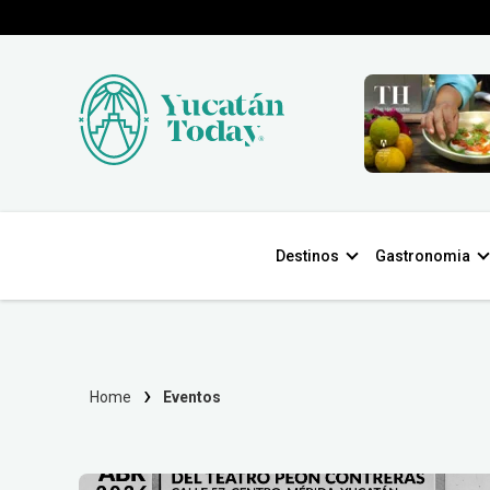
Destinos
Gastronomia
Home
Eventos