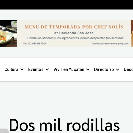
Cultura
Eventos
Vivir en Yucatán
Directorio
Desc
Dos mil rodillas