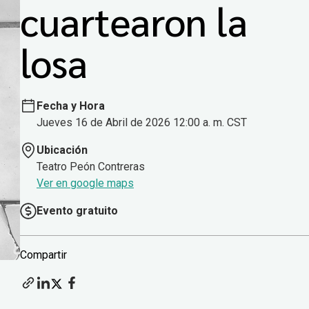
cuartearon la
losa
Fecha y Hora
Jueves 16 de Abril de 2026 12:00 a. m. CST
Ubicación
Teatro Peón Contreras
Ver en google maps
Evento gratuito
Compartir