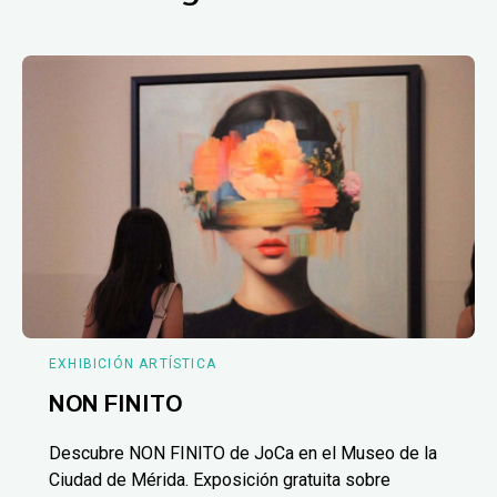
EXHIBICIÓN ARTÍSTICA
NON FINITO
Descubre NON FINITO de JoCa en el Museo de la
Ciudad de Mérida. Exposición gratuita sobre