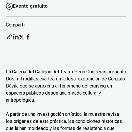
Evento gratuito
Compartir
La Galería del Callejón del Teatro Peón Contreras presenta
Dos mil rodillas cuartearon la losa, exposición de Gonzalo
Dávila que se aproxima al fenómeno del cruising en
espacios públicos desde una mirada cultural y
antropológica.
A partir de una investigación artística, la muestra revisa
los orígenes de esta práctica, las condiciones históricas
que la han moldeado y las formas de resistencia que