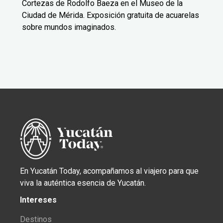
Cortezas de Rodolfo Baeza en el Museo de la
Ciudad de Mérida. Exposición gratuita de acuarelas
sobre mundos imaginados.
En Yucatán Today, acompañamos al viajero para que
viva la auténtica esencia de Yucatán.
Intereses
Destinos