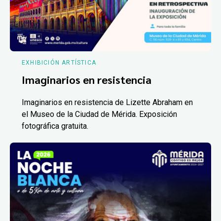
EXHIBICIÓN ARTÍSTICA
Imaginarios en resistencia
Imaginarios en resistencia de Lizette Abraham en
el Museo de la Ciudad de Mérida. Exposición
fotográfica gratuita.