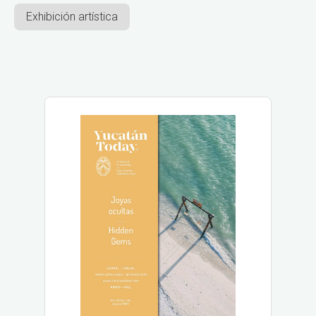
Exhibición artística