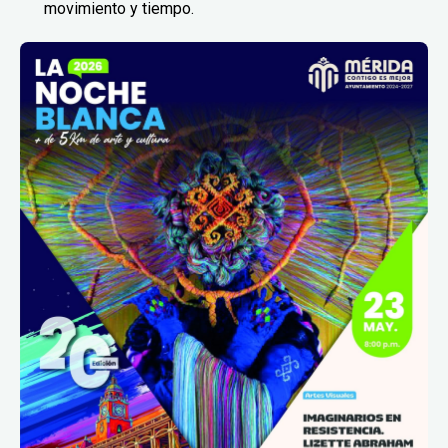
movimiento y tiempo.