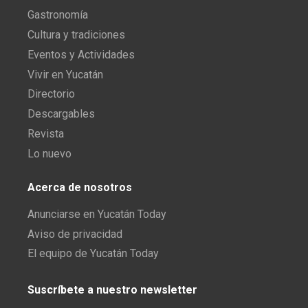
Gastronomía
Cultura y tradiciones
Eventos y Actividades
Vivir en Yucatán
Directorio
Descargables
Revista
Lo nuevo
Acerca de nosotros
Anunciarse en Yucatán Today
Aviso de privacidad
El equipo de Yucatán Today
Suscríbete a nuestro newsletter