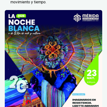
movimiento y tiempo.