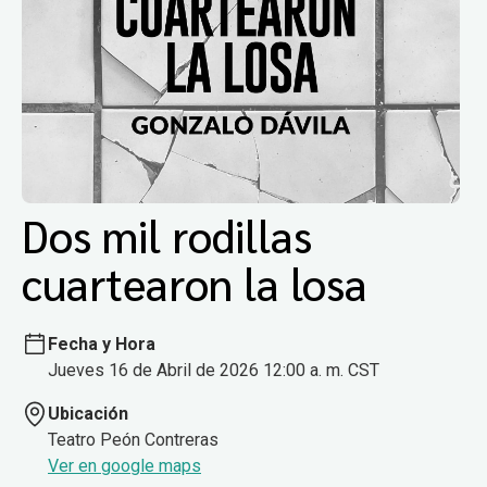
Dos mil rodillas
cuartearon la losa
Fecha y Hora
Jueves 16 de Abril de 2026 12:00 a. m. CST
Ubicación
Teatro Peón Contreras
Ver en google maps