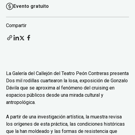
Evento gratuito
Compartir
La Galería del Callejón del Teatro Peón Contreras presenta
Dos mil rodillas cuartearon la losa, exposición de Gonzalo
Dávila que se aproxima al fenómeno del cruising en
espacios públicos desde una mirada cultural y
antropológica.
A partir de una investigación artística, la muestra revisa
los orígenes de esta práctica, las condiciones históricas
que la han moldeado y las formas de resistencia que