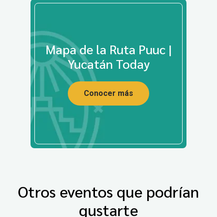
Mapa de la Ruta Puuc |
Yucatán Today
Conocer más
Otros eventos que podrían
gustarte