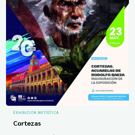
EXHIBICIÓN ARTÍSTICA
Cortezas