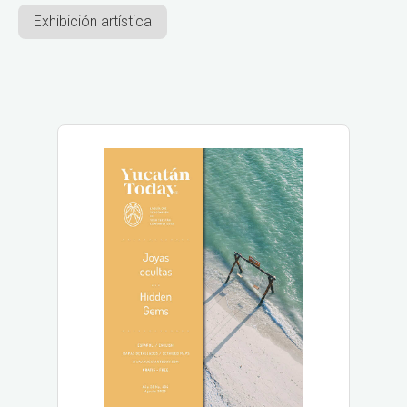
Exhibición artística