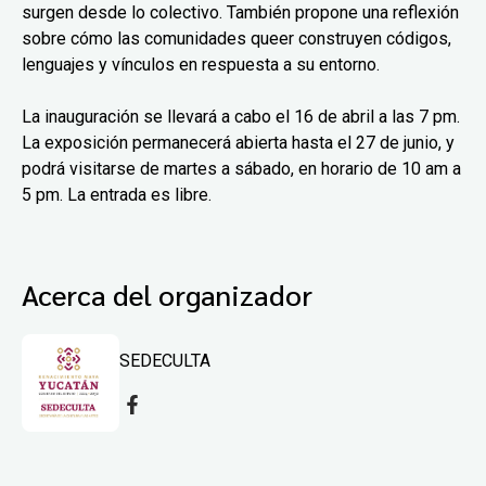
surgen desde lo colectivo. También propone una reflexión
sobre cómo las comunidades queer construyen códigos,
lenguajes y vínculos en respuesta a su entorno.
La inauguración se llevará a cabo el 16 de abril a las 7 pm.
La exposición permanecerá abierta hasta el 27 de junio, y
podrá visitarse de martes a sábado, en horario de 10 am a
5 pm. La entrada es libre.
Acerca del organizador
SEDECULTA