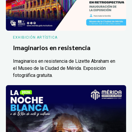
EXHIBICIÓN ARTÍSTICA
Imaginarios en resistencia
Imaginarios en resistencia de Lizette Abraham en
el Museo de la Ciudad de Mérida. Exposición
fotográfica gratuita.