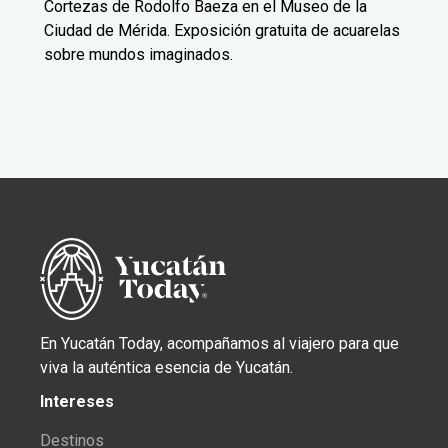
Cortezas de Rodolfo Baeza en el Museo de la
Ciudad de Mérida. Exposición gratuita de acuarelas
sobre mundos imaginados.
En Yucatán Today, acompañamos al viajero para que
viva la auténtica esencia de Yucatán.
Intereses
Destinos