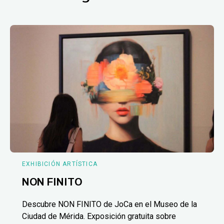
EXHIBICIÓN ARTÍSTICA
NON FINITO
Descubre NON FINITO de JoCa en el Museo de la
Ciudad de Mérida. Exposición gratuita sobre