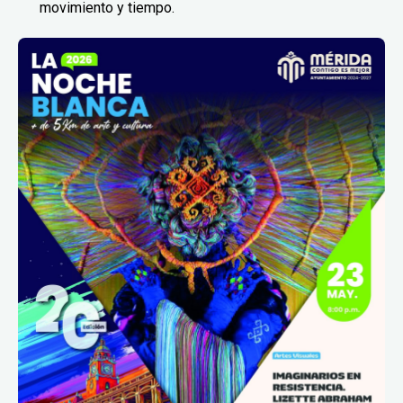
movimiento y tiempo.