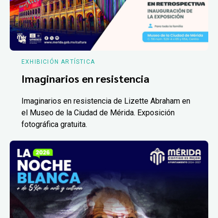
EXHIBICIÓN ARTÍSTICA
Imaginarios en resistencia
Imaginarios en resistencia de Lizette Abraham en
el Museo de la Ciudad de Mérida. Exposición
fotográfica gratuita.