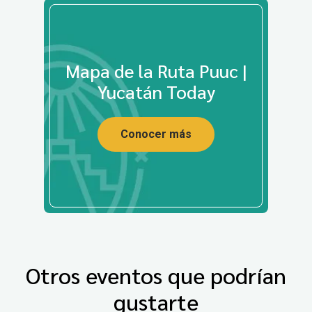
Mapa de la Ruta Puuc |
Yucatán Today
Conocer más
Otros eventos que podrían
gustarte