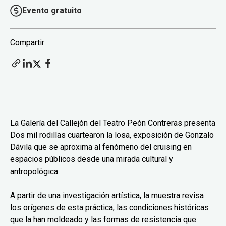
Evento gratuito
Compartir
La Galería del Callejón del Teatro Peón Contreras presenta
Dos mil rodillas cuartearon la losa, exposición de Gonzalo
Dávila que se aproxima al fenómeno del cruising en
espacios públicos desde una mirada cultural y
antropológica.
A partir de una investigación artística, la muestra revisa
los orígenes de esta práctica, las condiciones históricas
que la han moldeado y las formas de resistencia que