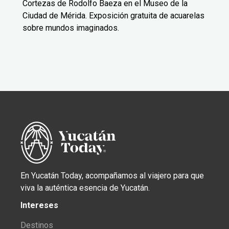
Cortezas de Rodolfo Baeza en el Museo de la
Ciudad de Mérida. Exposición gratuita de acuarelas
sobre mundos imaginados.
En Yucatán Today, acompañamos al viajero para que
viva la auténtica esencia de Yucatán.
Intereses
Destinos