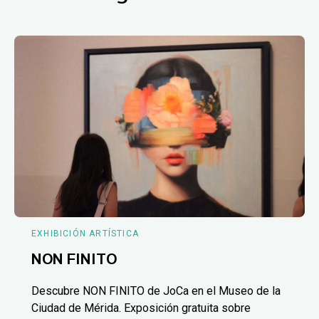
EXHIBICIÓN ARTÍSTICA
NON FINITO
Descubre NON FINITO de JoCa en el Museo de la
Ciudad de Mérida. Exposición gratuita sobre