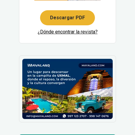
Descargar PDF
¿Dónde encontrar la revista?