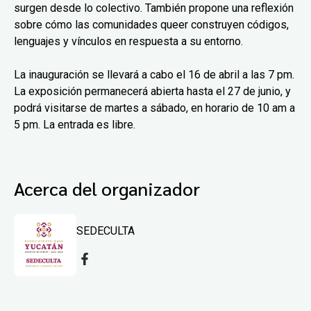
surgen desde lo colectivo. También propone una reflexión
sobre cómo las comunidades queer construyen códigos,
lenguajes y vínculos en respuesta a su entorno.
La inauguración se llevará a cabo el 16 de abril a las 7 pm.
La exposición permanecerá abierta hasta el 27 de junio, y
podrá visitarse de martes a sábado, en horario de 10 am a
5 pm. La entrada es libre.
Acerca del organizador
SEDECULTA