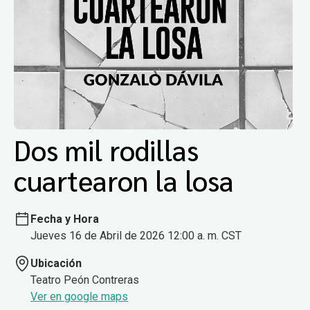
Dos mil rodillas
cuartearon la losa
Fecha y Hora
Jueves 16 de Abril de 2026 12:00 a. m. CST
Ubicación
Teatro Peón Contreras
Ver en google maps