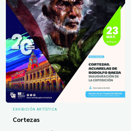
EXHIBICIÓN ARTÍSTICA
Cortezas