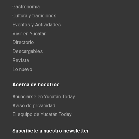
Gastronomía
Cultura y tradiciones
Eventos y Actividades
Vivir en Yucatán
Directorio
Descargables
Revista
Lo nuevo
Acerca de nosotros
Anunciarse en Yucatán Today
Aviso de privacidad
El equipo de Yucatán Today
Suscríbete a nuestro newsletter