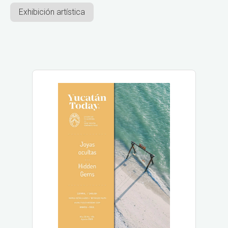
Exhibición artística