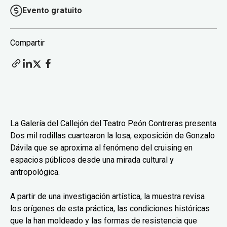
Evento gratuito
Compartir
La Galería del Callejón del Teatro Peón Contreras presenta
Dos mil rodillas cuartearon la losa, exposición de Gonzalo
Dávila que se aproxima al fenómeno del cruising en
espacios públicos desde una mirada cultural y
antropológica.
A partir de una investigación artística, la muestra revisa
los orígenes de esta práctica, las condiciones históricas
que la han moldeado y las formas de resistencia que