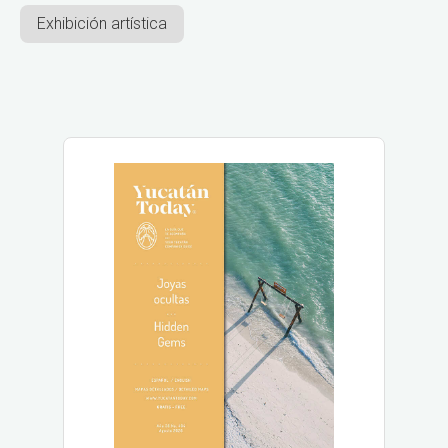
Exhibición artística