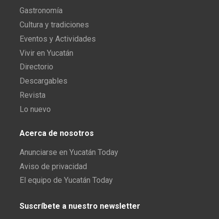
Gastronomía
Cultura y tradiciones
Eventos y Actividades
Vivir en Yucatán
Directorio
Descargables
Revista
Lo nuevo
Acerca de nosotros
Anunciarse en Yucatán Today
Aviso de privacidad
El equipo de Yucatán Today
Suscríbete a nuestro newsletter