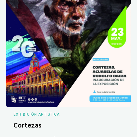
EXHIBICIÓN ARTÍSTICA
Cortezas