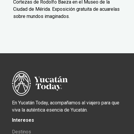
Cortezas de Rodolfo Baeza en el Museo de la
Ciudad de Mérida. Exposición gratuita de acuarelas
sobre mundos imaginados.
En Yucatán Today, acompañamos al viajero para que
viva la auténtica esencia de Yucatán.
Intereses
Destinos