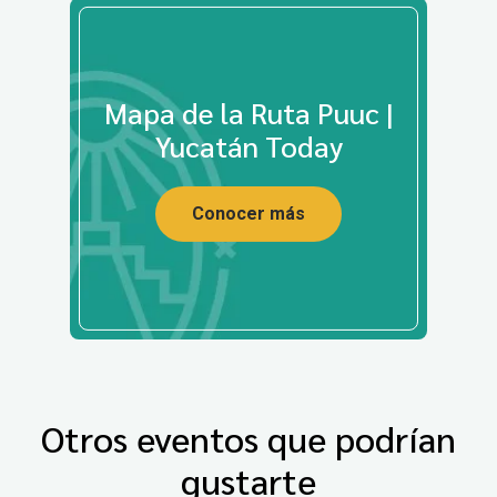
Mapa de la Ruta Puuc |
Yucatán Today
Conocer más
Otros eventos que podrían
gustarte