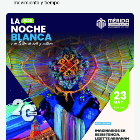
movimiento y tiempo.