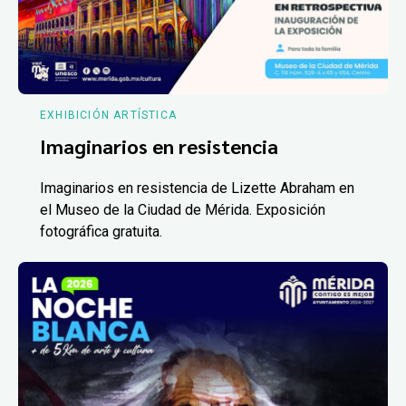
EXHIBICIÓN ARTÍSTICA
Imaginarios en resistencia
Imaginarios en resistencia de Lizette Abraham en
el Museo de la Ciudad de Mérida. Exposición
fotográfica gratuita.