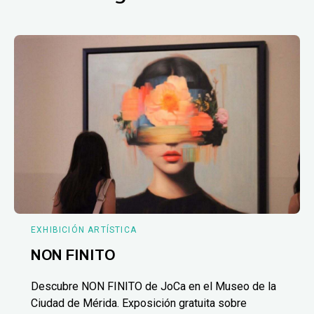
EXHIBICIÓN ARTÍSTICA
NON FINITO
Descubre NON FINITO de JoCa en el Museo de la
Ciudad de Mérida. Exposición gratuita sobre