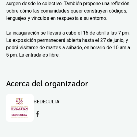
surgen desde lo colectivo. También propone una reflexión
sobre cómo las comunidades queer construyen códigos,
lenguajes y vínculos en respuesta a su entorno.
La inauguración se llevará a cabo el 16 de abril a las 7 pm.
La exposición permanecerá abierta hasta el 27 de junio, y
podrá visitarse de martes a sábado, en horario de 10 am a
5 pm. La entrada es libre.
Acerca del organizador
SEDECULTA