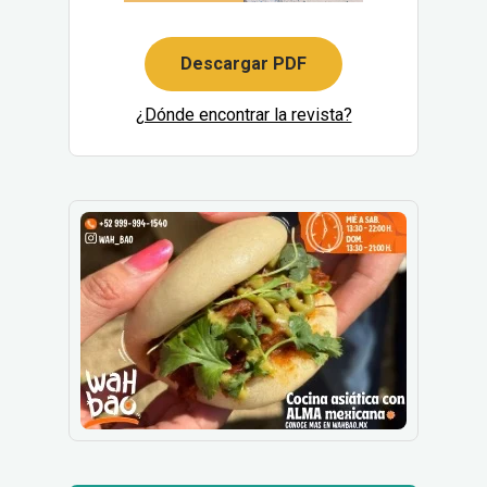
Descargar PDF
¿Dónde encontrar la revista?