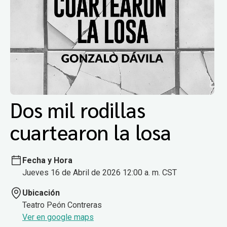
Dos mil rodillas
cuartearon la losa
Fecha y Hora
Jueves 16 de Abril de 2026 12:00 a. m. CST
Ubicación
Teatro Peón Contreras
Ver en google maps