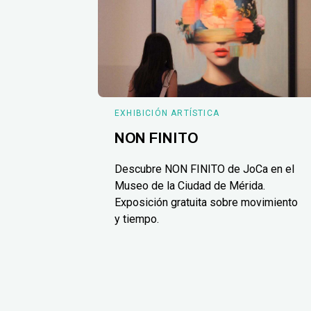
EXHIBICIÓN ARTÍSTICA
NON FINITO
Descubre NON FINITO de JoCa en el
Museo de la Ciudad de Mérida.
Exposición gratuita sobre movimiento
y tiempo.