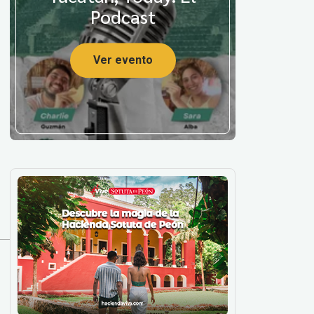
Podcast
Ver evento