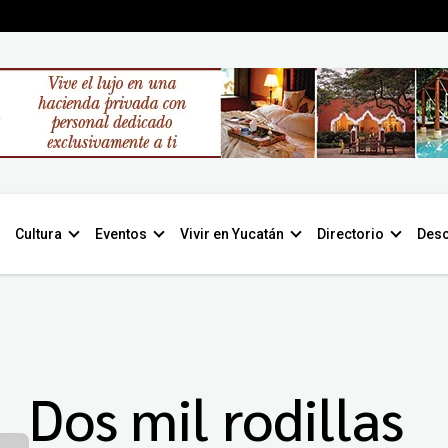
Cultura
Eventos
Vivir en Yucatán
Directorio
Desc
Dos mil rodillas