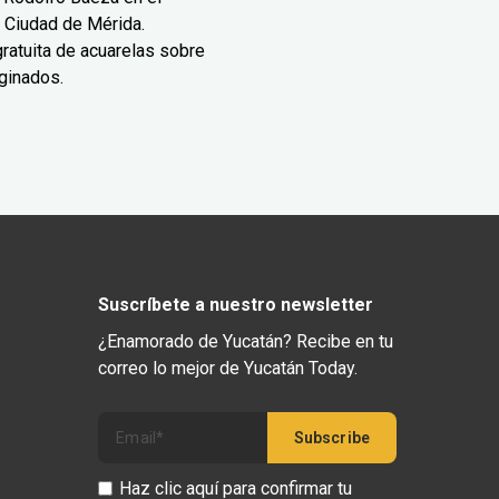
 Ciudad de Mérida.
ratuita de acuarelas sobre
ginados.
Suscríbete a nuestro newsletter
¿Enamorado de Yucatán? Recibe en tu
correo lo mejor de Yucatán Today.
Haz clic aquí para confirmar tu