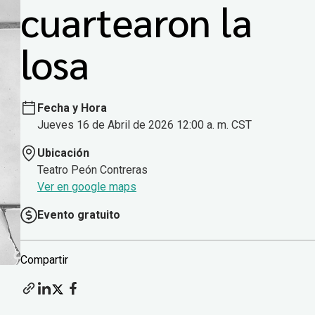
cuartearon la
losa
Fecha y Hora
Jueves 16 de Abril de 2026 12:00 a. m. CST
Ubicación
Teatro Peón Contreras
Ver en google maps
Evento gratuito
Compartir