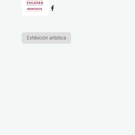
Exhibición artística