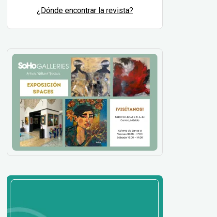
¿Dónde encontrar la revista?