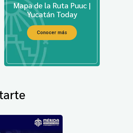
Mapa de la Ruta Puuc |
Yucatán Today
Conocer más
tarte