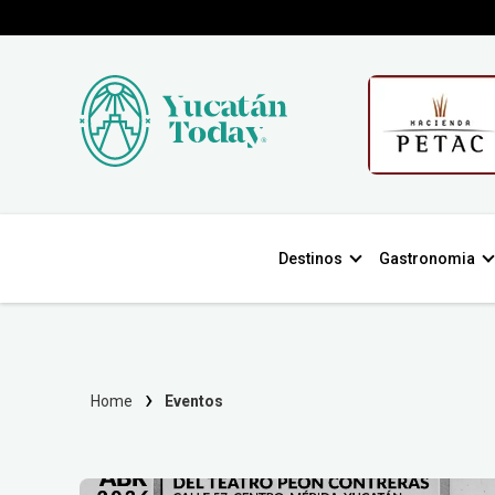
Destinos
Gastronomia
Home
Eventos