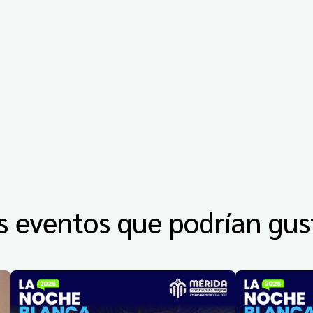
s eventos que podrían gus