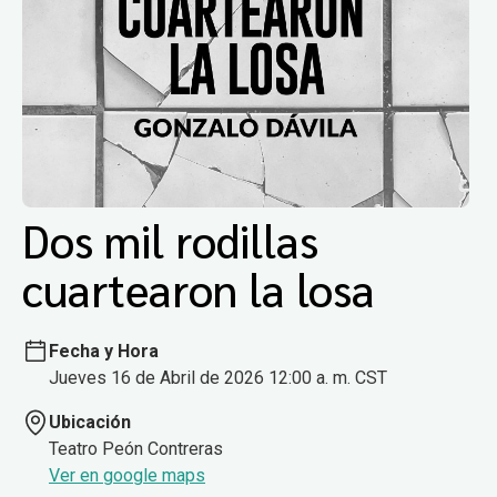
Dos mil rodillas
cuartearon la losa
Fecha y Hora
Jueves 16 de Abril de 2026 12:00 a. m. CST
Ubicación
Teatro Peón Contreras
Ver en google maps