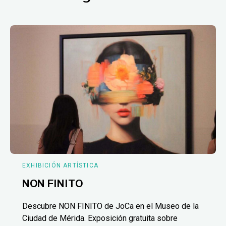
EXHIBICIÓN ARTÍSTICA
NON FINITO
Descubre NON FINITO de JoCa en el Museo de la
Ciudad de Mérida. Exposición gratuita sobre