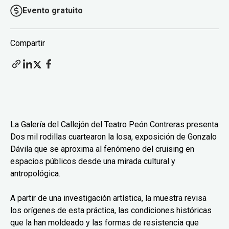
Evento gratuito
Compartir
La Galería del Callejón del Teatro Peón Contreras presenta
Dos mil rodillas cuartearon la losa, exposición de Gonzalo
Dávila que se aproxima al fenómeno del cruising en
espacios públicos desde una mirada cultural y
antropológica.
A partir de una investigación artística, la muestra revisa
los orígenes de esta práctica, las condiciones históricas
que la han moldeado y las formas de resistencia que