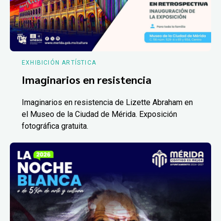
EXHIBICIÓN ARTÍSTICA
Imaginarios en resistencia
Imaginarios en resistencia de Lizette Abraham en
el Museo de la Ciudad de Mérida. Exposición
fotográfica gratuita.