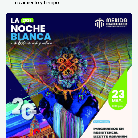
movimiento y tiempo.