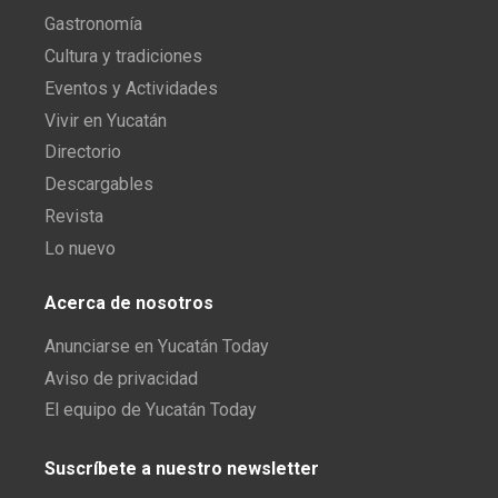
Gastronomía
Cultura y tradiciones
Eventos y Actividades
Vivir en Yucatán
Directorio
Descargables
Revista
Lo nuevo
Acerca de nosotros
Anunciarse en Yucatán Today
Aviso de privacidad
El equipo de Yucatán Today
Suscríbete a nuestro newsletter