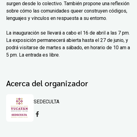
surgen desde lo colectivo. También propone una reflexión
sobre cómo las comunidades queer construyen códigos,
lenguajes y vínculos en respuesta a su entorno.
La inauguración se llevará a cabo el 16 de abril a las 7 pm.
La exposición permanecerá abierta hasta el 27 de junio, y
podrá visitarse de martes a sábado, en horario de 10 am a
5 pm. La entrada es libre.
Acerca del organizador
SEDECULTA