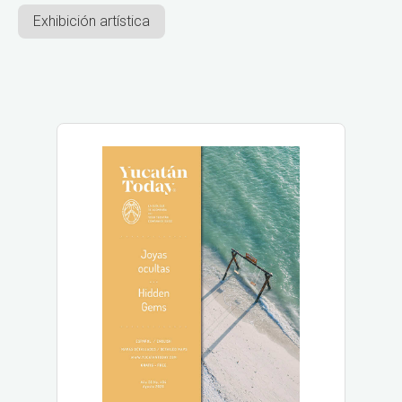
Exhibición artística