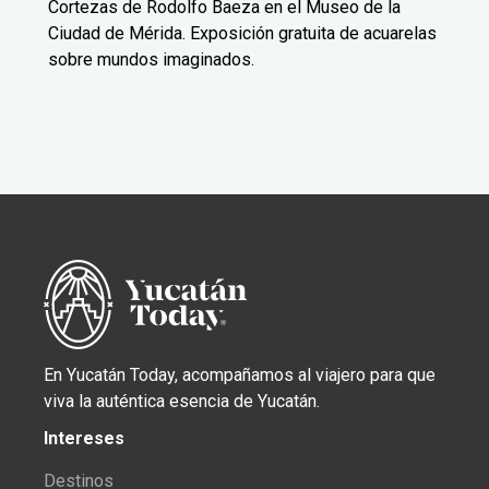
Cortezas de Rodolfo Baeza en el Museo de la
Ciudad de Mérida. Exposición gratuita de acuarelas
sobre mundos imaginados.
En Yucatán Today, acompañamos al viajero para que
viva la auténtica esencia de Yucatán.
Intereses
Destinos