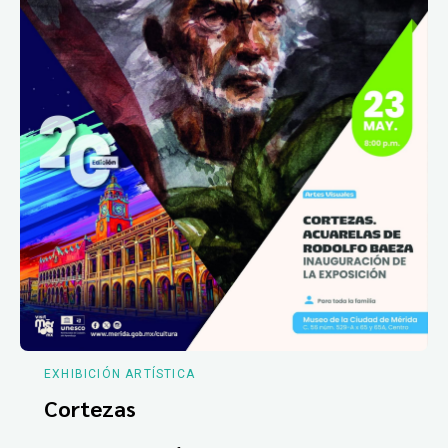
EXHIBICIÓN ARTÍSTICA
Cortezas