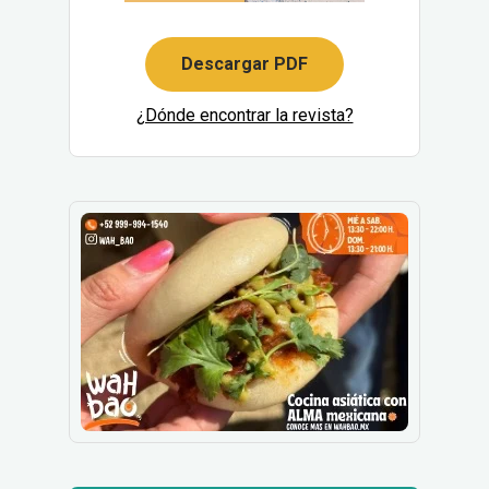
Descargar PDF
¿Dónde encontrar la revista?