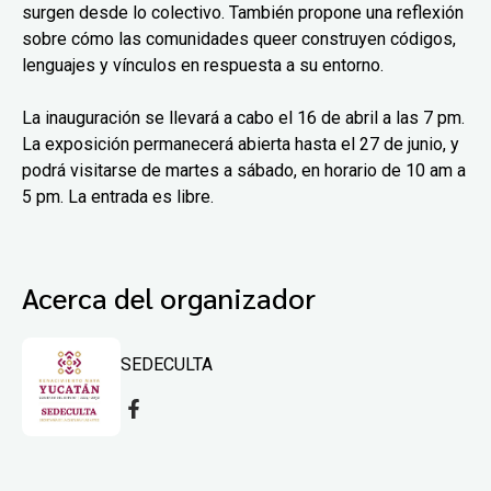
surgen desde lo colectivo. También propone una reflexión
sobre cómo las comunidades queer construyen códigos,
lenguajes y vínculos en respuesta a su entorno.
La inauguración se llevará a cabo el 16 de abril a las 7 pm.
La exposición permanecerá abierta hasta el 27 de junio, y
podrá visitarse de martes a sábado, en horario de 10 am a
5 pm. La entrada es libre.
Acerca del organizador
SEDECULTA