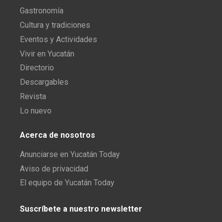
Gastronomía
Cultura y tradiciones
Eventos y Actividades
Vivir en Yucatán
Directorio
Descargables
Revista
Lo nuevo
Acerca de nosotros
Anunciarse en Yucatán Today
Aviso de privacidad
El equipo de Yucatán Today
Suscríbete a nuestro newsletter