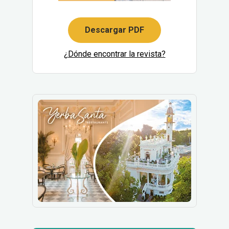
Descargar PDF
¿Dónde encontrar la revista?