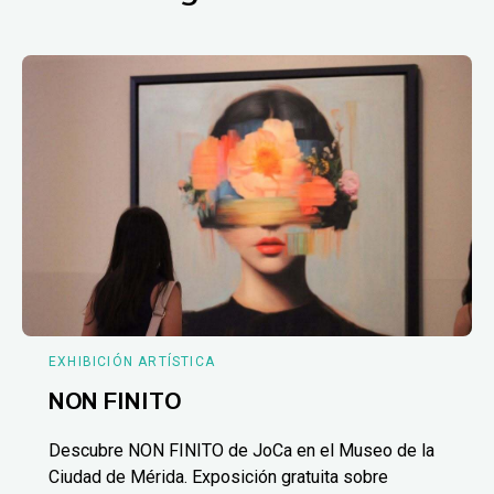
EXHIBICIÓN ARTÍSTICA
NON FINITO
Descubre NON FINITO de JoCa en el Museo de la
Ciudad de Mérida. Exposición gratuita sobre