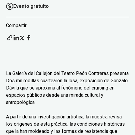
Evento gratuito
Compartir
La Galería del Callejón del Teatro Peón Contreras presenta
Dos mil rodillas cuartearon la losa, exposición de Gonzalo
Dávila que se aproxima al fenómeno del cruising en
espacios públicos desde una mirada cultural y
antropológica.
A partir de una investigación artística, la muestra revisa
los orígenes de esta práctica, las condiciones históricas
que la han moldeado y las formas de resistencia que