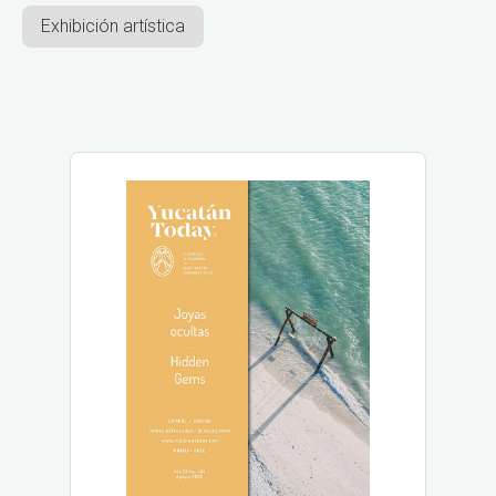
Exhibición artística