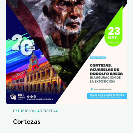
EXHIBICIÓN ARTÍSTICA
Cortezas