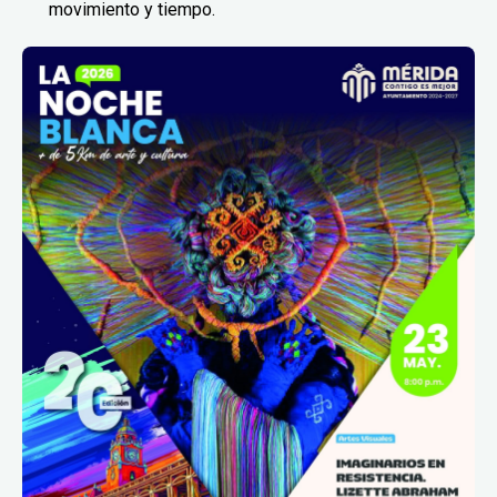
movimiento y tiempo.