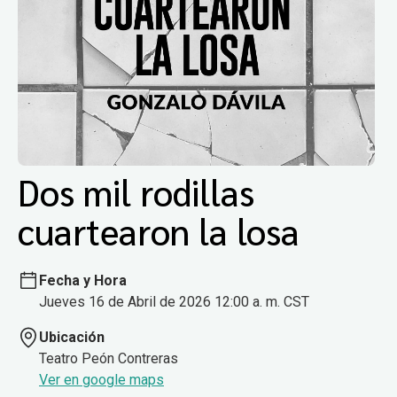
Dos mil rodillas
cuartearon la losa
Fecha y Hora
Jueves 16 de Abril de 2026 12:00 a. m. CST
Ubicación
Teatro Peón Contreras
Ver en google maps