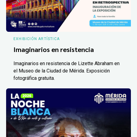
EXHIBICIÓN ARTÍSTICA
Imaginarios en resistencia
Imaginarios en resistencia de Lizette Abraham en
el Museo de la Ciudad de Mérida. Exposición
fotográfica gratuita.