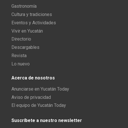
Gastronomía
Cultura y tradiciones
Eventos y Actividades
Vivir en Yucatán
Directorio
Descargables
Revista
Lo nuevo
Acerca de nosotros
Anunciarse en Yucatán Today
Aviso de privacidad
El equipo de Yucatán Today
Suscríbete a nuestro newsletter