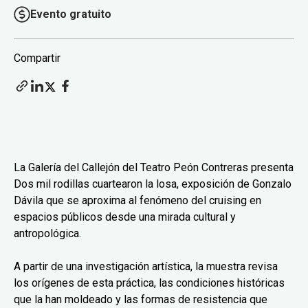
Evento gratuito
Compartir
La Galería del Callejón del Teatro Peón Contreras presenta
Dos mil rodillas cuartearon la losa, exposición de Gonzalo
Dávila que se aproxima al fenómeno del cruising en
espacios públicos desde una mirada cultural y
antropológica.
A partir de una investigación artística, la muestra revisa
los orígenes de esta práctica, las condiciones históricas
que la han moldeado y las formas de resistencia que