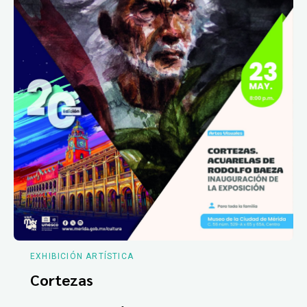
EXHIBICIÓN ARTÍSTICA
Cortezas