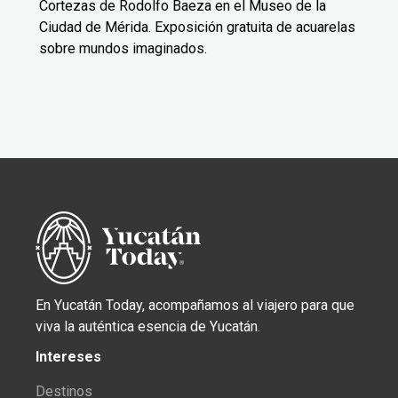
Cortezas de Rodolfo Baeza en el Museo de la
Ciudad de Mérida. Exposición gratuita de acuarelas
sobre mundos imaginados.
En Yucatán Today, acompañamos al viajero para que
viva la auténtica esencia de Yucatán.
Intereses
Destinos