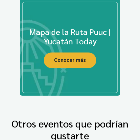
Mapa de la Ruta Puuc |
Yucatán Today
Conocer más
Otros eventos que podrían
gustarte