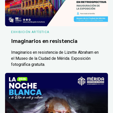
EXHIBICIÓN ARTÍSTICA
Imaginarios en resistencia
Imaginarios en resistencia de Lizette Abraham en
el Museo de la Ciudad de Mérida. Exposición
fotográfica gratuita.