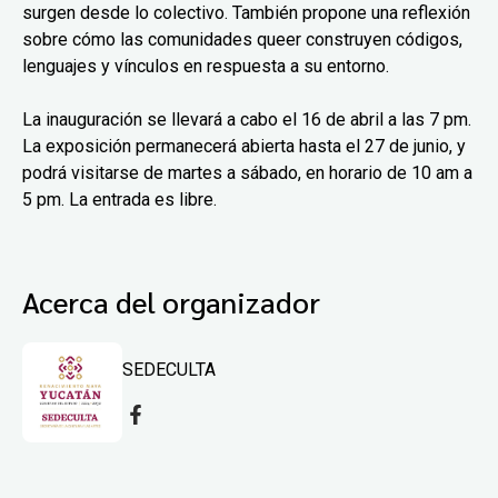
surgen desde lo colectivo. También propone una reflexión
sobre cómo las comunidades queer construyen códigos,
lenguajes y vínculos en respuesta a su entorno.
La inauguración se llevará a cabo el 16 de abril a las 7 pm.
La exposición permanecerá abierta hasta el 27 de junio, y
podrá visitarse de martes a sábado, en horario de 10 am a
5 pm. La entrada es libre.
Acerca del organizador
SEDECULTA