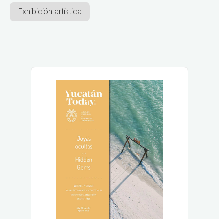
Exhibición artística