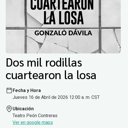
Dos mil rodillas
cuartearon la losa
Fecha y Hora
Jueves 16 de Abril de 2026 12:00 a. m. CST
Ubicación
Teatro Peón Contreras
Ver en google maps