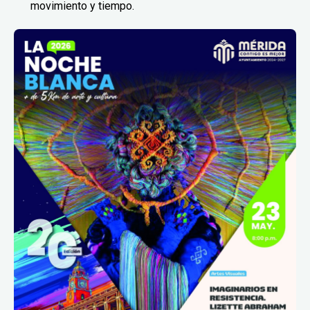
movimiento y tiempo.