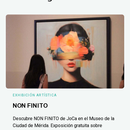
EXHIBICIÓN ARTÍSTICA
NON FINITO
Descubre NON FINITO de JoCa en el Museo de la
Ciudad de Mérida. Exposición gratuita sobre