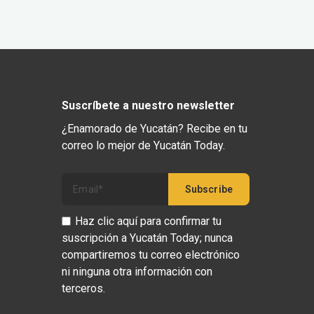
Suscríbete a nuestro newsletter
¿Enamorado de Yucatán? Recibe en tu
correo lo mejor de Yucatán Today.
Haz clic aquí para confirmar tu
suscripción a Yucatán Today; nunca
compartiremos tu correo electrónico
ni ninguna otra información con
terceros.