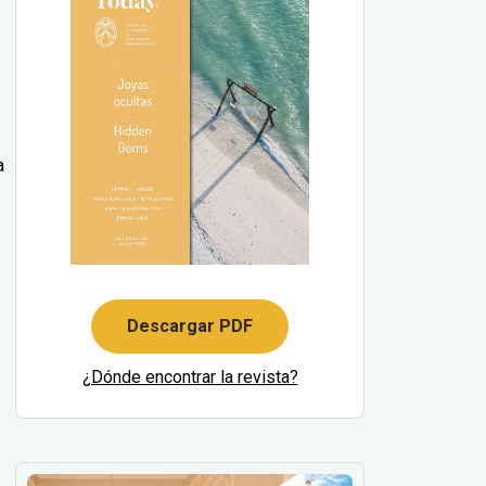
a
Descargar PDF
¿Dónde encontrar la revista?