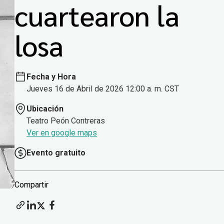
cuartearon la
losa
Fecha y Hora
Jueves 16 de Abril de 2026 12:00 a. m. CST
Ubicación
Teatro Peón Contreras
Ver en google maps
Evento gratuito
Compartir