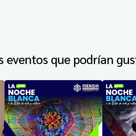
s eventos que podrían gus