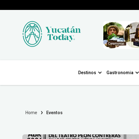
Destinos
Gastronomia
Home
Eventos