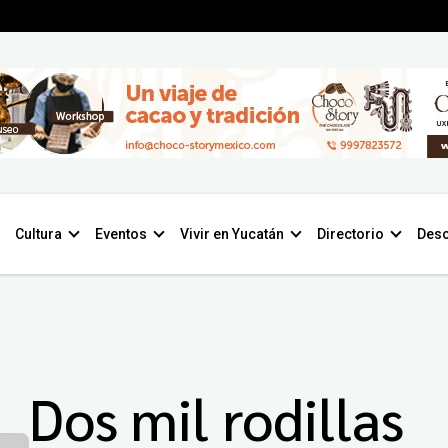
Cultura
Eventos
Vivir en Yucatán
Directorio
Desc
Dos mil rodillas