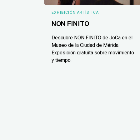
EXHIBICIÓN ARTÍSTICA
NON FINITO
Descubre NON FINITO de JoCa en el
Museo de la Ciudad de Mérida.
Exposición gratuita sobre movimiento
y tiempo.