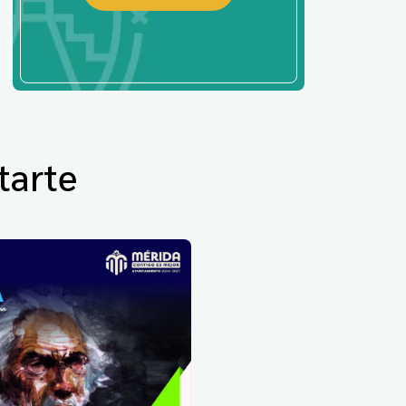
tarte