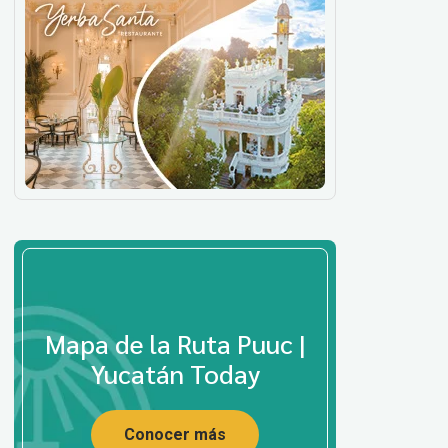
Mapa de la Ruta Puuc |
Yucatán Today
Conocer más