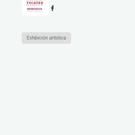
Exhibición artística