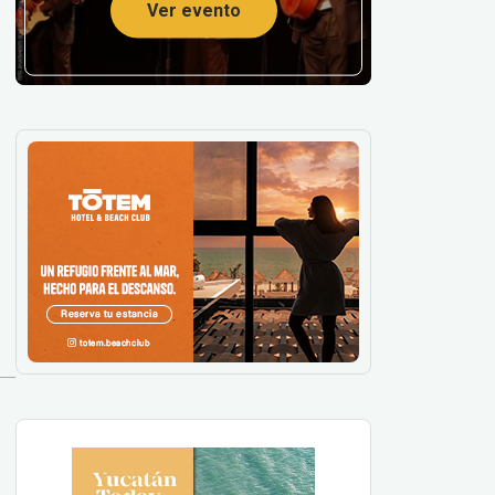
Ver evento