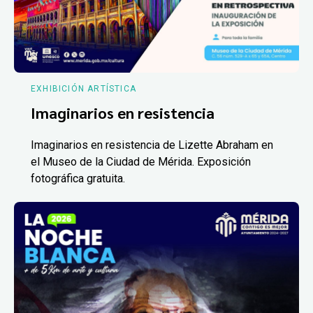
EXHIBICIÓN ARTÍSTICA
Imaginarios en resistencia
Imaginarios en resistencia de Lizette Abraham en
el Museo de la Ciudad de Mérida. Exposición
fotográfica gratuita.