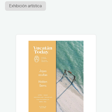
Exhibición artística