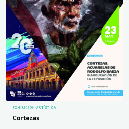
EXHIBICIÓN ARTÍSTICA
Cortezas