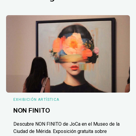
EXHIBICIÓN ARTÍSTICA
NON FINITO
Descubre NON FINITO de JoCa en el Museo de la
Ciudad de Mérida. Exposición gratuita sobre