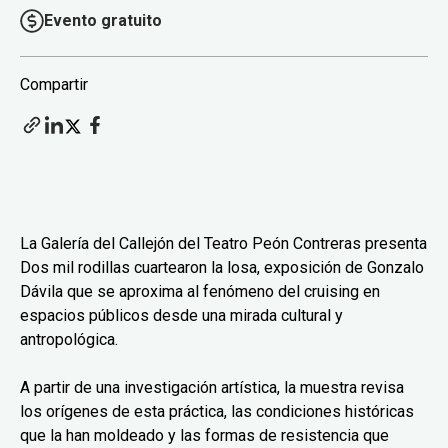
Evento gratuito
Compartir
La Galería del Callejón del Teatro Peón Contreras presenta
Dos mil rodillas cuartearon la losa, exposición de Gonzalo
Dávila que se aproxima al fenómeno del cruising en
espacios públicos desde una mirada cultural y
antropológica.
A partir de una investigación artística, la muestra revisa
los orígenes de esta práctica, las condiciones históricas
que la han moldeado y las formas de resistencia que