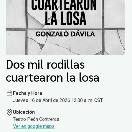
Dos mil rodillas
cuartearon la losa
Fecha y Hora
Jueves 16 de Abril de 2026 12:00 a. m. CST
Ubicación
Teatro Peón Contreras
Ver en google maps