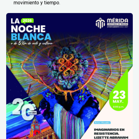
movimiento y tiempo.