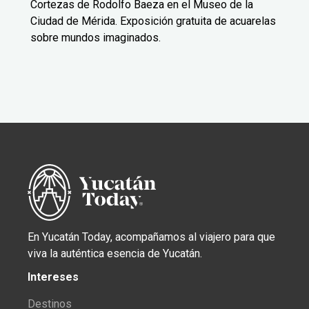
Cortezas de Rodolfo Baeza en el Museo de la
Ciudad de Mérida. Exposición gratuita de acuarelas
sobre mundos imaginados.
En Yucatán Today, acompañamos al viajero para que
viva la auténtica esencia de Yucatán.
Intereses
Destinos