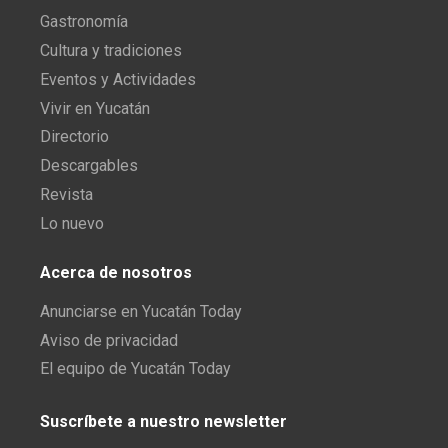
Gastronomía
Cultura y tradiciones
Eventos y Actividades
Vivir en Yucatán
Directorio
Descargables
Revista
Lo nuevo
Acerca de nosotros
Anunciarse en Yucatán Today
Aviso de privacidad
El equipo de Yucatán Today
Suscríbete a nuestro newsletter