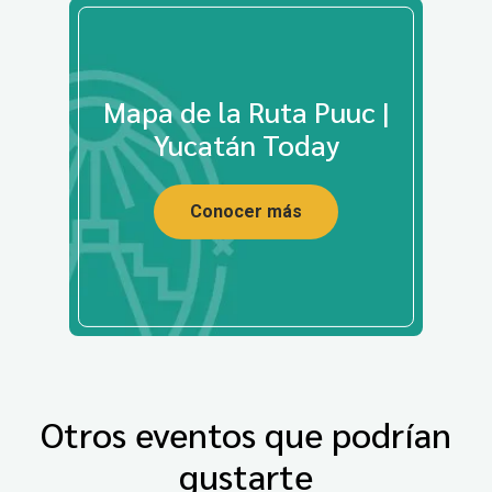
Mapa de la Ruta Puuc |
Yucatán Today
Conocer más
Otros eventos que podrían
gustarte