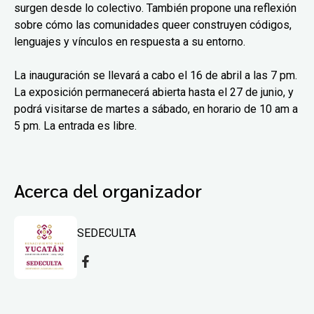
surgen desde lo colectivo. También propone una reflexión
sobre cómo las comunidades queer construyen códigos,
lenguajes y vínculos en respuesta a su entorno.
La inauguración se llevará a cabo el 16 de abril a las 7 pm.
La exposición permanecerá abierta hasta el 27 de junio, y
podrá visitarse de martes a sábado, en horario de 10 am a
5 pm. La entrada es libre.
Acerca del organizador
SEDECULTA