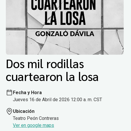
Dos mil rodillas
cuartearon la losa
Fecha y Hora
Jueves 16 de Abril de 2026 12:00 a. m. CST
Ubicación
Teatro Peón Contreras
Ver en google maps