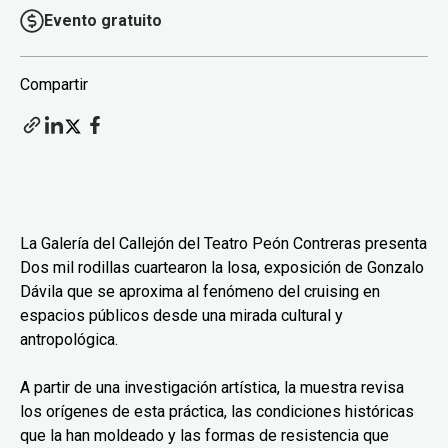
Evento gratuito
Compartir
La Galería del Callejón del Teatro Peón Contreras presenta
Dos mil rodillas cuartearon la losa, exposición de Gonzalo
Dávila que se aproxima al fenómeno del cruising en
espacios públicos desde una mirada cultural y
antropológica.
A partir de una investigación artística, la muestra revisa
los orígenes de esta práctica, las condiciones históricas
que la han moldeado y las formas de resistencia que