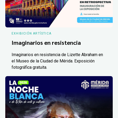
EXHIBICIÓN ARTÍSTICA
Imaginarios en resistencia
Imaginarios en resistencia de Lizette Abraham en
el Museo de la Ciudad de Mérida. Exposición
fotográfica gratuita.