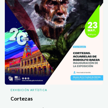
EXHIBICIÓN ARTÍSTICA
Cortezas