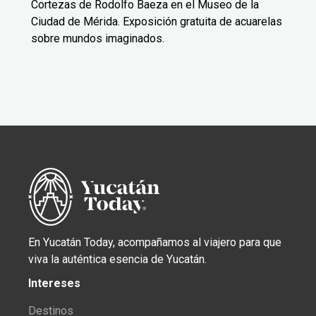
Cortezas de Rodolfo Baeza en el Museo de la
Ciudad de Mérida. Exposición gratuita de acuarelas
sobre mundos imaginados.
En Yucatán Today, acompañamos al viajero para que
viva la auténtica esencia de Yucatán.
Intereses
Destinos