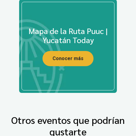
Mapa de la Ruta Puuc |
Yucatán Today
Conocer más
Otros eventos que podrían
gustarte