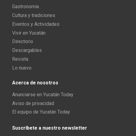
Gastronomía
Cultura y tradiciones
Eventos y Actividades
Vivir en Yucatán
Directorio
Descargables
Revista
Lo nuevo
Acerca de nosotros
Anunciarse en Yucatán Today
Aviso de privacidad
El equipo de Yucatán Today
Suscríbete a nuestro newsletter