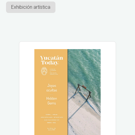
Exhibición artística