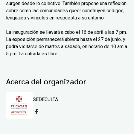
surgen desde lo colectivo. También propone una reflexión
sobre cómo las comunidades queer construyen códigos,
lenguajes y vínculos en respuesta a su entorno.
La inauguración se llevará a cabo el 16 de abril a las 7 pm.
La exposición permanecerá abierta hasta el 27 de junio, y
podrá visitarse de martes a sábado, en horario de 10 am a
5 pm. La entrada es libre.
Acerca del organizador
SEDECULTA