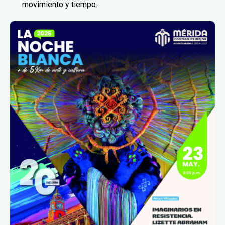
movimiento y tiempo.