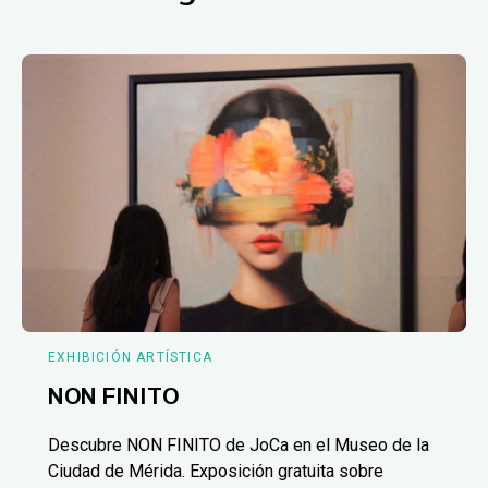
EXHIBICIÓN ARTÍSTICA
NON FINITO
Descubre NON FINITO de JoCa en el Museo de la
Ciudad de Mérida. Exposición gratuita sobre