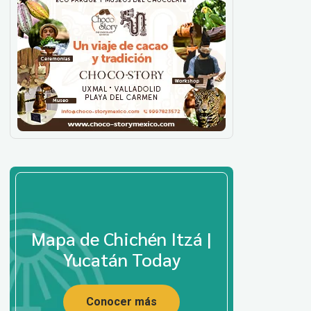
Mapa de Chichén Itzá |
Yucatán Today
Conocer más