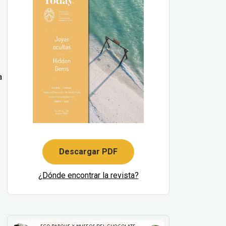
a
Descargar PDF
¿Dónde encontrar la revista?