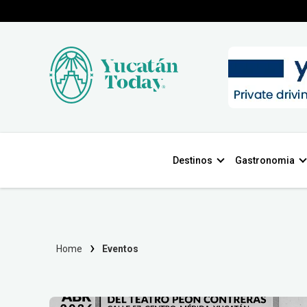
Destinos
Gastronomia
Home
Eventos