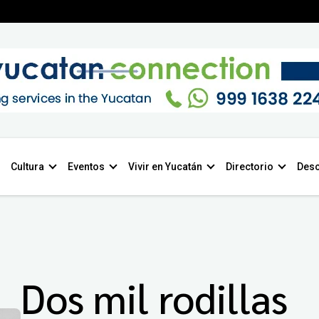
Cultura
Eventos
Vivir en Yucatán
Directorio
Desc
Dos mil rodillas