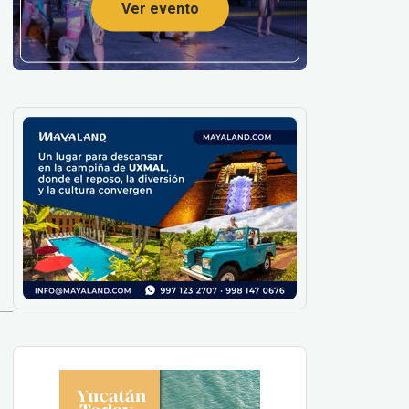
Ver evento