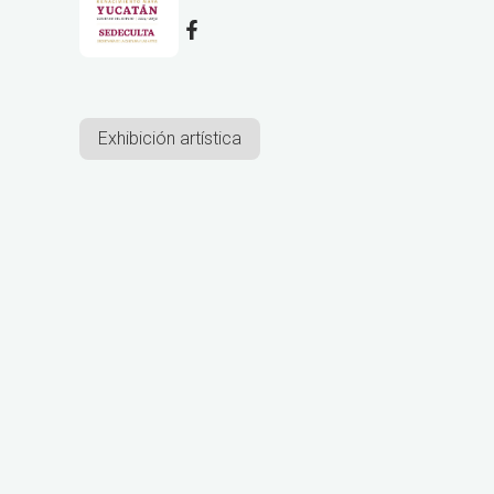
Exhibición artística