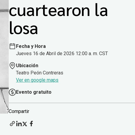
cuartearon la
losa
Fecha y Hora
Jueves 16 de Abril de 2026 12:00 a. m. CST
Ubicación
Teatro Peón Contreras
Ver en google maps
Evento gratuito
Compartir