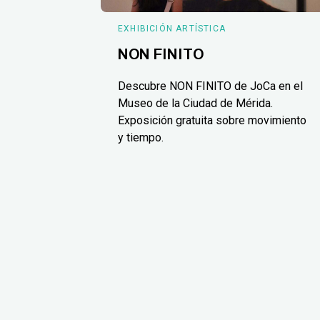
EXHIBICIÓN ARTÍSTICA
NON FINITO
Descubre NON FINITO de JoCa en el
Museo de la Ciudad de Mérida.
Exposición gratuita sobre movimiento
y tiempo.