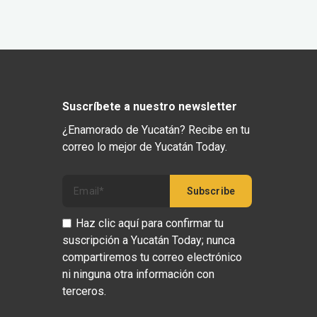
Suscríbete a nuestro newsletter
¿Enamorado de Yucatán? Recibe en tu
correo lo mejor de Yucatán Today.
Haz clic aquí para confirmar tu
suscripción a Yucatán Today; nunca
compartiremos tu correo electrónico
ni ninguna otra información con
terceros.