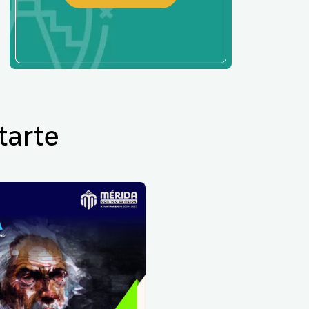
tarte