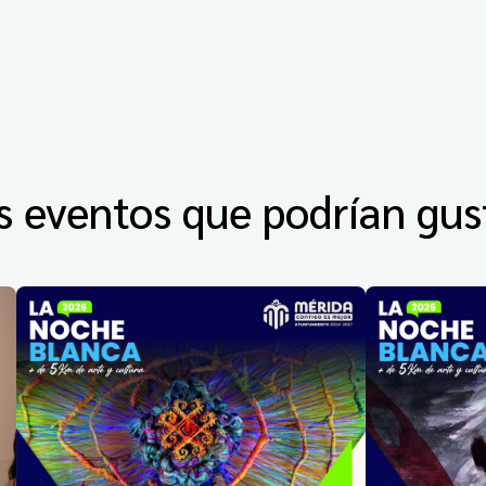
s eventos que podrían gus