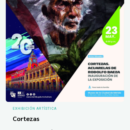
EXHIBICIÓN ARTÍSTICA
Cortezas