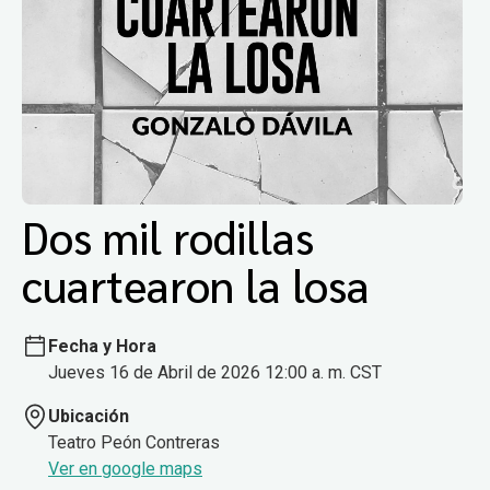
Dos mil rodillas
cuartearon la losa
Fecha y Hora
Jueves 16 de Abril de 2026 12:00 a. m. CST
Ubicación
Teatro Peón Contreras
Ver en google maps