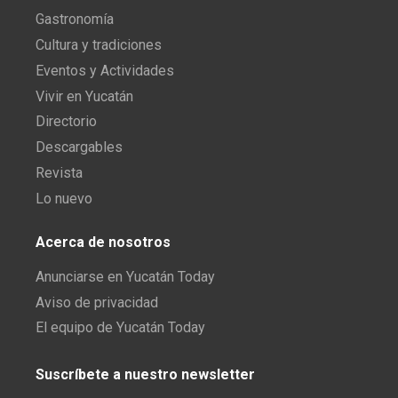
Gastronomía
Cultura y tradiciones
Eventos y Actividades
Vivir en Yucatán
Directorio
Descargables
Revista
Lo nuevo
Acerca de nosotros
Anunciarse en Yucatán Today
Aviso de privacidad
El equipo de Yucatán Today
Suscríbete a nuestro newsletter