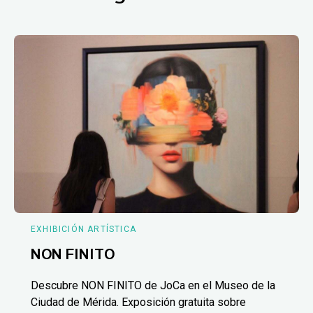
EXHIBICIÓN ARTÍSTICA
NON FINITO
Descubre NON FINITO de JoCa en el Museo de la
Ciudad de Mérida. Exposición gratuita sobre