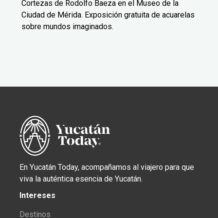
Cortezas de Rodolfo Baeza en el Museo de la
Ciudad de Mérida. Exposición gratuita de acuarelas
sobre mundos imaginados.
En Yucatán Today, acompañamos al viajero para que
viva la auténtica esencia de Yucatán.
Intereses
Destinos