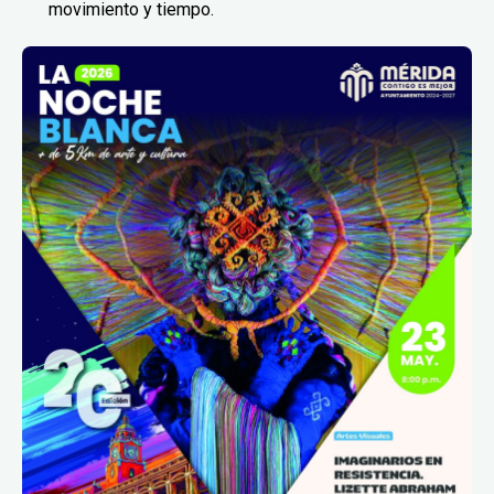
movimiento y tiempo.