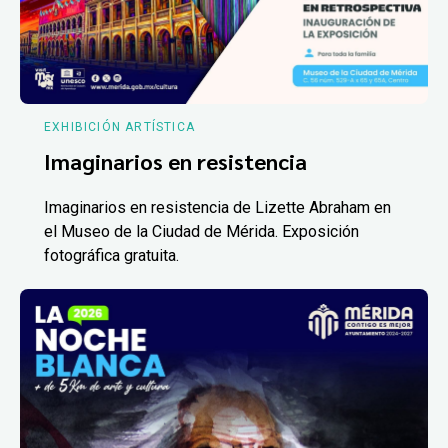
EXHIBICIÓN ARTÍSTICA
Imaginarios en resistencia
Imaginarios en resistencia de Lizette Abraham en
el Museo de la Ciudad de Mérida. Exposición
fotográfica gratuita.