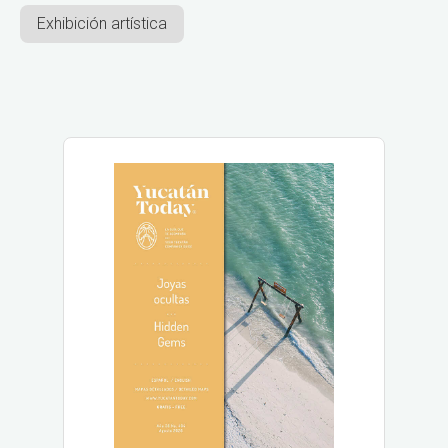
Exhibición artística