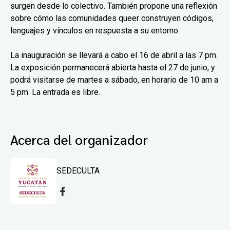
surgen desde lo colectivo. También propone una reflexión
sobre cómo las comunidades queer construyen códigos,
lenguajes y vínculos en respuesta a su entorno.
La inauguración se llevará a cabo el 16 de abril a las 7 pm.
La exposición permanecerá abierta hasta el 27 de junio, y
podrá visitarse de martes a sábado, en horario de 10 am a
5 pm. La entrada es libre.
Acerca del organizador
SEDECULTA