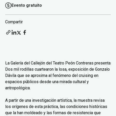
Evento gratuito
Compartir
La Galería del Callejón del Teatro Peón Contreras presenta
Dos mil rodillas cuartearon la losa, exposición de Gonzalo
Dávila que se aproxima al fenómeno del cruising en
espacios públicos desde una mirada cultural y
antropológica.
A partir de una investigación artística, la muestra revisa
los orígenes de esta práctica, las condiciones históricas
que la han moldeado y las formas de resistencia que