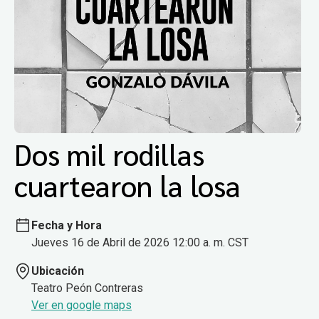
Dos mil rodillas
cuartearon la losa
Fecha y Hora
Jueves 16 de Abril de 2026 12:00 a. m. CST
Ubicación
Teatro Peón Contreras
Ver en google maps