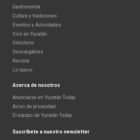
Gastronomía
Cultura y tradiciones
Eventos y Actividades
Vivir en Yucatán
Directorio
Descargables
Revista
Lo nuevo
Acerca de nosotros
Anunciarse en Yucatán Today
Aviso de privacidad
El equipo de Yucatán Today
Suscríbete a nuestro newsletter