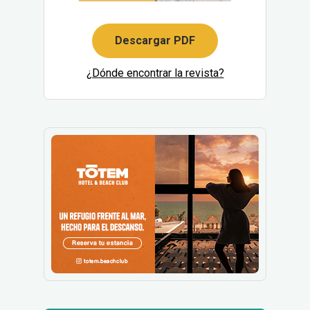
Descargar PDF
¿Dónde encontrar la revista?