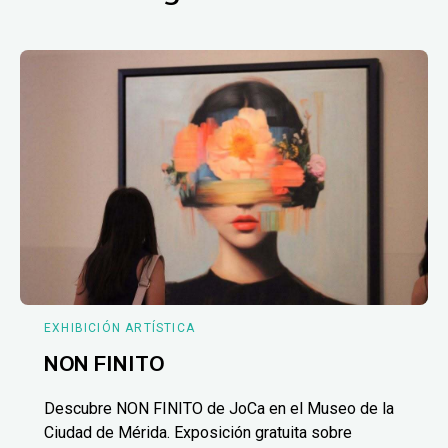
EXHIBICIÓN ARTÍSTICA
NON FINITO
Descubre NON FINITO de JoCa en el Museo de la
Ciudad de Mérida. Exposición gratuita sobre