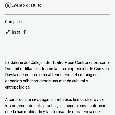
Evento gratuito
Compartir
La Galería del Callejón del Teatro Peón Contreras presenta
Dos mil rodillas cuartearon la losa, exposición de Gonzalo
Dávila que se aproxima al fenómeno del cruising en
espacios públicos desde una mirada cultural y
antropológica.
A partir de una investigación artística, la muestra revisa
los orígenes de esta práctica, las condiciones históricas
que la han moldeado y las formas de resistencia que