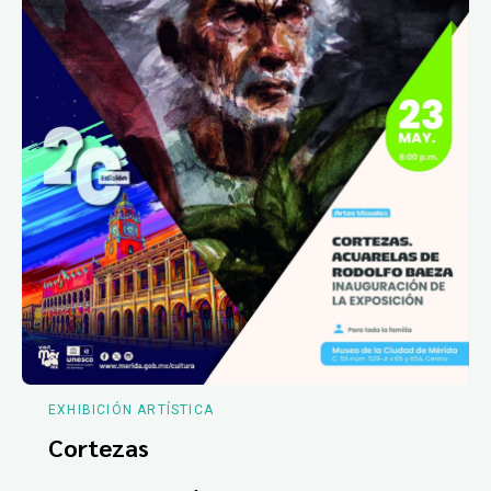
EXHIBICIÓN ARTÍSTICA
Cortezas