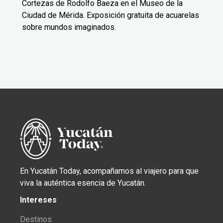
Cortezas de Rodolfo Baeza en el Museo de la
Ciudad de Mérida. Exposición gratuita de acuarelas
sobre mundos imaginados.
En Yucatán Today, acompañamos al viajero para que
viva la auténtica esencia de Yucatán.
Intereses
Destinos