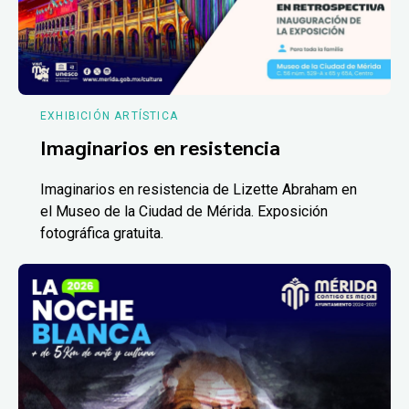
EXHIBICIÓN ARTÍSTICA
Imaginarios en resistencia
Imaginarios en resistencia de Lizette Abraham en
el Museo de la Ciudad de Mérida. Exposición
fotográfica gratuita.