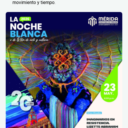
movimiento y tiempo.