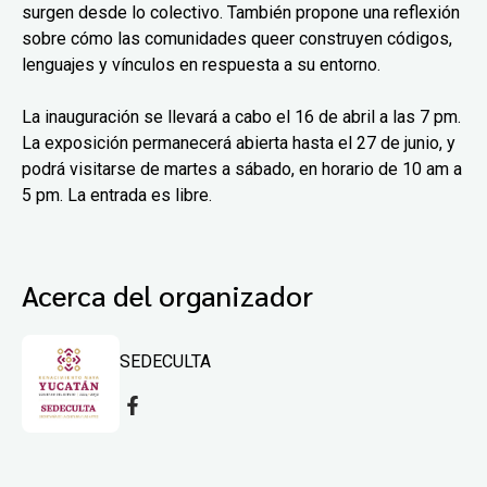
surgen desde lo colectivo. También propone una reflexión
sobre cómo las comunidades queer construyen códigos,
lenguajes y vínculos en respuesta a su entorno.
La inauguración se llevará a cabo el 16 de abril a las 7 pm.
La exposición permanecerá abierta hasta el 27 de junio, y
podrá visitarse de martes a sábado, en horario de 10 am a
5 pm. La entrada es libre.
Acerca del organizador
SEDECULTA