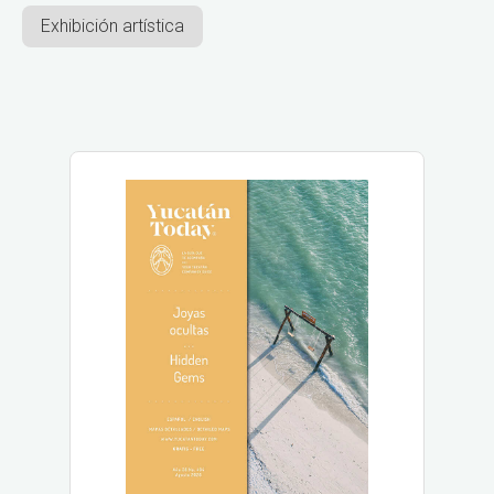
Exhibición artística