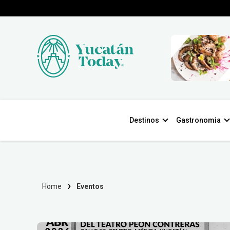
Destinos
Gastronomia
Home
Eventos