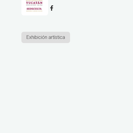
Exhibición artística