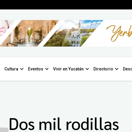
Cultura
Eventos
Vivir en Yucatán
Directorio
Desc
Dos mil rodillas