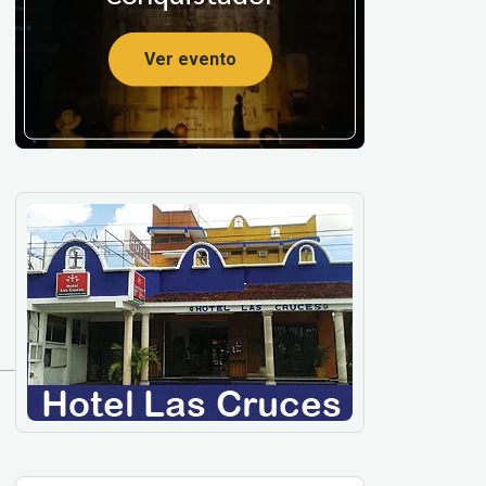
Ver evento