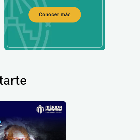
Conocer más
tarte