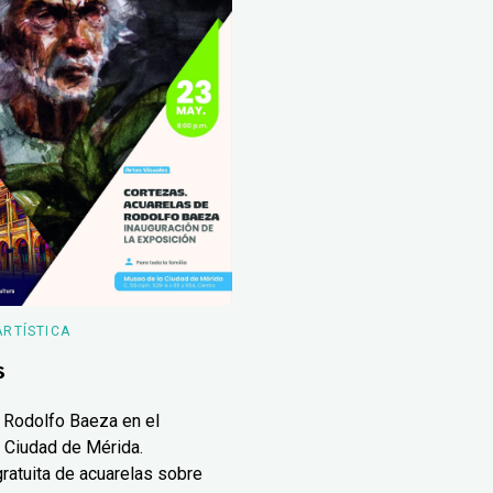
ARTÍSTICA
s
 Rodolfo Baeza en el
 Ciudad de Mérida.
ratuita de acuarelas sobre