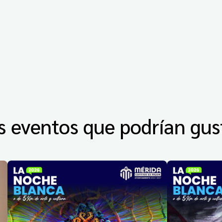
s eventos que podrían gus