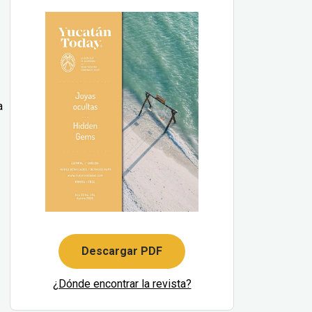
a
Descargar PDF
¿Dónde encontrar la revista?