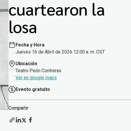
cuartearon la
losa
Fecha y Hora
Jueves 16 de Abril de 2026 12:00 a. m. CST
Ubicación
Teatro Peón Contreras
Ver en google maps
Evento gratuito
Compartir