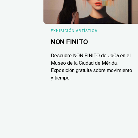
EXHIBICIÓN ARTÍSTICA
NON FINITO
Descubre NON FINITO de JoCa en el
Museo de la Ciudad de Mérida.
Exposición gratuita sobre movimiento
y tiempo.