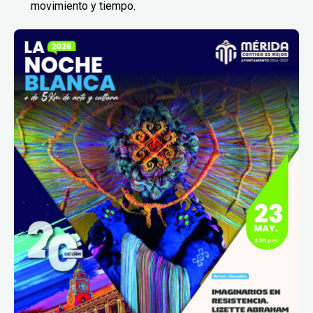
movimiento y tiempo.