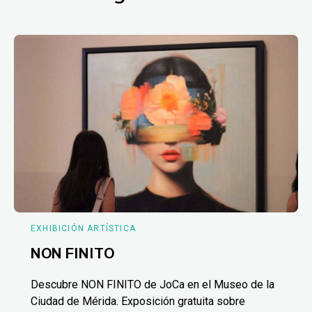
EXHIBICIÓN ARTÍSTICA
NON FINITO
Descubre NON FINITO de JoCa en el Museo de la
Ciudad de Mérida. Exposición gratuita sobre