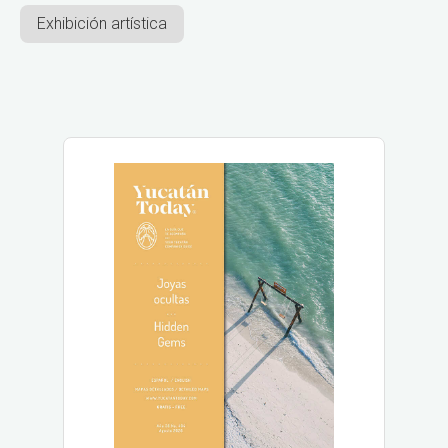
Exhibición artística