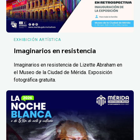
EXHIBICIÓN ARTÍSTICA
Imaginarios en resistencia
Imaginarios en resistencia de Lizette Abraham en
el Museo de la Ciudad de Mérida. Exposición
fotográfica gratuita.