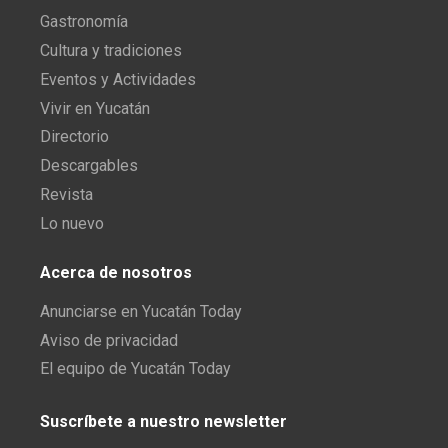
Gastronomía
Cultura y tradiciones
Eventos y Actividades
Vivir en Yucatán
Directorio
Descargables
Revista
Lo nuevo
Acerca de nosotros
Anunciarse en Yucatán Today
Aviso de privacidad
El equipo de Yucatán Today
Suscríbete a nuestro newsletter