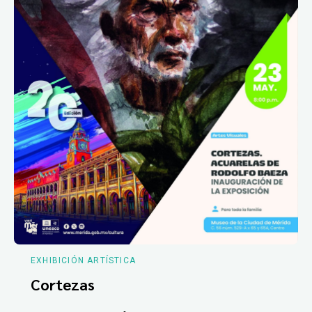
EXHIBICIÓN ARTÍSTICA
Cortezas