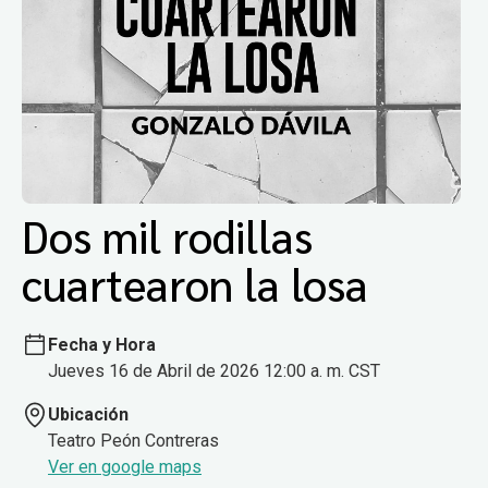
Dos mil rodillas
cuartearon la losa
Fecha y Hora
Jueves 16 de Abril de 2026 12:00 a. m. CST
Ubicación
Teatro Peón Contreras
Ver en google maps