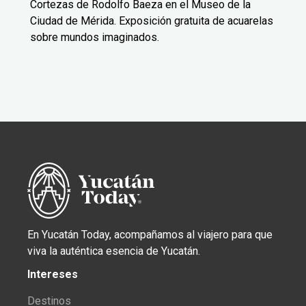
Cortezas de Rodolfo Baeza en el Museo de la
Ciudad de Mérida. Exposición gratuita de acuarelas
sobre mundos imaginados.
En Yucatán Today, acompañamos al viajero para que
viva la auténtica esencia de Yucatán.
Intereses
Destinos