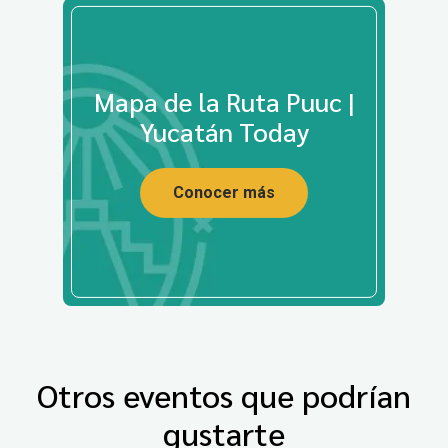
Mapa de la Ruta Puuc |
Yucatán Today
Conocer más
Otros eventos que podrían
gustarte