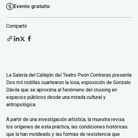
Evento gratuito
Compartir
La Galería del Callejón del Teatro Peón Contreras presenta
Dos mil rodillas cuartearon la losa, exposición de Gonzalo
Dávila que se aproxima al fenómeno del cruising en
espacios públicos desde una mirada cultural y
antropológica.
A partir de una investigación artística, la muestra revisa
los orígenes de esta práctica, las condiciones históricas
que la han moldeado y las formas de resistencia que