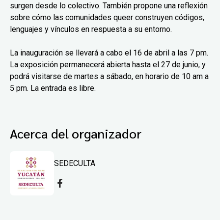
surgen desde lo colectivo. También propone una reflexión
sobre cómo las comunidades queer construyen códigos,
lenguajes y vínculos en respuesta a su entorno.
La inauguración se llevará a cabo el 16 de abril a las 7 pm.
La exposición permanecerá abierta hasta el 27 de junio, y
podrá visitarse de martes a sábado, en horario de 10 am a
5 pm. La entrada es libre.
Acerca del organizador
SEDECULTA