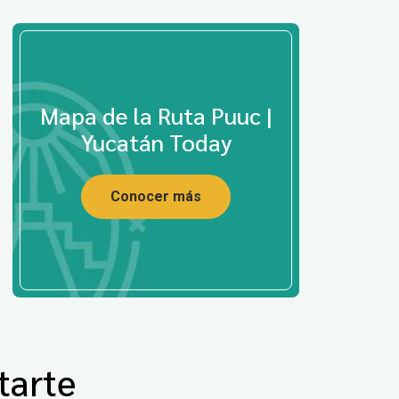
Mapa de la Ruta Puuc |
Yucatán Today
Conocer más
tarte