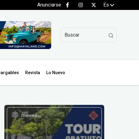
Anunciarse
Es
argables
Revista
Lo Nuevo