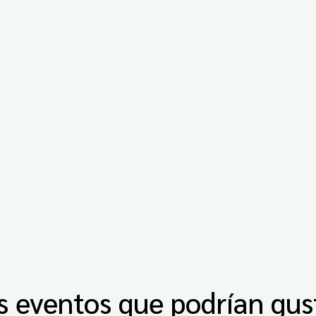
s eventos que podrían gus