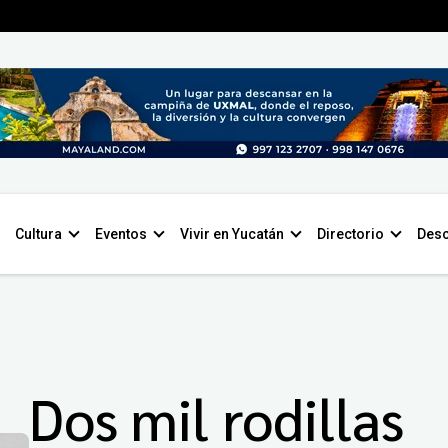
Cultura
Eventos
Vivir en Yucatán
Directorio
Desc
Dos mil rodillas