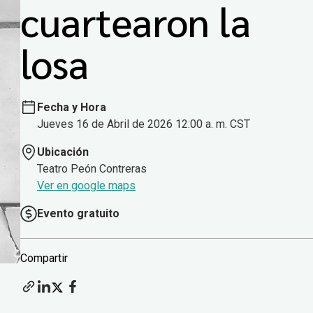
cuartearon la
losa
Fecha y Hora
Jueves 16 de Abril de 2026 12:00 a. m. CST
Ubicación
Teatro Peón Contreras
Ver en google maps
Evento gratuito
Compartir