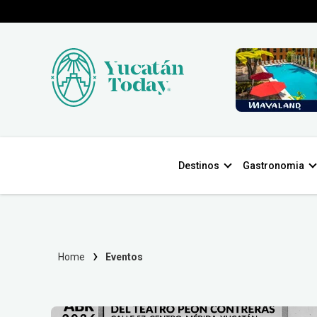
Destinos
Gastronomia
Home
Eventos