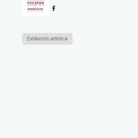
Exhibición artística