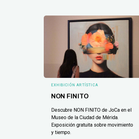
EXHIBICIÓN ARTÍSTICA
NON FINITO
Descubre NON FINITO de JoCa en el
Museo de la Ciudad de Mérida.
Exposición gratuita sobre movimiento
y tiempo.