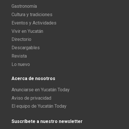
Gastronomía
Cultura y tradiciones
Eventos y Actividades
Vivir en Yucatán
Directorio
Descargables
Revista
Lo nuevo
Acerca de nosotros
Anunciarse en Yucatán Today
Aviso de privacidad
El equipo de Yucatán Today
Suscríbete a nuestro newsletter