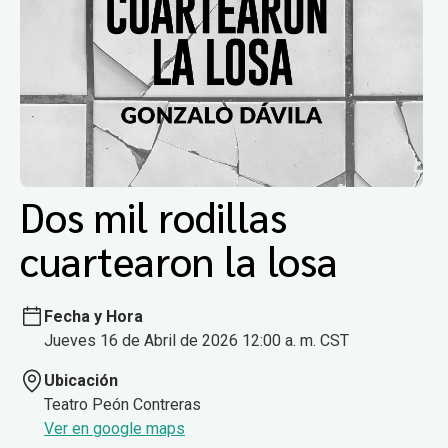
Dos mil rodillas
cuartearon la losa
Fecha y Hora
Jueves 16 de Abril de 2026 12:00 a. m. CST
Ubicación
Teatro Peón Contreras
Ver en google maps