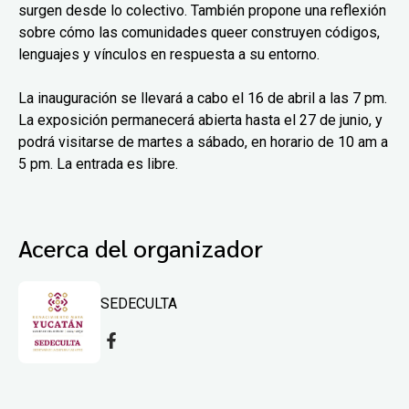
surgen desde lo colectivo. También propone una reflexión
sobre cómo las comunidades queer construyen códigos,
lenguajes y vínculos en respuesta a su entorno.
La inauguración se llevará a cabo el 16 de abril a las 7 pm.
La exposición permanecerá abierta hasta el 27 de junio, y
podrá visitarse de martes a sábado, en horario de 10 am a
5 pm. La entrada es libre.
Acerca del organizador
SEDECULTA