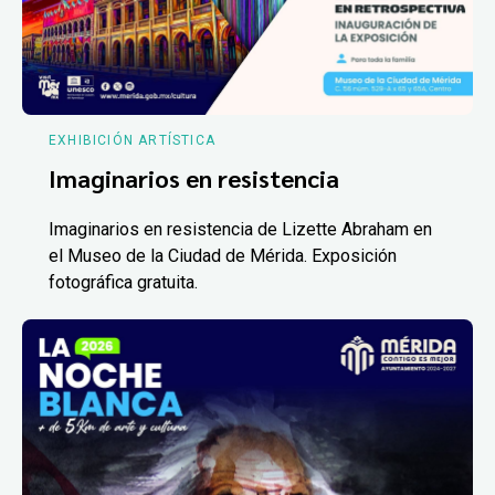
EXHIBICIÓN ARTÍSTICA
Imaginarios en resistencia
Imaginarios en resistencia de Lizette Abraham en
el Museo de la Ciudad de Mérida. Exposición
fotográfica gratuita.