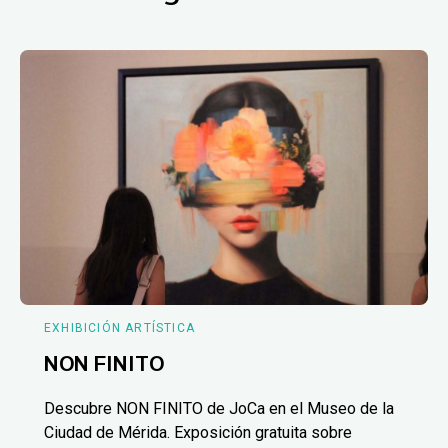
EXHIBICIÓN ARTÍSTICA
NON FINITO
Descubre NON FINITO de JoCa en el Museo de la
Ciudad de Mérida. Exposición gratuita sobre