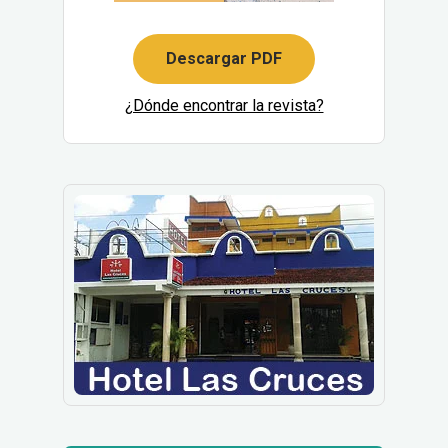
Descargar PDF
¿Dónde encontrar la revista?