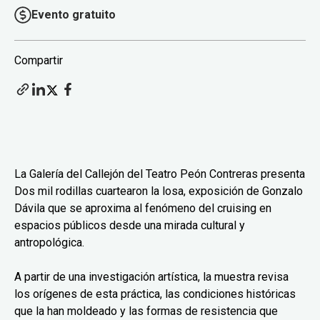
Evento gratuito
Compartir
La Galería del Callejón del Teatro Peón Contreras presenta
Dos mil rodillas cuartearon la losa, exposición de Gonzalo
Dávila que se aproxima al fenómeno del cruising en
espacios públicos desde una mirada cultural y
antropológica.
A partir de una investigación artística, la muestra revisa
los orígenes de esta práctica, las condiciones históricas
que la han moldeado y las formas de resistencia que