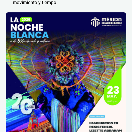
movimiento y tiempo.