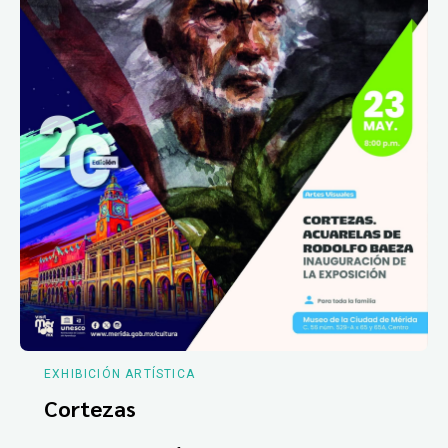
EXHIBICIÓN ARTÍSTICA
Cortezas