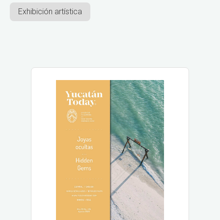
Exhibición artística