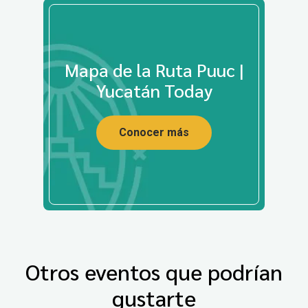
Mapa de la Ruta Puuc |
Yucatán Today
Conocer más
Otros eventos que podrían
gustarte