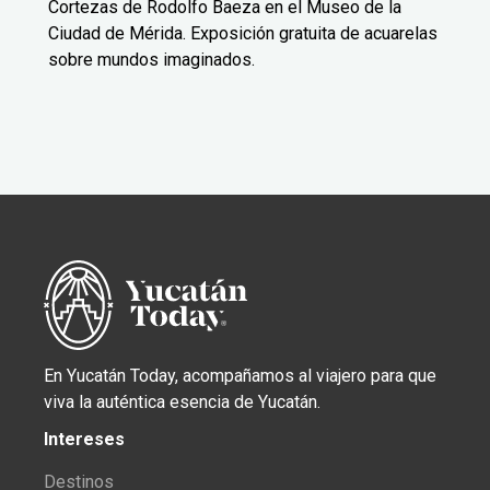
Cortezas de Rodolfo Baeza en el Museo de la
Ciudad de Mérida. Exposición gratuita de acuarelas
sobre mundos imaginados.
En Yucatán Today, acompañamos al viajero para que
viva la auténtica esencia de Yucatán.
Intereses
Destinos