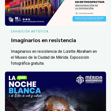
EXHIBICIÓN ARTÍSTICA
Imaginarios en resistencia
Imaginarios en resistencia de Lizette Abraham en
el Museo de la Ciudad de Mérida. Exposición
fotográfica gratuita.