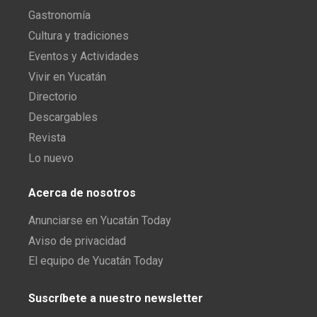
Gastronomía
Cultura y tradiciones
Eventos y Actividades
Vivir en Yucatán
Directorio
Descargables
Revista
Lo nuevo
Acerca de nosotros
Anunciarse en Yucatán Today
Aviso de privacidad
El equipo de Yucatán Today
Suscríbete a nuestro newsletter