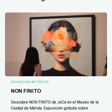
EXHIBICIÓN ARTÍSTICA
NON FINITO
Descubre NON FINITO de JoCa en el Museo de la
Ciudad de Mérida. Exposición gratuita sobre