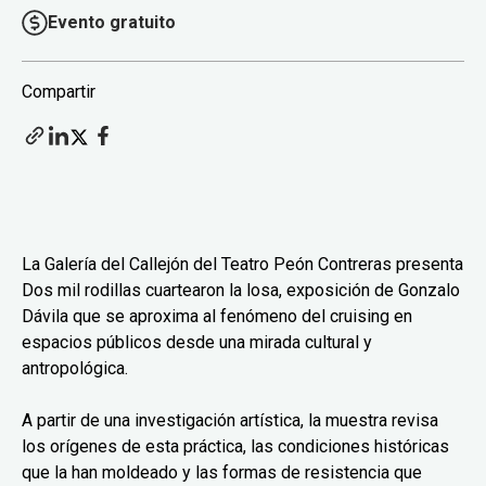
Evento gratuito
Compartir
La Galería del Callejón del Teatro Peón Contreras presenta
Dos mil rodillas cuartearon la losa, exposición de Gonzalo
Dávila que se aproxima al fenómeno del cruising en
espacios públicos desde una mirada cultural y
antropológica.
A partir de una investigación artística, la muestra revisa
los orígenes de esta práctica, las condiciones históricas
que la han moldeado y las formas de resistencia que