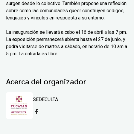
surgen desde lo colectivo. También propone una reflexión
sobre cómo las comunidades queer construyen códigos,
lenguajes y vínculos en respuesta a su entorno.
La inauguración se llevará a cabo el 16 de abril a las 7 pm.
La exposición permanecerá abierta hasta el 27 de junio, y
podrá visitarse de martes a sábado, en horario de 10 am a
5 pm. La entrada es libre.
Acerca del organizador
SEDECULTA