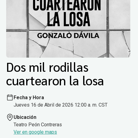
Dos mil rodillas
cuartearon la losa
Fecha y Hora
Jueves 16 de Abril de 2026 12:00 a. m. CST
Ubicación
Teatro Peón Contreras
Ver en google maps