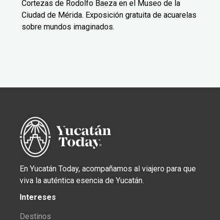
Cortezas de Rodolfo Baeza en el Museo de la
Ciudad de Mérida. Exposición gratuita de acuarelas
sobre mundos imaginados.
En Yucatán Today, acompañamos al viajero para que
viva la auténtica esencia de Yucatán.
Intereses
Destinos