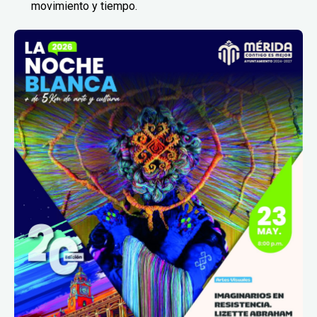
movimiento y tiempo.