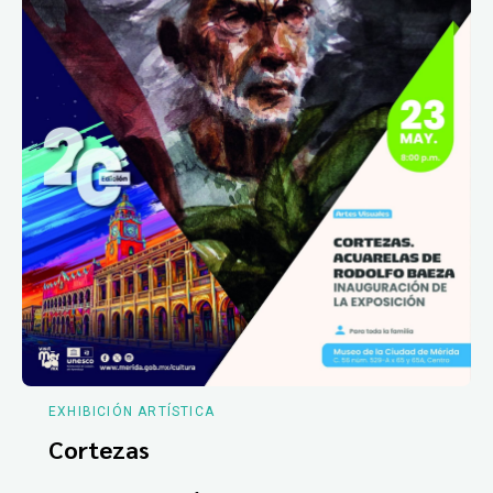
EXHIBICIÓN ARTÍSTICA
Cortezas