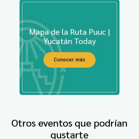
Mapa de la Ruta Puuc |
Yucatán Today
Conocer más
Otros eventos que podrían
gustarte