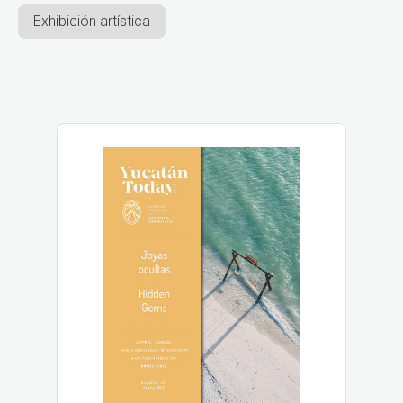
Exhibición artística