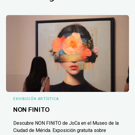
EXHIBICIÓN ARTÍSTICA
NON FINITO
Descubre NON FINITO de JoCa en el Museo de la
Ciudad de Mérida. Exposición gratuita sobre