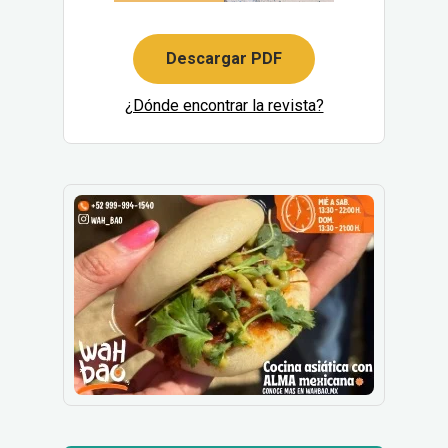
Descargar PDF
¿Dónde encontrar la revista?