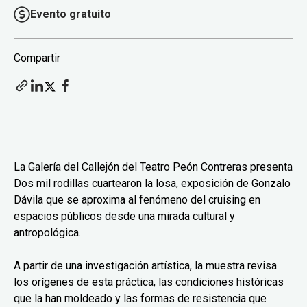
Evento gratuito
Compartir
La Galería del Callejón del Teatro Peón Contreras presenta
Dos mil rodillas cuartearon la losa, exposición de Gonzalo
Dávila que se aproxima al fenómeno del cruising en
espacios públicos desde una mirada cultural y
antropológica.
A partir de una investigación artística, la muestra revisa
los orígenes de esta práctica, las condiciones históricas
que la han moldeado y las formas de resistencia que