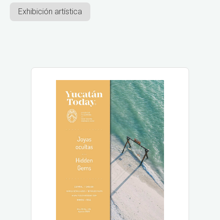
Exhibición artística