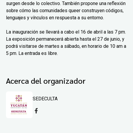
surgen desde lo colectivo. También propone una reflexión
sobre cómo las comunidades queer construyen códigos,
lenguajes y vínculos en respuesta a su entorno.
La inauguración se llevará a cabo el 16 de abril a las 7 pm.
La exposición permanecerá abierta hasta el 27 de junio, y
podrá visitarse de martes a sábado, en horario de 10 am a
5 pm. La entrada es libre.
Acerca del organizador
SEDECULTA