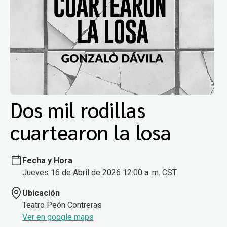
Dos mil rodillas
cuartearon la losa
Fecha y Hora
Jueves 16 de Abril de 2026 12:00 a. m. CST
Ubicación
Teatro Peón Contreras
Ver en google maps