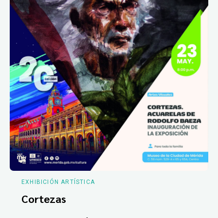
EXHIBICIÓN ARTÍSTICA
Cortezas