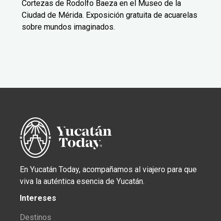
Cortezas de Rodolfo Baeza en el Museo de la
Ciudad de Mérida. Exposición gratuita de acuarelas
sobre mundos imaginados.
En Yucatán Today, acompañamos al viajero para que
viva la auténtica esencia de Yucatán.
Intereses
Destinos