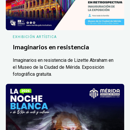
EXHIBICIÓN ARTÍSTICA
Imaginarios en resistencia
Imaginarios en resistencia de Lizette Abraham en
el Museo de la Ciudad de Mérida. Exposición
fotográfica gratuita.