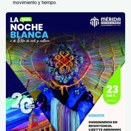
movimiento y tiempo.