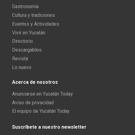
Gastronomía
Cultura y tradiciones
Eventos y Actividades
Vivir en Yucatán
Directorio
Descargables
Revista
Lo nuevo
Acerca de nosotros
Anunciarse en Yucatán Today
Aviso de privacidad
El equipo de Yucatán Today
Suscríbete a nuestro newsletter