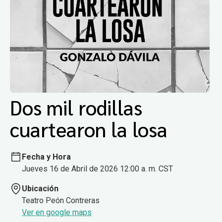
Dos mil rodillas
cuartearon la losa
Fecha y Hora
Jueves 16 de Abril de 2026 12:00 a. m. CST
Ubicación
Teatro Peón Contreras
Ver en google maps