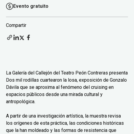
Evento gratuito
Compartir
La Galería del Callejón del Teatro Peón Contreras presenta
Dos mil rodillas cuartearon la losa, exposición de Gonzalo
Dávila que se aproxima al fenómeno del cruising en
espacios públicos desde una mirada cultural y
antropológica.
A partir de una investigación artística, la muestra revisa
los orígenes de esta práctica, las condiciones históricas
que la han moldeado y las formas de resistencia que