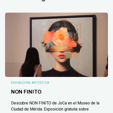
EXHIBICIÓN ARTÍSTICA
NON FINITO
Descubre NON FINITO de JoCa en el Museo de la
Ciudad de Mérida. Exposición gratuita sobre