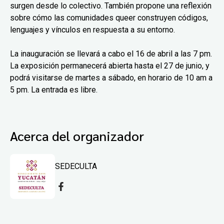
surgen desde lo colectivo. También propone una reflexión
sobre cómo las comunidades queer construyen códigos,
lenguajes y vínculos en respuesta a su entorno.
La inauguración se llevará a cabo el 16 de abril a las 7 pm.
La exposición permanecerá abierta hasta el 27 de junio, y
podrá visitarse de martes a sábado, en horario de 10 am a
5 pm. La entrada es libre.
Acerca del organizador
SEDECULTA