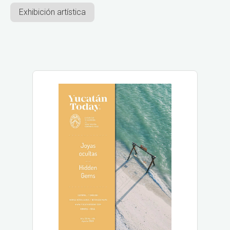
Exhibición artística