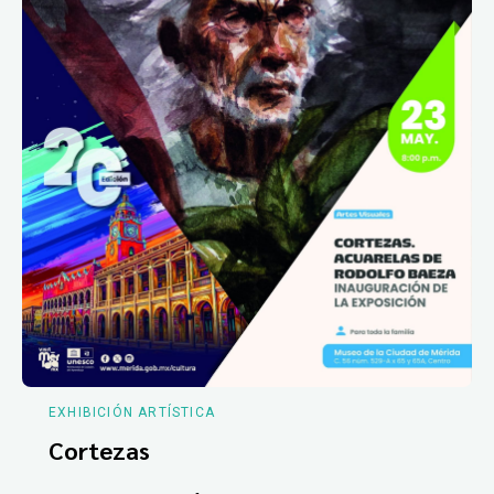
EXHIBICIÓN ARTÍSTICA
Cortezas