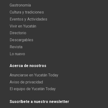
Gastronomía
Cultura y tradiciones
Eventos y Actividades
Vivir en Yucatán
Directorio
Descargables
Revista
Lo nuevo
Acerca de nosotros
Anunciarse en Yucatán Today
Aviso de privacidad
El equipo de Yucatán Today
Suscríbete a nuestro newsletter