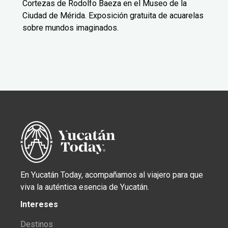
Cortezas de Rodolfo Baeza en el Museo de la
Ciudad de Mérida. Exposición gratuita de acuarelas
sobre mundos imaginados.
En Yucatán Today, acompañamos al viajero para que
viva la auténtica esencia de Yucatán.
Intereses
Destinos