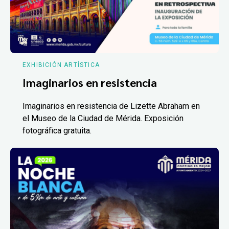
EXHIBICIÓN ARTÍSTICA
Imaginarios en resistencia
Imaginarios en resistencia de Lizette Abraham en
el Museo de la Ciudad de Mérida. Exposición
fotográfica gratuita.