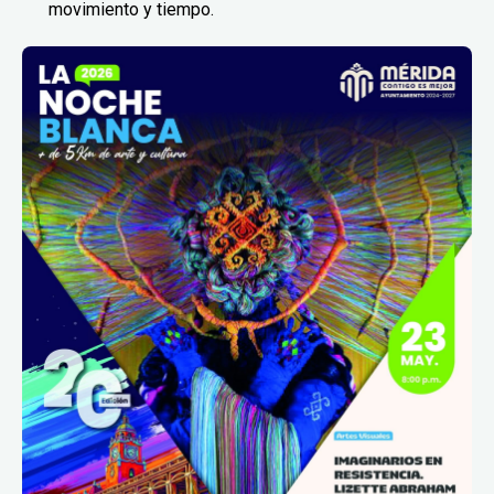
movimiento y tiempo.