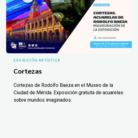
EXHIBICIÓN ARTÍSTICA
Cortezas
Cortezas de Rodolfo Baeza en el Museo de la
Ciudad de Mérida. Exposición gratuita de acuarelas
sobre mundos imaginados.