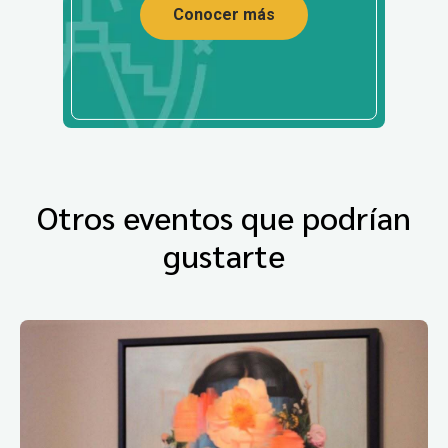
Conocer más
Otros eventos que podrían
gustarte