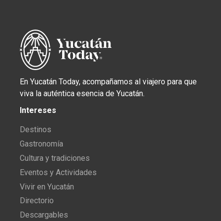
En Yucatán Today, acompañamos al viajero para que
viva la auténtica esencia de Yucatán.
Intereses
Destinos
Gastronomía
Cultura y tradiciones
Eventos y Actividades
Vivir en Yucatán
Directorio
Descargables