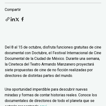
Compartir
Del 8 al 15 de octubre, disfruta funciones gratuitas de cine
documental con Doctubre, el Festival Internacional de Cine
Documental de la Ciudad de México. Durante una semana,
la Cineteca del Teatro Armando Manzanero proyectará
siete propuestas de cine de no ficción realizadas por
directores de distintas partes del mundo.
Una oportunidad imperdible para descubrir nuevas
miradas y formas de contar historias reales. Conoce los
documentales de directores de todo el planeta que se