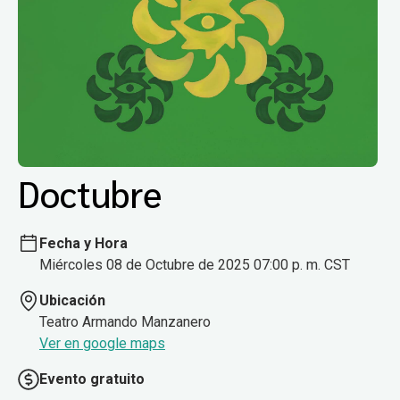
Doctubre
Fecha y Hora
Miércoles 08 de Octubre de 2025 07:00 p. m. CST
Ubicación
Teatro Armando Manzanero
Ver en google maps
Evento gratuito