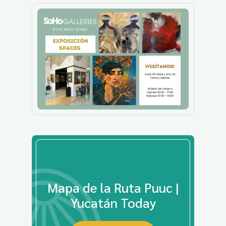
Mapa de la Ruta Puuc |
Yucatán Today