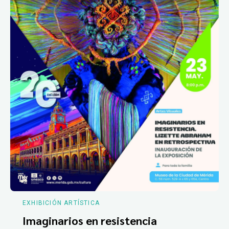
EXHIBICIÓN ARTÍSTICA
Imaginarios en resistencia