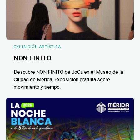
EXHIBICIÓN ARTÍSTICA
NON FINITO
Descubre NON FINITO de JoCa en el Museo de la
Ciudad de Mérida. Exposición gratuita sobre
movimiento y tiempo.