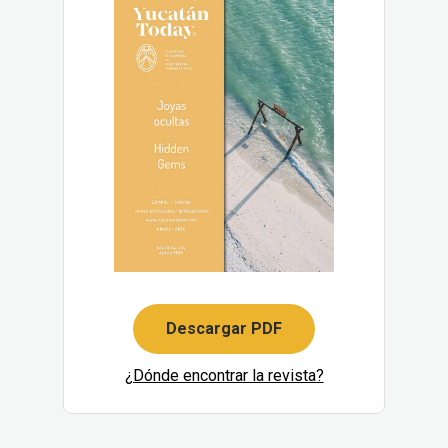
Descargar PDF
¿Dónde encontrar la revista?