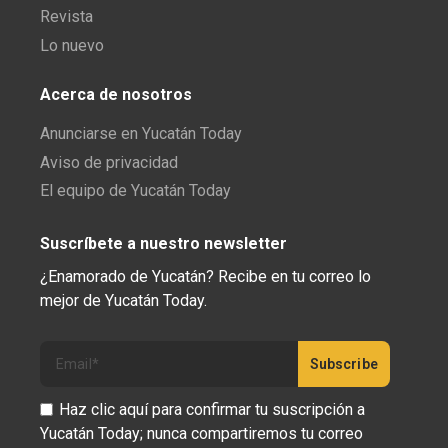
Revista
Lo nuevo
Acerca de nosotros
Anunciarse en Yucatán Today
Aviso de privacidad
El equipo de Yucatán Today
Suscríbete a nuestro newsletter
¿Enamorado de Yucatán? Recibe en tu correo lo
mejor de Yucatán Today.
Haz clic aquí para confirmar tu suscripción a
Yucatán Today; nunca compartiremos tu correo