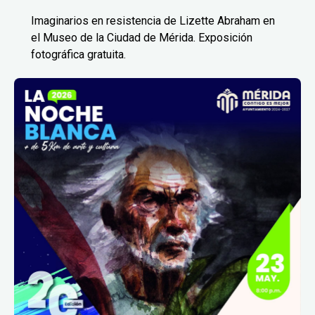
Imaginarios en resistencia de Lizette Abraham en
el Museo de la Ciudad de Mérida. Exposición
fotográfica gratuita.