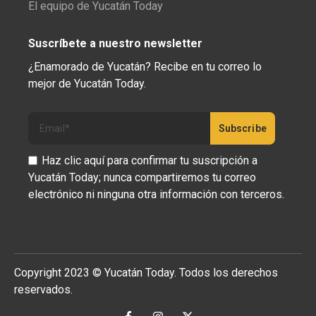
El equipo de Yucatán Today
Suscríbete a nuestro newsletter
¿Enamorado de Yucatán? Recibe en tu correo lo
mejor de Yucatán Today.
Haz clic aquí para confirmar tu suscripción a
Yucatán Today; nunca compartiremos tu correo
electrónico ni ninguna otra información con terceros.
Copyright 2023 © Yucatán Today. Todos los derechos
reservados.