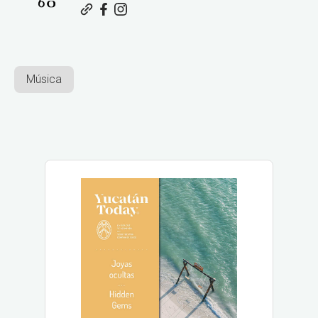
Música