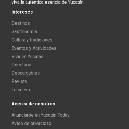
viva la auténtica esencia de Yucatán.
Intereses
Destinos
Gastronomía
Cultura y tradiciones
Eventos y Actividades
Vivir en Yucatán
Directorio
Descargables
Revista
Lo nuevo
Acerca de nosotros
Anunciarse en Yucatán Today
Aviso de privacidad