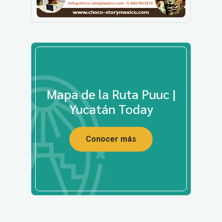
Mapa de la Ruta Puuc |
Yucatán Today
Conocer más