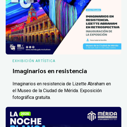
EXHIBICIÓN ARTÍSTICA
Imaginarios en resistencia
Imaginarios en resistencia de Lizette Abraham en
el Museo de la Ciudad de Mérida. Exposición
fotográfica gratuita.