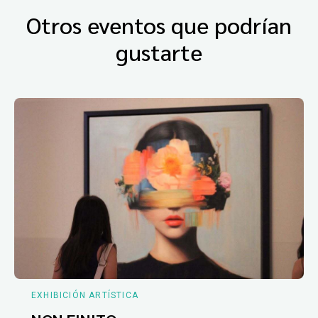
Otros eventos que podrían
gustarte
EXHIBICIÓN ARTÍSTICA