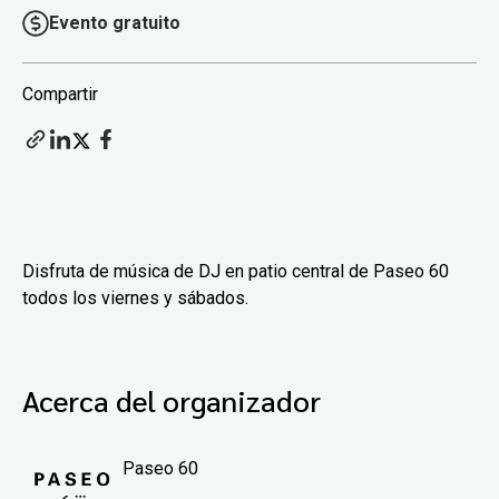
Evento gratuito
Compartir
Disfruta de música de DJ en patio central de Paseo 60
todos los viernes y sábados.
Acerca del organizador
Paseo 60