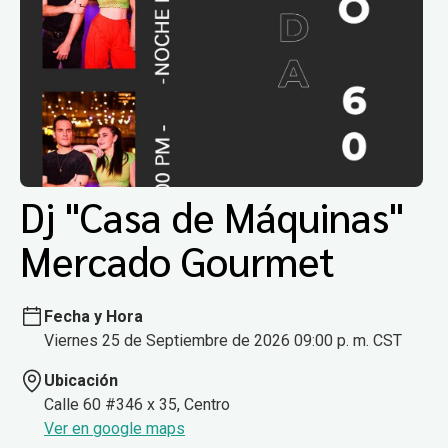
Dj "Casa de Máquinas"
Mercado Gourmet
Fecha y Hora
Viernes 25 de Septiembre de 2026 09:00 p. m. CST
Ubicación
Calle 60 #346 x 35, Centro
Ver en google maps