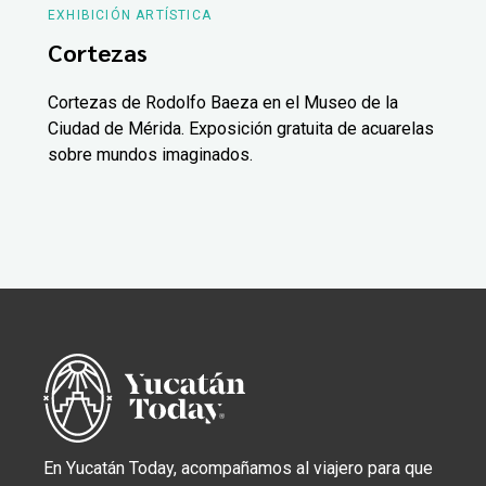
EXHIBICIÓN ARTÍSTICA
Cortezas
Cortezas de Rodolfo Baeza en el Museo de la
Ciudad de Mérida. Exposición gratuita de acuarelas
sobre mundos imaginados.
En Yucatán Today, acompañamos al viajero para que