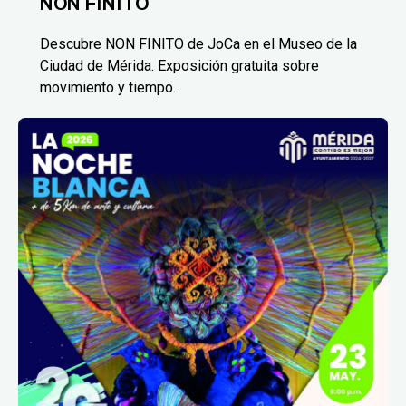
NON FINITO
Descubre NON FINITO de JoCa en el Museo de la
Ciudad de Mérida. Exposición gratuita sobre
movimiento y tiempo.