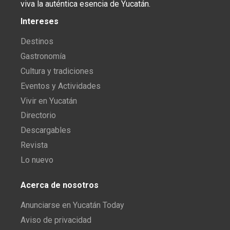
viva la auténtica esencia de Yucatán.
Intereses
Destinos
Gastronomía
Cultura y tradiciones
Eventos y Actividades
Vivir en Yucatán
Directorio
Descargables
Revista
Lo nuevo
Acerca de nosotros
Anunciarse en Yucatán Today
Aviso de privacidad