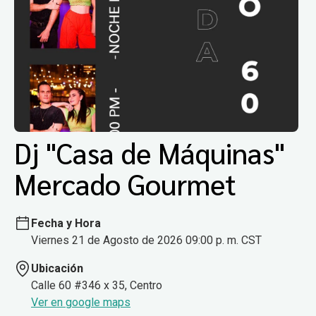
Dj "Casa de Máquinas"
Mercado Gourmet
Fecha y Hora
Viernes 21 de Agosto de 2026 09:00 p. m. CST
Ubicación
Calle 60 #346 x 35, Centro
Ver en google maps