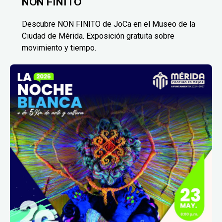
NON FINITO
Descubre NON FINITO de JoCa en el Museo de la
Ciudad de Mérida. Exposición gratuita sobre
movimiento y tiempo.