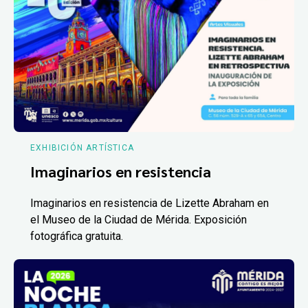
EXHIBICIÓN ARTÍSTICA
Imaginarios en resistencia
Imaginarios en resistencia de Lizette Abraham en
el Museo de la Ciudad de Mérida. Exposición
fotográfica gratuita.