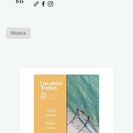
Música