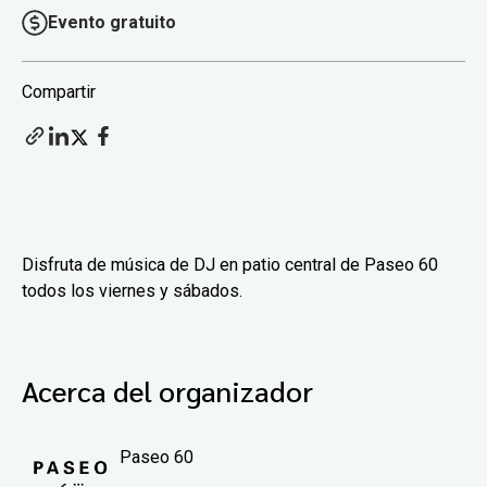
Evento gratuito
Compartir
Disfruta de música de DJ en patio central de Paseo 60
todos los viernes y sábados.
Acerca del organizador
Paseo 60