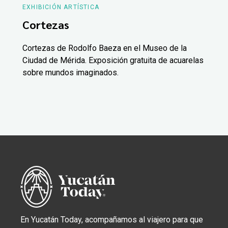
EXHIBICIÓN ARTÍSTICA
Cortezas
Cortezas de Rodolfo Baeza en el Museo de la
Ciudad de Mérida. Exposición gratuita de acuarelas
sobre mundos imaginados.
En Yucatán Today, acompañamos al viajero para que