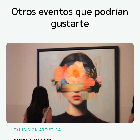
Otros eventos que podrían
gustarte
EXHIBICIÓN ARTÍSTICA