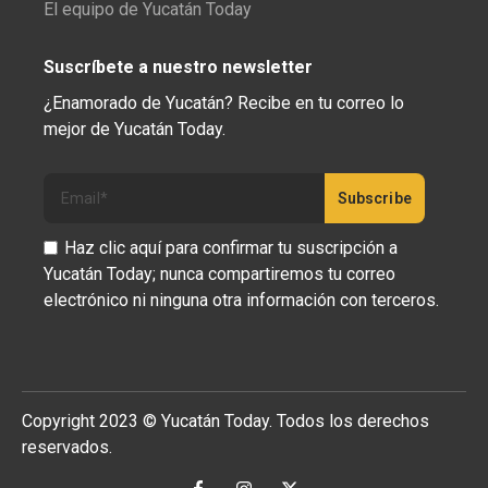
El equipo de Yucatán Today
Suscríbete a nuestro newsletter
¿Enamorado de Yucatán? Recibe en tu correo lo
mejor de Yucatán Today.
Haz clic aquí para confirmar tu suscripción a
Yucatán Today; nunca compartiremos tu correo
electrónico ni ninguna otra información con terceros.
Copyright 2023 © Yucatán Today. Todos los derechos
reservados.