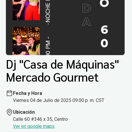
Dj "Casa de Máquinas"
Mercado Gourmet
Fecha y Hora
Viernes 04 de Julio de 2025 09:00 p. m. CST
Ubicación
Calle 60 #346 x 35, Centro
Ver en google maps