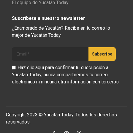
El equipo de Yucatán Today
Suscríbete a nuestro newsletter
¿Enamorado de Yucatán? Recibe en tu correo lo
mejor de Yucatán Today.
Haz clic aquí para confirmar tu suscripción a
Yucatán Today; nunca compartiremos tu correo
electrónico ni ninguna otra información con terceros.
Copyright 2023 © Yucatán Today. Todos los derechos
reservados.