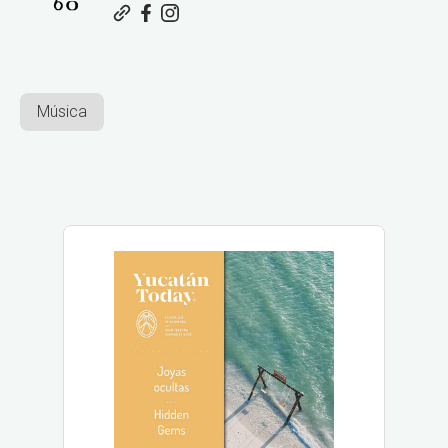
Música