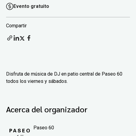
Evento gratuito
Compartir
Disfruta de música de DJ en patio central de Paseo 60
todos los viernes y sábados.
Acerca del organizador
Paseo 60