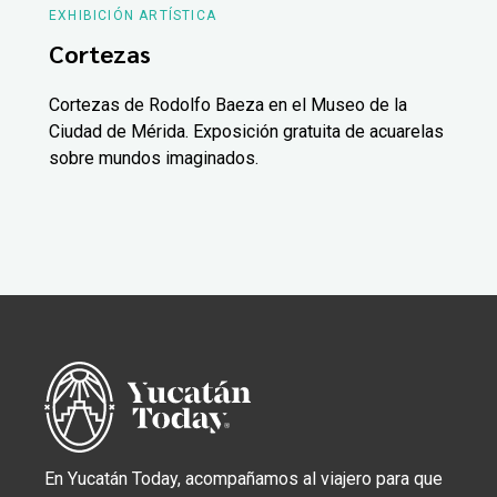
EXHIBICIÓN ARTÍSTICA
Cortezas
Cortezas de Rodolfo Baeza en el Museo de la
Ciudad de Mérida. Exposición gratuita de acuarelas
sobre mundos imaginados.
En Yucatán Today, acompañamos al viajero para que