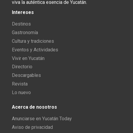
viva la auténtica esencia de Yucatán.
Intereses
Destinos
Gastronomía
Cultura y tradiciones
Eventos y Actividades
Vivir en Yucatán
Directorio
Descargables
Revista
Lo nuevo
Acerca de nosotros
Anunciarse en Yucatán Today
Aviso de privacidad