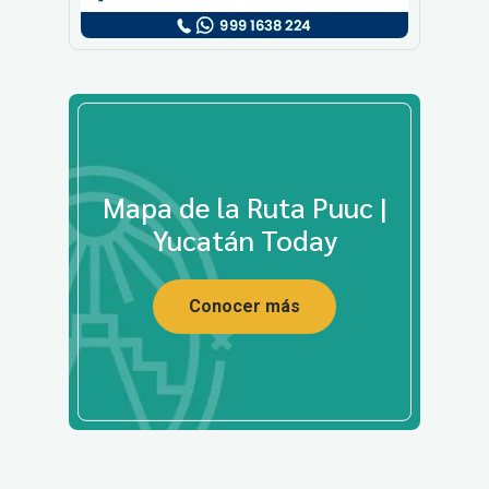
Mapa de la Ruta Puuc |
Yucatán Today
Conocer más