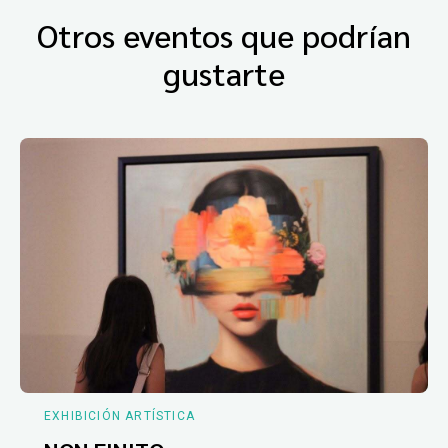
Otros eventos que podrían
gustarte
EXHIBICIÓN ARTÍSTICA