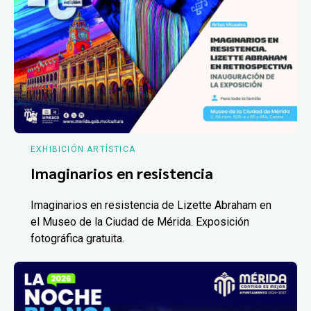
EXHIBICIÓN ARTÍSTICA
Imaginarios en resistencia
Imaginarios en resistencia de Lizette Abraham en
el Museo de la Ciudad de Mérida. Exposición
fotográfica gratuita.