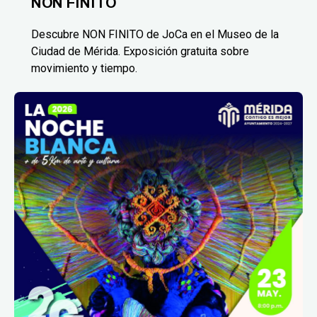
NON FINITO
Descubre NON FINITO de JoCa en el Museo de la
Ciudad de Mérida. Exposición gratuita sobre
movimiento y tiempo.