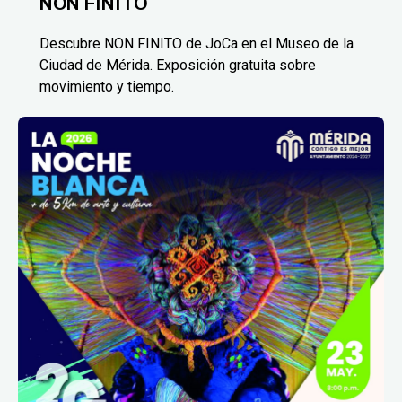
NON FINITO
Descubre NON FINITO de JoCa en el Museo de la
Ciudad de Mérida. Exposición gratuita sobre
movimiento y tiempo.