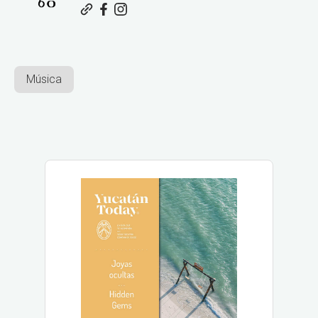
Música