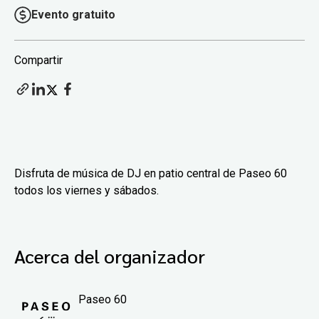
Evento gratuito
Compartir
Disfruta de música de DJ en patio central de Paseo 60
todos los viernes y sábados.
Acerca del organizador
Paseo 60