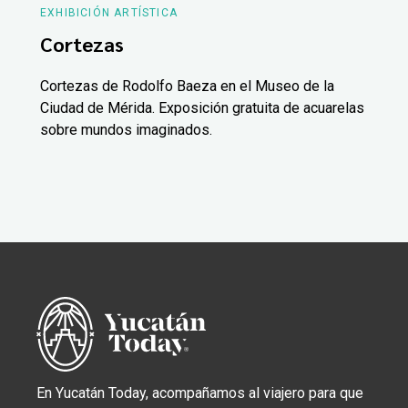
EXHIBICIÓN ARTÍSTICA
Cortezas
Cortezas de Rodolfo Baeza en el Museo de la
Ciudad de Mérida. Exposición gratuita de acuarelas
sobre mundos imaginados.
En Yucatán Today, acompañamos al viajero para que