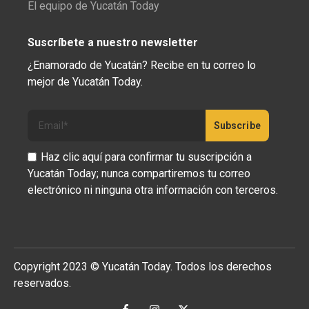
El equipo de Yucatán Today
Suscríbete a nuestro newsletter
¿Enamorado de Yucatán? Recibe en tu correo lo
mejor de Yucatán Today.
Haz clic aquí para confirmar tu suscripción a
Yucatán Today; nunca compartiremos tu correo
electrónico ni ninguna otra información con terceros.
Copyright 2023 © Yucatán Today. Todos los derechos
reservados.