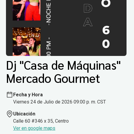
Dj "Casa de Máquinas"
Mercado Gourmet
Fecha y Hora
Viernes 24 de Julio de 2026 09:00 p. m. CST
Ubicación
Calle 60 #346 x 35, Centro
Ver en google maps