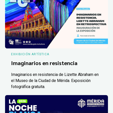
EXHIBICIÓN ARTÍSTICA
Imaginarios en resistencia
Imaginarios en resistencia de Lizette Abraham en
el Museo de la Ciudad de Mérida. Exposición
fotográfica gratuita.