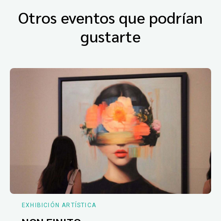
Otros eventos que podrían
gustarte
EXHIBICIÓN ARTÍSTICA