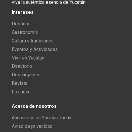
viva la auténtica esencia de Yucatán.
Intereses
Destinos
Gastronomía
Cultura y tradiciones
Eventos y Actividades
Vivir en Yucatán
Directorio
Descargables
Revista
Lo nuevo
Acerca de nosotros
Anunciarse en Yucatán Today
Aviso de privacidad