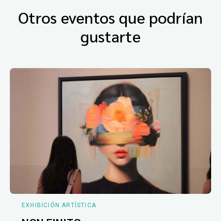
Otros eventos que podrían
gustarte
EXHIBICIÓN ARTÍSTICA