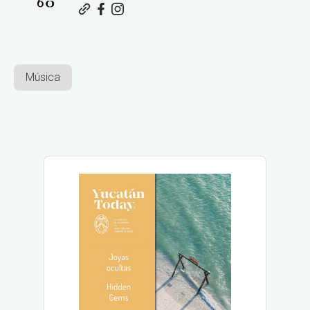
Música