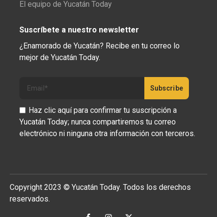
El equipo de Yucatán Today
Suscríbete a nuestro newsletter
¿Enamorado de Yucatán? Recibe en tu correo lo
mejor de Yucatán Today.
Haz clic aquí para confirmar tu suscripción a
Yucatán Today; nunca compartiremos tu correo
electrónico ni ninguna otra información con terceros.
Copyright 2023 © Yucatán Today. Todos los derechos
reservados.