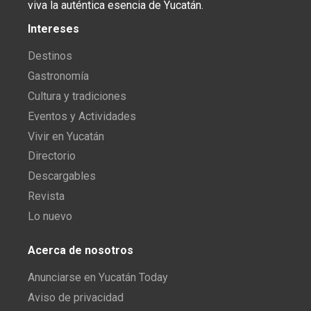
viva la auténtica esencia de Yucatán.
Intereses
Destinos
Gastronomía
Cultura y tradiciones
Eventos y Actividades
Vivir en Yucatán
Directorio
Descargables
Revista
Lo nuevo
Acerca de nosotros
Anunciarse en Yucatán Today
Aviso de privacidad