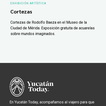
EXHIBICIÓN ARTÍSTICA
Cortezas
Cortezas de Rodolfo Baeza en el Museo de la
Ciudad de Mérida. Exposición gratuita de acuarelas
sobre mundos imaginados.
En Yucatán Today, acompañamos al viajero para que