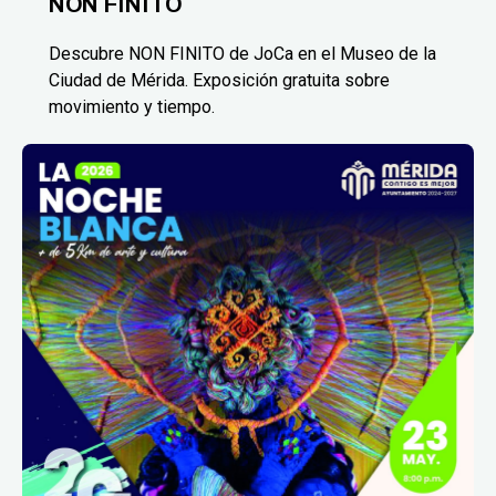
NON FINITO
Descubre NON FINITO de JoCa en el Museo de la
Ciudad de Mérida. Exposición gratuita sobre
movimiento y tiempo.