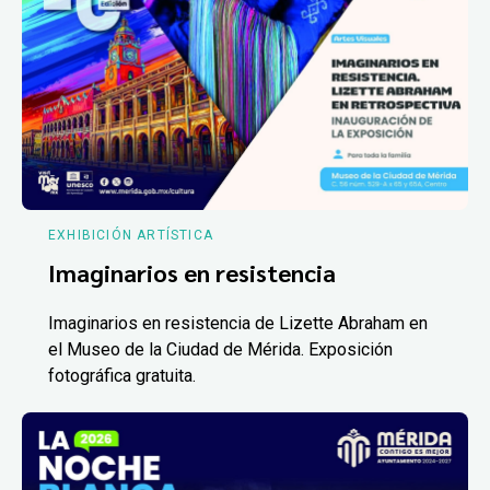
EXHIBICIÓN ARTÍSTICA
Imaginarios en resistencia
Imaginarios en resistencia de Lizette Abraham en
el Museo de la Ciudad de Mérida. Exposición
fotográfica gratuita.