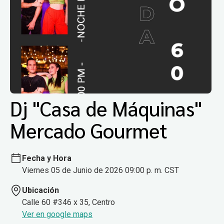
Dj "Casa de Máquinas"
Mercado Gourmet
Fecha y Hora
Viernes 05 de Junio de 2026 09:00 p. m. CST
Ubicación
Calle 60 #346 x 35, Centro
Ver en google maps