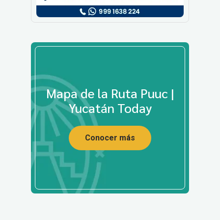
Mapa de la Ruta Puuc |
Yucatán Today
Conocer más