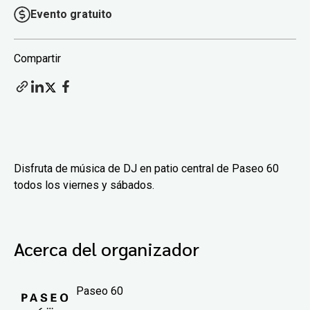
Evento gratuito
Compartir
Disfruta de música de DJ en patio central de Paseo 60
todos los viernes y sábados.
Acerca del organizador
Paseo 60