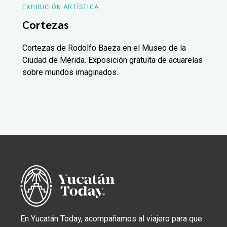
EXHIBICIÓN ARTÍSTICA
Cortezas
Cortezas de Rodolfo Baeza en el Museo de la
Ciudad de Mérida. Exposición gratuita de acuarelas
sobre mundos imaginados.
En Yucatán Today, acompañamos al viajero para que