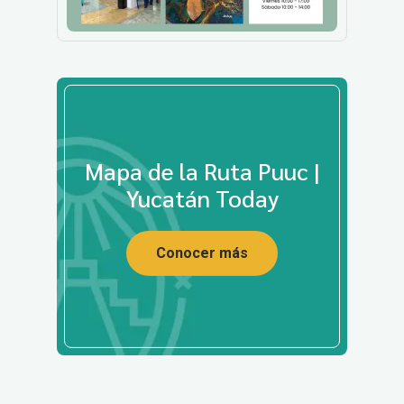
Mapa de la Ruta Puuc |
Yucatán Today
Conocer más