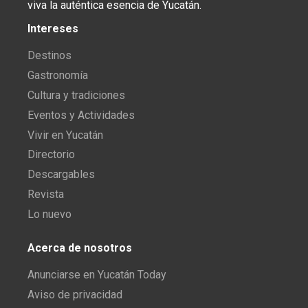
viva la auténtica esencia de Yucatán.
Intereses
Destinos
Gastronomía
Cultura y tradiciones
Eventos y Actividades
Vivir en Yucatán
Directorio
Descargables
Revista
Lo nuevo
Acerca de nosotros
Anunciarse en Yucatán Today
Aviso de privacidad