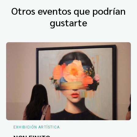
Otros eventos que podrían
gustarte
EXHIBICIÓN ARTÍSTICA