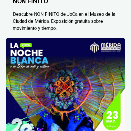
NON FINITO
Descubre NON FINITO de JoCa en el Museo de la
Ciudad de Mérida. Exposición gratuita sobre
movimiento y tiempo.