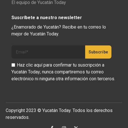
El equipo de Yucatán Today
Suscríbete a nuestro newsletter
¿Enamorado de Yucatán? Recibe en tu correo lo
mejor de Yucatán Today.
Haz clic aquí para confirmar tu suscripción a
Yucatán Today; nunca compartiremos tu correo
electrónico ni ninguna otra información con terceros.
Copyright 2023 © Yucatán Today. Todos los derechos
reservados.