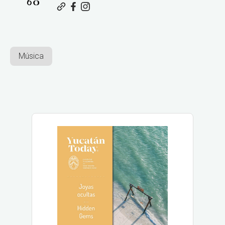
Música