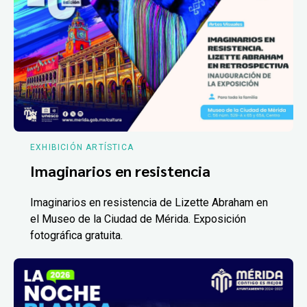
EXHIBICIÓN ARTÍSTICA
Imaginarios en resistencia
Imaginarios en resistencia de Lizette Abraham en
el Museo de la Ciudad de Mérida. Exposición
fotográfica gratuita.