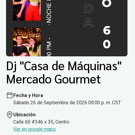
Dj "Casa de Máquinas"
Mercado Gourmet
Fecha y Hora
Sábado 26 de Septiembre de 2026 09:00 p. m. CST
Ubicación
Calle 60 #346 x 35, Centro
Ver en google maps