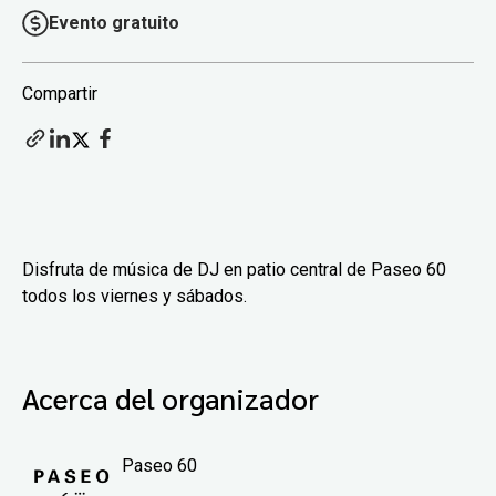
Evento gratuito
Compartir
Disfruta de música de DJ en patio central de Paseo 60
todos los viernes y sábados.
Acerca del organizador
Paseo 60