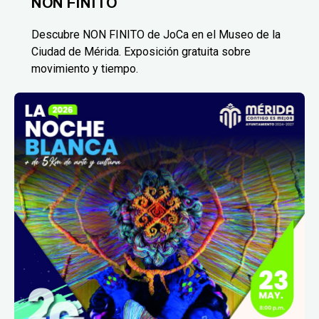
NON FINITO
Descubre NON FINITO de JoCa en el Museo de la
Ciudad de Mérida. Exposición gratuita sobre
movimiento y tiempo.