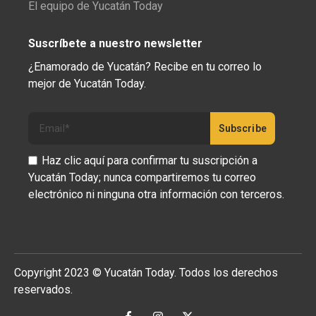
El equipo de Yucatán Today
Suscríbete a nuestro newsletter
¿Enamorado de Yucatán? Recibe en tu correo lo
mejor de Yucatán Today.
Haz clic aquí para confirmar tu suscripción a
Yucatán Today; nunca compartiremos tu correo
electrónico ni ninguna otra información con terceros.
Copyright 2023 © Yucatán Today. Todos los derechos
reservados.