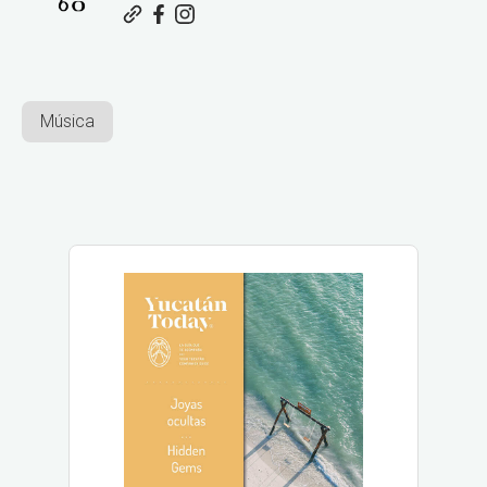
Música