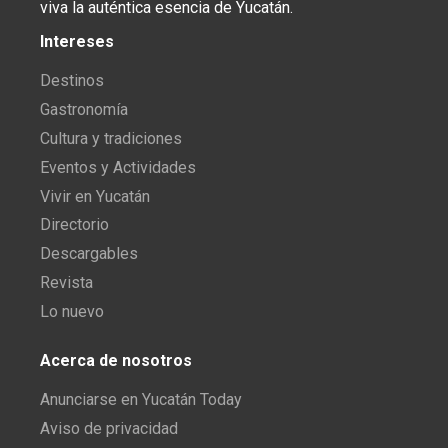
viva la auténtica esencia de Yucatán.
Intereses
Destinos
Gastronomía
Cultura y tradiciones
Eventos y Actividades
Vivir en Yucatán
Directorio
Descargables
Revista
Lo nuevo
Acerca de nosotros
Anunciarse en Yucatán Today
Aviso de privacidad