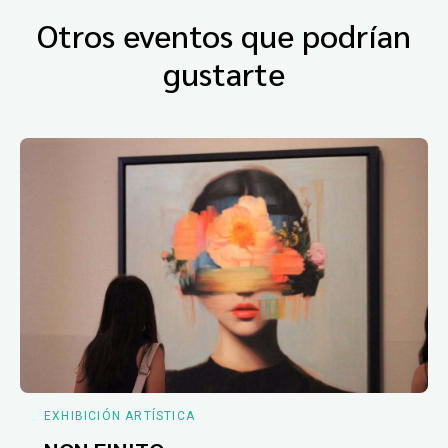
Otros eventos que podrían
gustarte
EXHIBICIÓN ARTÍSTICA