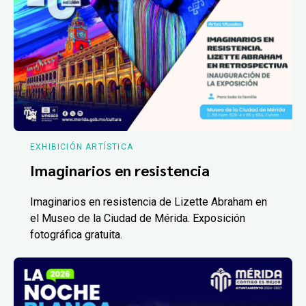
EXHIBICIÓN ARTÍSTICA
Imaginarios en resistencia
Imaginarios en resistencia de Lizette Abraham en
el Museo de la Ciudad de Mérida. Exposición
fotográfica gratuita.