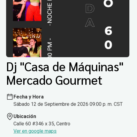
Dj "Casa de Máquinas"
Mercado Gourmet
Fecha y Hora
Sábado 12 de Septiembre de 2026 09:00 p. m. CST
Ubicación
Calle 60 #346 x 35, Centro
Ver en google maps