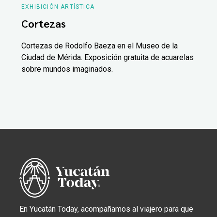
EXHIBICIÓN ARTÍSTICA
Cortezas
Cortezas de Rodolfo Baeza en el Museo de la
Ciudad de Mérida. Exposición gratuita de acuarelas
sobre mundos imaginados.
En Yucatán Today, acompañamos al viajero para que