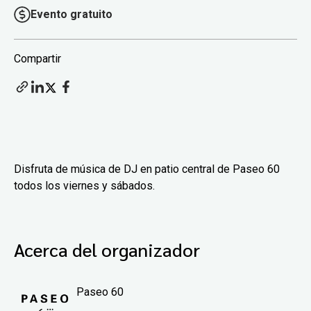
Evento gratuito
Compartir
Disfruta de música de DJ en patio central de Paseo 60
todos los viernes y sábados.
Acerca del organizador
Paseo 60