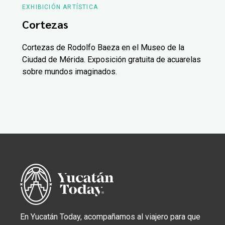
EXHIBICIÓN ARTÍSTICA
Cortezas
Cortezas de Rodolfo Baeza en el Museo de la
Ciudad de Mérida. Exposición gratuita de acuarelas
sobre mundos imaginados.
En Yucatán Today, acompañamos al viajero para que