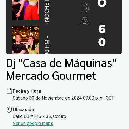
Dj "Casa de Máquinas"
Mercado Gourmet
Fecha y Hora
Sábado 30 de Noviembre de 2024 09:00 p. m. CST
Ubicación
Calle 60 #346 x 35, Centro
Ver en google maps