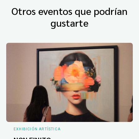
Otros eventos que podrían
gustarte
EXHIBICIÓN ARTÍSTICA