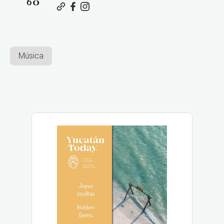
Música