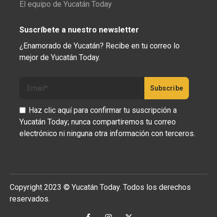
El equipo de Yucatán Today
Suscríbete a nuestro newsletter
¿Enamorado de Yucatán? Recibe en tu correo lo
mejor de Yucatán Today.
Haz clic aquí para confirmar tu suscripción a
Yucatán Today; nunca compartiremos tu correo
electrónico ni ninguna otra información con terceros.
Copyright 2023 © Yucatán Today. Todos los derechos
reservados.