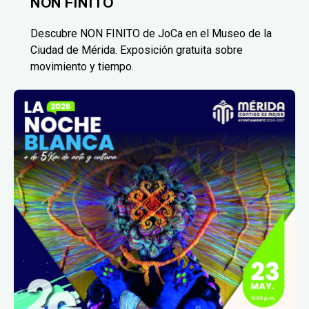
NON FINITO
Descubre NON FINITO de JoCa en el Museo de la
Ciudad de Mérida. Exposición gratuita sobre
movimiento y tiempo.