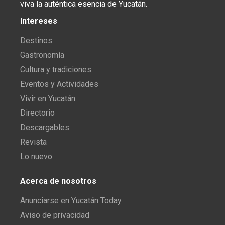
viva la auténtica esencia de Yucatán.
Intereses
Destinos
Gastronomía
Cultura y tradiciones
Eventos y Actividades
Vivir en Yucatán
Directorio
Descargables
Revista
Lo nuevo
Acerca de nosotros
Anunciarse en Yucatán Today
Aviso de privacidad