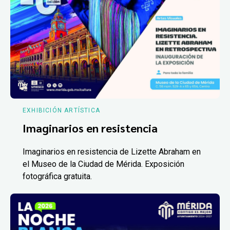
EXHIBICIÓN ARTÍSTICA
Imaginarios en resistencia
Imaginarios en resistencia de Lizette Abraham en
el Museo de la Ciudad de Mérida. Exposición
fotográfica gratuita.