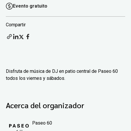
Evento gratuito
Compartir
Disfruta de música de DJ en patio central de Paseo 60
todos los viernes y sábados.
Acerca del organizador
Paseo 60