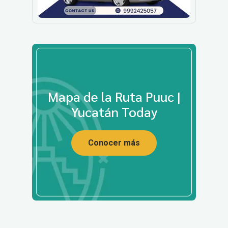
Mapa de la Ruta Puuc |
Yucatán Today
Conocer más