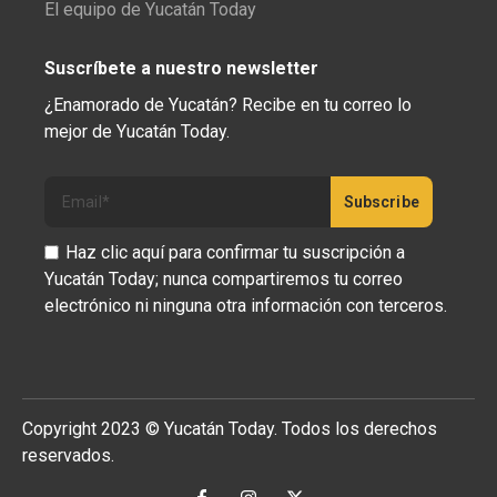
El equipo de Yucatán Today
Suscríbete a nuestro newsletter
¿Enamorado de Yucatán? Recibe en tu correo lo
mejor de Yucatán Today.
Haz clic aquí para confirmar tu suscripción a
Yucatán Today; nunca compartiremos tu correo
electrónico ni ninguna otra información con terceros.
Copyright 2023 © Yucatán Today. Todos los derechos
reservados.