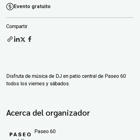
Evento gratuito
Compartir
Disfruta de música de DJ en patio central de Paseo 60
todos los viernes y sábados.
Acerca del organizador
Paseo 60