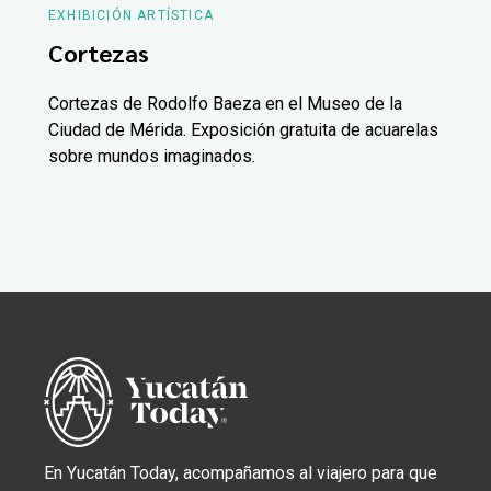
EXHIBICIÓN ARTÍSTICA
Cortezas
Cortezas de Rodolfo Baeza en el Museo de la
Ciudad de Mérida. Exposición gratuita de acuarelas
sobre mundos imaginados.
En Yucatán Today, acompañamos al viajero para que