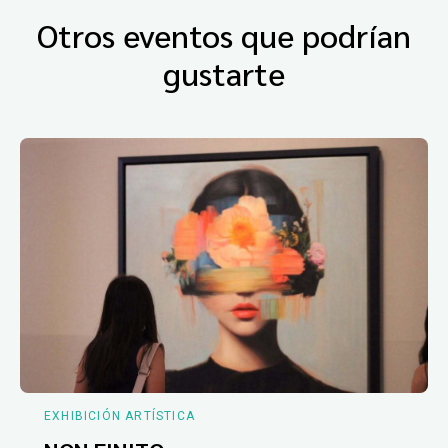
Otros eventos que podrían
gustarte
EXHIBICIÓN ARTÍSTICA