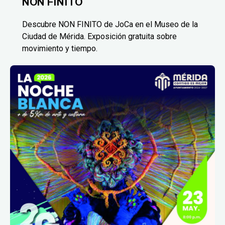
NON FINITO
Descubre NON FINITO de JoCa en el Museo de la
Ciudad de Mérida. Exposición gratuita sobre
movimiento y tiempo.