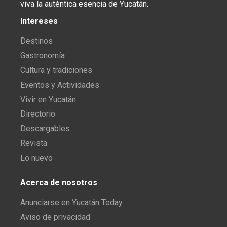
viva la auténtica esencia de Yucatán.
Intereses
Destinos
Gastronomía
Cultura y tradiciones
Eventos y Actividades
Vivir en Yucatán
Directorio
Descargables
Revista
Lo nuevo
Acerca de nosotros
Anunciarse en Yucatán Today
Aviso de privacidad