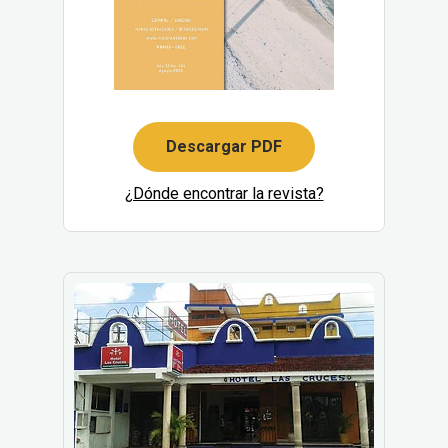
Descargar PDF
¿Dónde encontrar la revista?