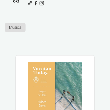
Música