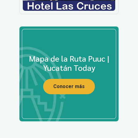
Mapa de la Ruta Puuc |
Yucatán Today
Conocer más