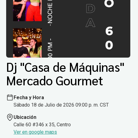
Dj "Casa de Máquinas"
Mercado Gourmet
Fecha y Hora
Sábado 18 de Julio de 2026 09:00 p. m. CST
Ubicación
Calle 60 #346 x 35, Centro
Ver en google maps