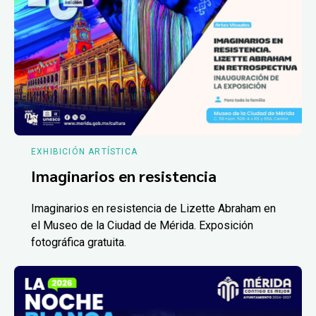
EXHIBICIÓN ARTÍSTICA
Imaginarios en resistencia
Imaginarios en resistencia de Lizette Abraham en
el Museo de la Ciudad de Mérida. Exposición
fotográfica gratuita.