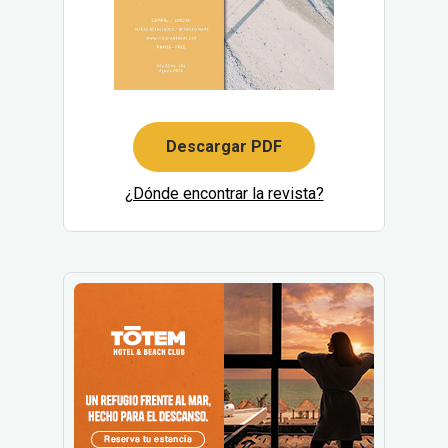
Descargar PDF
¿Dónde encontrar la revista?