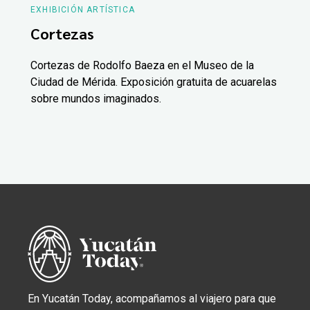
EXHIBICIÓN ARTÍSTICA
Cortezas
Cortezas de Rodolfo Baeza en el Museo de la
Ciudad de Mérida. Exposición gratuita de acuarelas
sobre mundos imaginados.
En Yucatán Today, acompañamos al viajero para que