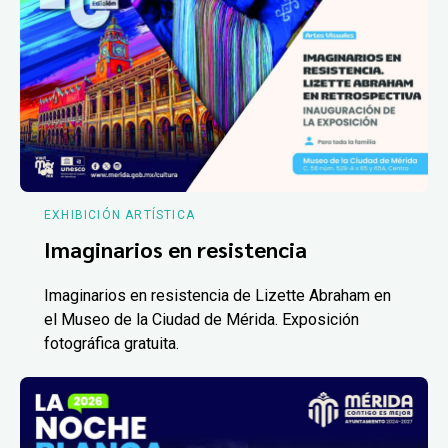
EXHIBICIÓN ARTÍSTICA
Imaginarios en resistencia
Imaginarios en resistencia de Lizette Abraham en
el Museo de la Ciudad de Mérida. Exposición
fotográfica gratuita.