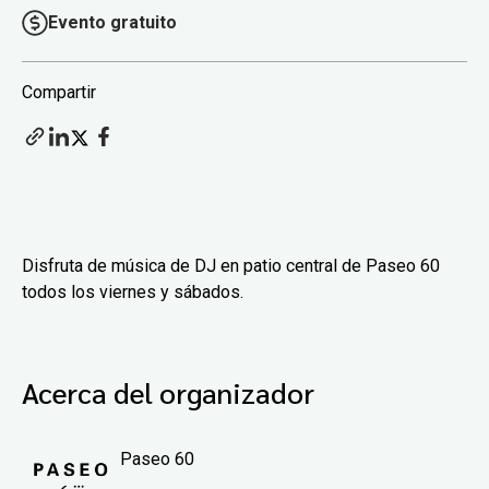
Evento gratuito
Compartir
Disfruta de música de DJ en patio central de Paseo 60
todos los viernes y sábados.
Acerca del organizador
Paseo 60