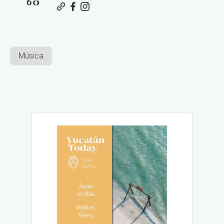
Música