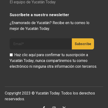
El equipo de Yucatán Today
Suscríbete a nuestro newsletter
¿Enamorado de Yucatán? Recibe en tu correo lo
mejor de Yucatán Today.
Haz clic aquí para confirmar tu suscripción a
Yucatán Today; nunca compartiremos tu correo
electrónico ni ninguna otra información con terceros.
Copyright 2023 © Yucatán Today. Todos los derechos
reservados.