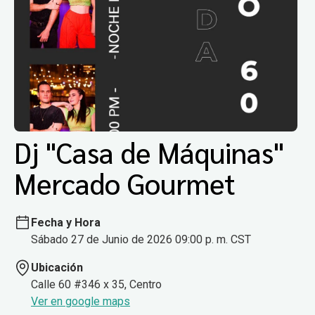
Dj "Casa de Máquinas"
Mercado Gourmet
Fecha y Hora
Sábado 27 de Junio de 2026 09:00 p. m. CST
Ubicación
Calle 60 #346 x 35, Centro
Ver en google maps