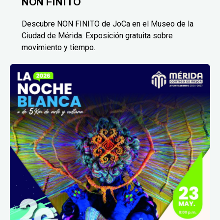
NON FINITO
Descubre NON FINITO de JoCa en el Museo de la
Ciudad de Mérida. Exposición gratuita sobre
movimiento y tiempo.