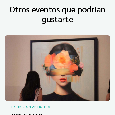
Otros eventos que podrían
gustarte
EXHIBICIÓN ARTÍSTICA