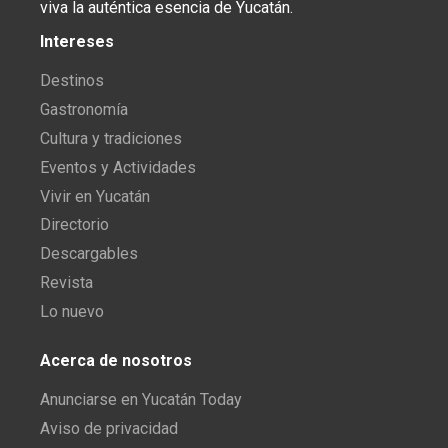
viva la auténtica esencia de Yucatán.
Intereses
Destinos
Gastronomía
Cultura y tradiciones
Eventos y Actividades
Vivir en Yucatán
Directorio
Descargables
Revista
Lo nuevo
Acerca de nosotros
Anunciarse en Yucatán Today
Aviso de privacidad