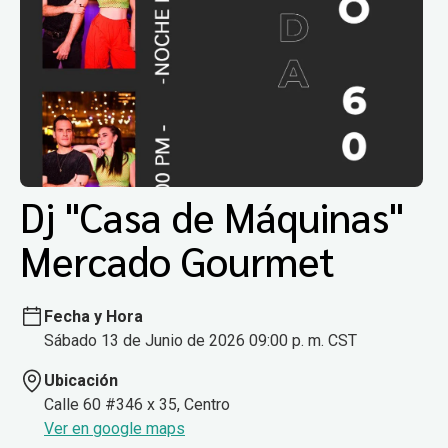
Dj "Casa de Máquinas"
Mercado Gourmet
Fecha y Hora
Sábado 13 de Junio de 2026 09:00 p. m. CST
Ubicación
Calle 60 #346 x 35, Centro
Ver en google maps