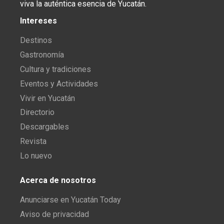
viva la auténtica esencia de Yucatán.
Intereses
Destinos
Gastronomía
Cultura y tradiciones
Eventos y Actividades
Vivir en Yucatán
Directorio
Descargables
Revista
Lo nuevo
Acerca de nosotros
Anunciarse en Yucatán Today
Aviso de privacidad