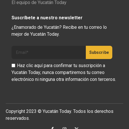
El equipo de Yucatán Today
Suscríbete a nuestro newsletter
¿Enamorado de Yucatán? Recibe en tu correo lo
mejor de Yucatán Today.
Haz clic aquí para confirmar tu suscripción a
Yucatán Today; nunca compartiremos tu correo
electrónico ni ninguna otra información con terceros.
Copyright 2023 © Yucatán Today. Todos los derechos
reservados.