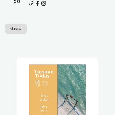
Música