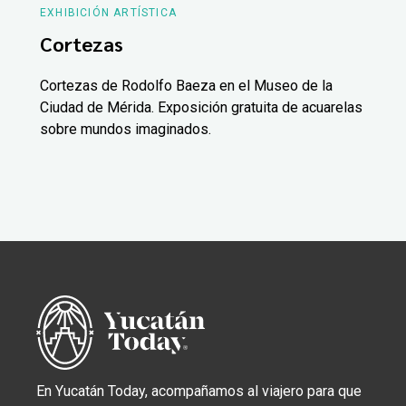
EXHIBICIÓN ARTÍSTICA
Cortezas
Cortezas de Rodolfo Baeza en el Museo de la
Ciudad de Mérida. Exposición gratuita de acuarelas
sobre mundos imaginados.
En Yucatán Today, acompañamos al viajero para que