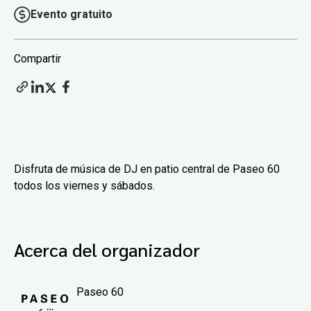
Evento gratuito
Compartir
Disfruta de música de DJ en patio central de Paseo 60
todos los viernes y sábados.
Acerca del organizador
Paseo 60