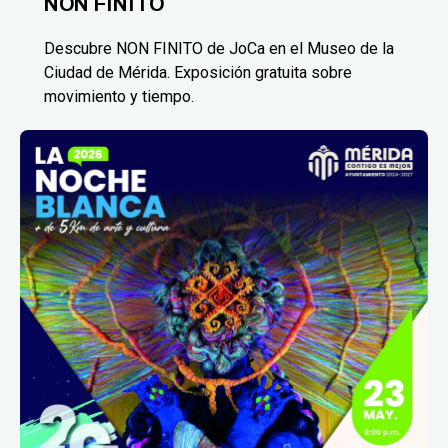
NON FINITO
Descubre NON FINITO de JoCa en el Museo de la
Ciudad de Mérida. Exposición gratuita sobre
movimiento y tiempo.