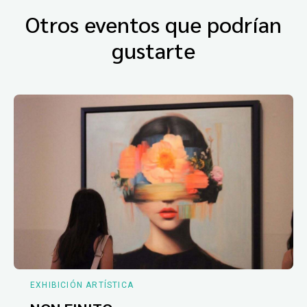
Otros eventos que podrían
gustarte
EXHIBICIÓN ARTÍSTICA