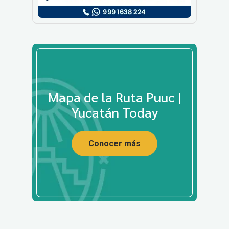
Mapa de la Ruta Puuc |
Yucatán Today
Conocer más