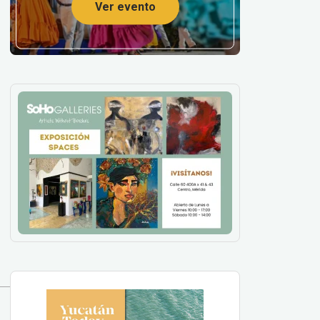
Ver evento