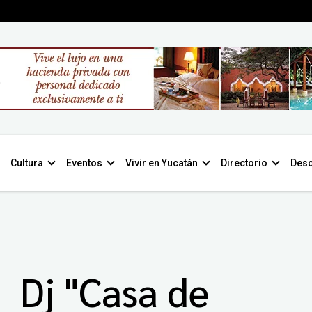
Cultura
Eventos
Vivir en Yucatán
Directorio
Desc
Dj "Casa de