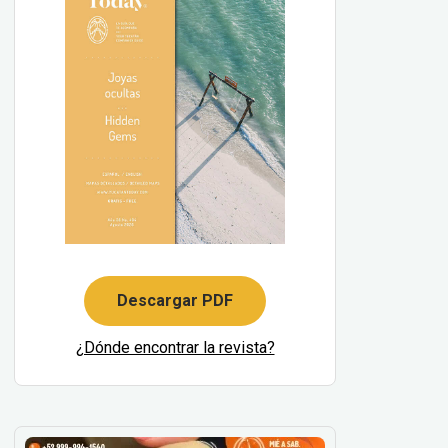
Descargar PDF
¿Dónde encontrar la revista?