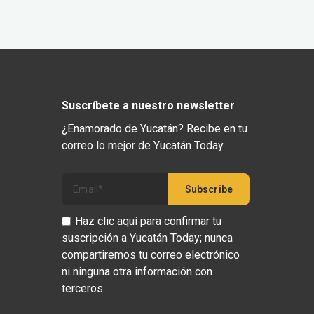
Suscríbete a nuestro newsletter
¿Enamorado de Yucatán? Recibe en tu
correo lo mejor de Yucatán Today.
Haz clic aquí para confirmar tu
suscripción a Yucatán Today; nunca
compartiremos tu correo electrónico
ni ninguna otra información con
terceros.