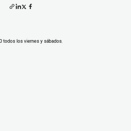
0 todos los viernes y sábados.