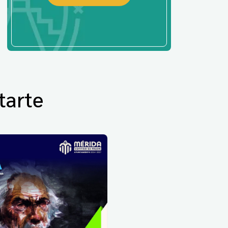
tarte