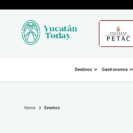
Destinos
Gastronomia
Home
Eventos