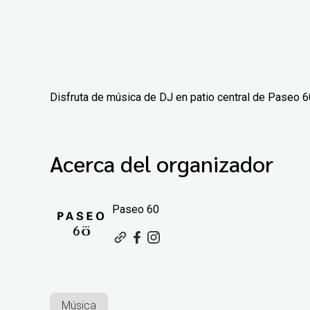
Disfruta de música de DJ en patio central de Paseo 6
Acerca del organizador
Paseo 60
Música