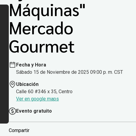
Máquinas"
Mercado
Gourmet
Fecha y Hora
Sábado 15 de Noviembre de 2025 09:00 p. m. CST
Ubicación
Calle 60 #346 x 35, Centro
Ver en google maps
Evento gratuito
Compartir