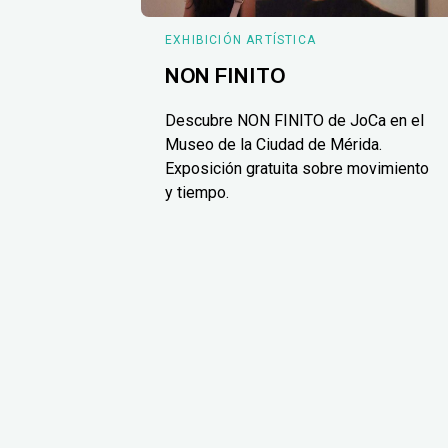
EXHIBICIÓN ARTÍSTICA
NON FINITO
Descubre NON FINITO de JoCa en el
Museo de la Ciudad de Mérida.
Exposición gratuita sobre movimiento
y tiempo.