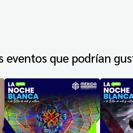
s eventos que podrían gus