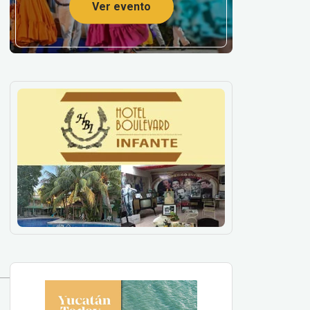
Ver evento