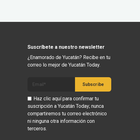
Suscríbete a nuestro newsletter
¿Enamorado de Yucatán? Recibe en tu
correo lo mejor de Yucatán Today.
Haz clic aquí para confirmar tu
suscripción a Yucatán Today; nunca
compartiremos tu correo electrónico
ni ninguna otra información con
terceros.