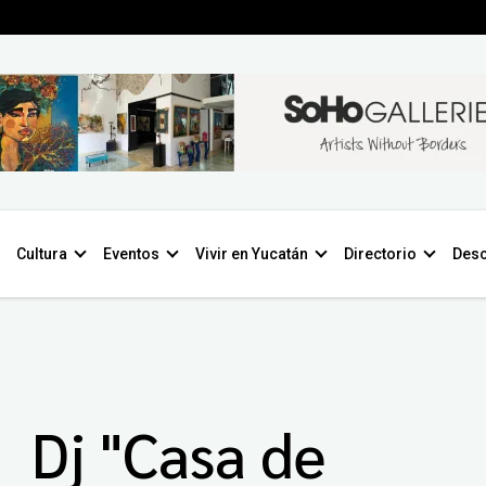
Cultura
Eventos
Vivir en Yucatán
Directorio
Desc
Dj "Casa de