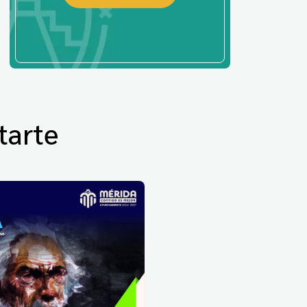
tarte