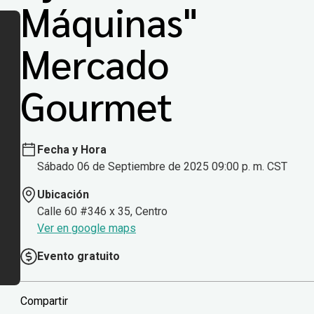
Máquinas"
Mercado
Gourmet
Fecha y Hora
Sábado 06 de Septiembre de 2025 09:00 p. m. CST
Ubicación
Calle 60 #346 x 35, Centro
Ver en google maps
Evento gratuito
Compartir