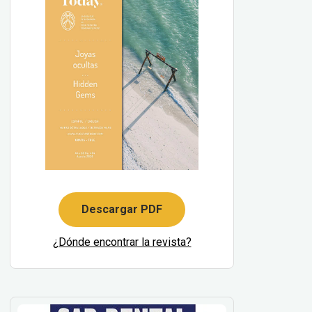
Descargar PDF
¿Dónde encontrar la revista?