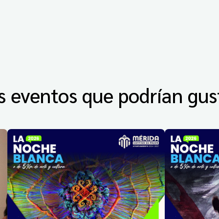
s eventos que podrían gus