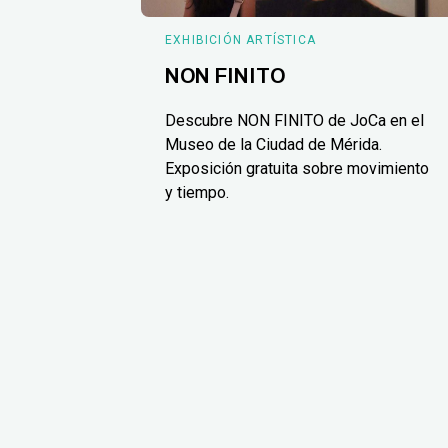
EXHIBICIÓN ARTÍSTICA
NON FINITO
Descubre NON FINITO de JoCa en el
Museo de la Ciudad de Mérida.
Exposición gratuita sobre movimiento
y tiempo.