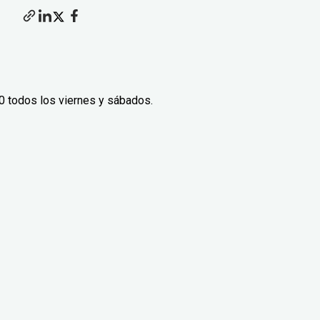
0 todos los viernes y sábados.