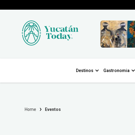
Destinos
Gastronomia
Home
Eventos