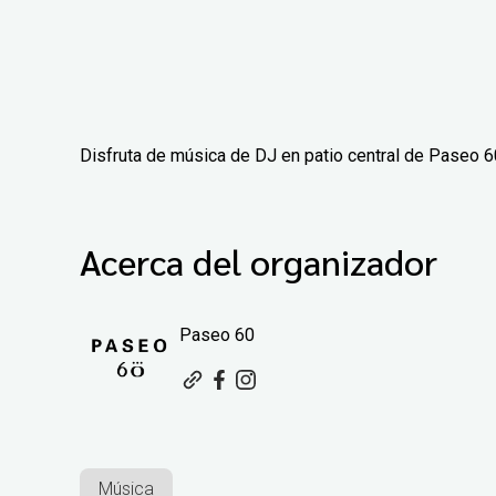
Disfruta de música de DJ en patio central de Paseo 6
Acerca del organizador
Paseo 60
Música