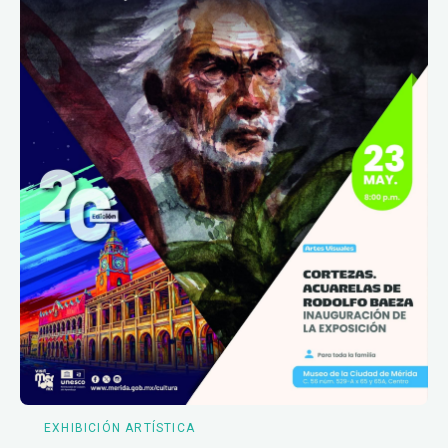
EXHIBICIÓN ARTÍSTICA