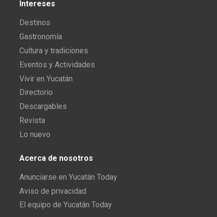
Intereses
Destinos
Gastronomía
Cultura y tradiciones
Eventos y Actividades
Vivir en Yucatán
Directorio
Descargables
Revista
Lo nuevo
Acerca de nosotros
Anunciarse en Yucatán Today
Aviso de privacidad
El equipo de Yucatán Today