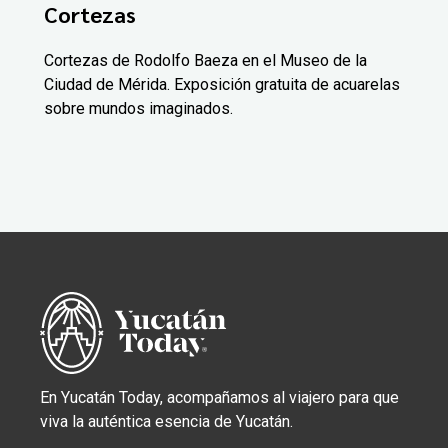
Cortezas
Cortezas de Rodolfo Baeza en el Museo de la
Ciudad de Mérida. Exposición gratuita de acuarelas
sobre mundos imaginados.
En Yucatán Today, acompañamos al viajero para que
viva la auténtica esencia de Yucatán.