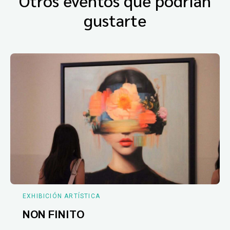
Otros eventos que podrían
gustarte
EXHIBICIÓN ARTÍSTICA
NON FINITO