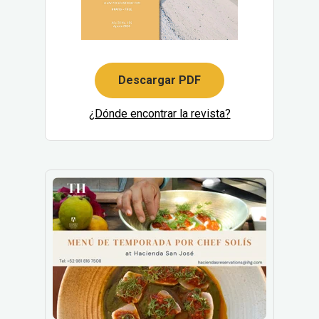
Descargar PDF
¿Dónde encontrar la revista?