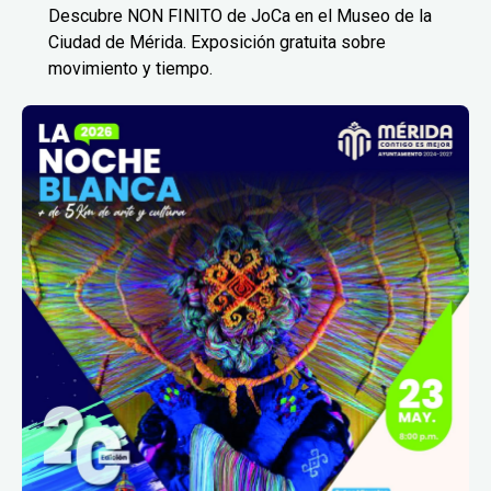
Descubre NON FINITO de JoCa en el Museo de la
Ciudad de Mérida. Exposición gratuita sobre
movimiento y tiempo.