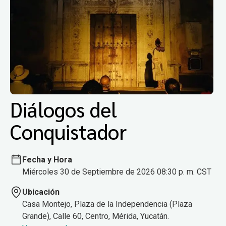
Diálogos del
Conquistador
Fecha y Hora
Miércoles 30 de Septiembre de 2026 08:30 p. m. CST
Ubicación
Casa Montejo, Plaza de la Independencia (Plaza
Grande), Calle 60, Centro, Mérida, Yucatán.