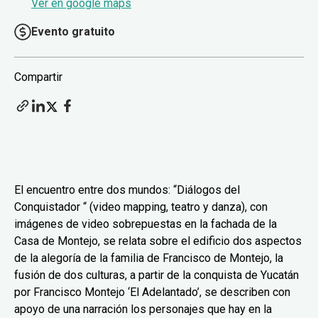
Ver en google maps
Evento gratuito
Compartir
El encuentro entre dos mundos: “Diálogos del
Conquistador “ (video mapping, teatro y danza), con
imágenes de video sobrepuestas en la fachada de la
Casa de Montejo, se relata sobre el edificio dos aspectos
de la alegoría de la familia de Francisco de Montejo, la
fusión de dos culturas, a partir de la conquista de Yucatán
por Francisco Montejo ‘El Adelantado’, se describen con
apoyo de una narración los personajes que hay en la