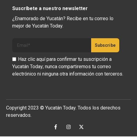
Suscríbete a nuestro newsletter
¿Enamorado de Yucatán? Recibe en tu correo lo
mejor de Yucatán Today.
Haz clic aquí para confirmar tu suscripción a
Yucatán Today; nunca compartiremos tu correo
electrónico ni ninguna otra información con terceros.
Copyright 2023 © Yucatán Today. Todos los derechos
reservados.