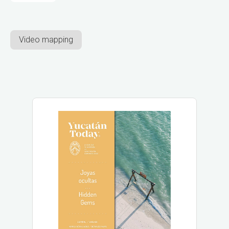
Video mapping