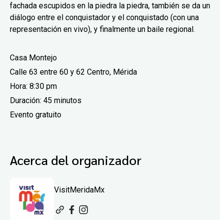
fachada escupidos en la piedra la piedra, también se da un
diálogo entre el conquistador y el conquistado (con una
representación en vivo), y finalmente un baile regional.
Casa Montejo
Calle 63 entre 60 y 62 Centro, Mérida
Hora: 8:30 pm
Duración:
45 minutos
Evento gratuito
Acerca del organizador
VisitMeridaMx