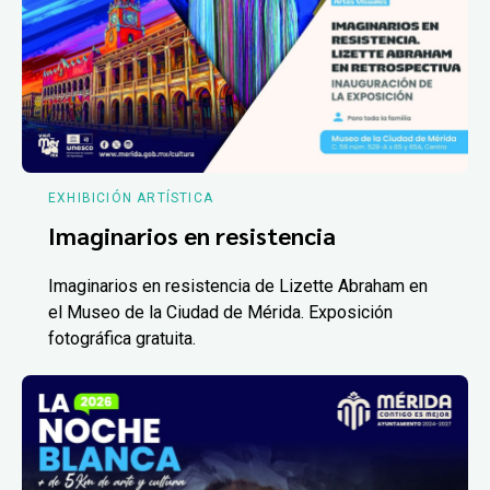
EXHIBICIÓN ARTÍSTICA
Imaginarios en resistencia
Imaginarios en resistencia de Lizette Abraham en
el Museo de la Ciudad de Mérida. Exposición
fotográfica gratuita.