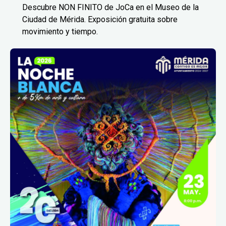
Descubre NON FINITO de JoCa en el Museo de la
Ciudad de Mérida. Exposición gratuita sobre
movimiento y tiempo.