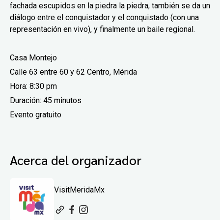
fachada escupidos en la piedra la piedra, también se da un
diálogo entre el conquistador y el conquistado (con una
representación en vivo), y finalmente un baile regional.
Casa Montejo
Calle 63 entre 60 y 62 Centro, Mérida
Hora: 8:30 pm
Duración:
45 minutos
Evento gratuito
Acerca del organizador
VisitMeridaMx