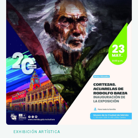
EXHIBICIÓN ARTÍSTICA