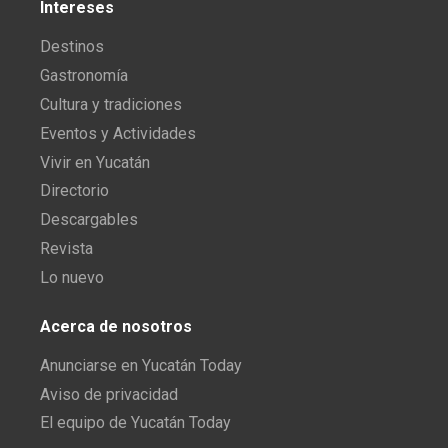
Intereses
Destinos
Gastronomía
Cultura y tradiciones
Eventos y Actividades
Vivir en Yucatán
Directorio
Descargables
Revista
Lo nuevo
Acerca de nosotros
Anunciarse en Yucatán Today
Aviso de privacidad
El equipo de Yucatán Today