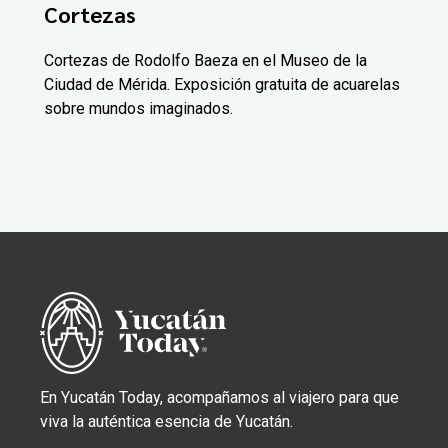
Cortezas
Cortezas de Rodolfo Baeza en el Museo de la
Ciudad de Mérida. Exposición gratuita de acuarelas
sobre mundos imaginados.
En Yucatán Today, acompañamos al viajero para que
viva la auténtica esencia de Yucatán.