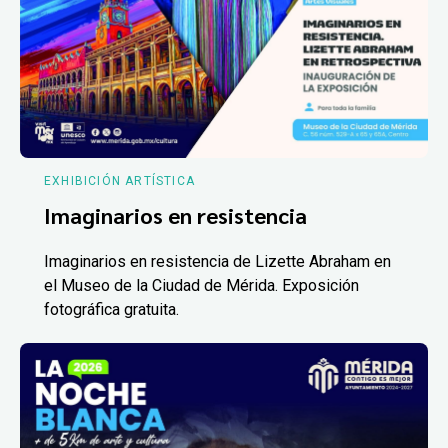
EXHIBICIÓN ARTÍSTICA
Imaginarios en resistencia
Imaginarios en resistencia de Lizette Abraham en
el Museo de la Ciudad de Mérida. Exposición
fotográfica gratuita.