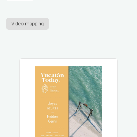
Video mapping