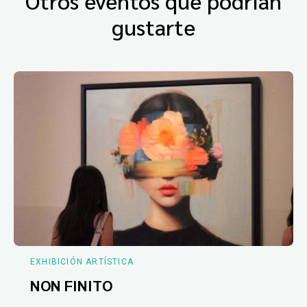
Otros eventos que podrían
gustarte
EXHIBICIÓN ARTÍSTICA
NON FINITO