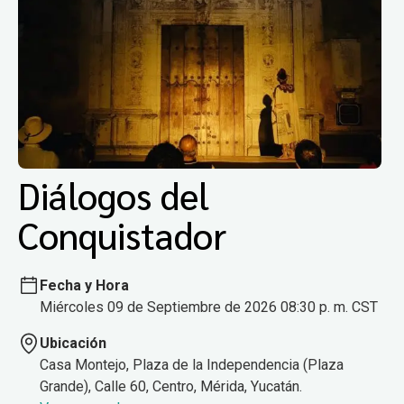
Diálogos del
Conquistador
Fecha y Hora
Miércoles 09 de Septiembre de 2026 08:30 p. m. CST
Ubicación
Casa Montejo, Plaza de la Independencia (Plaza
Grande), Calle 60, Centro, Mérida, Yucatán.