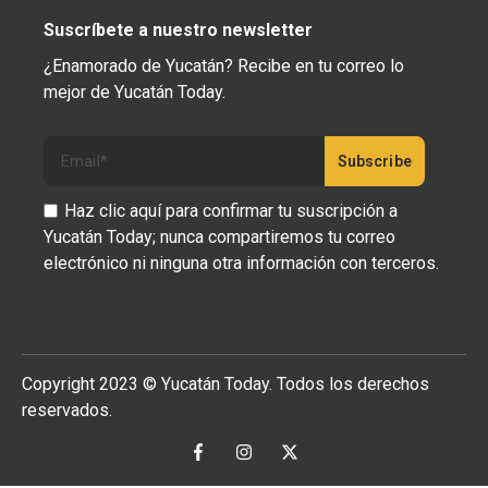
Suscríbete a nuestro newsletter
¿Enamorado de Yucatán? Recibe en tu correo lo
mejor de Yucatán Today.
Haz clic aquí para confirmar tu suscripción a
Yucatán Today; nunca compartiremos tu correo
electrónico ni ninguna otra información con terceros.
Copyright 2023 © Yucatán Today. Todos los derechos
reservados.