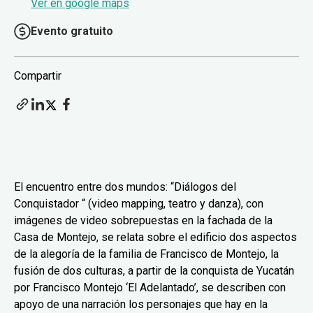
Ver en google maps
Evento gratuito
Compartir
El encuentro entre dos mundos: “Diálogos del
Conquistador “ (video mapping, teatro y danza), con
imágenes de video sobrepuestas en la fachada de la
Casa de Montejo, se relata sobre el edificio dos aspectos
de la alegoría de la familia de Francisco de Montejo, la
fusión de dos culturas, a partir de la conquista de Yucatán
por Francisco Montejo ‘El Adelantado’, se describen con
apoyo de una narración los personajes que hay en la