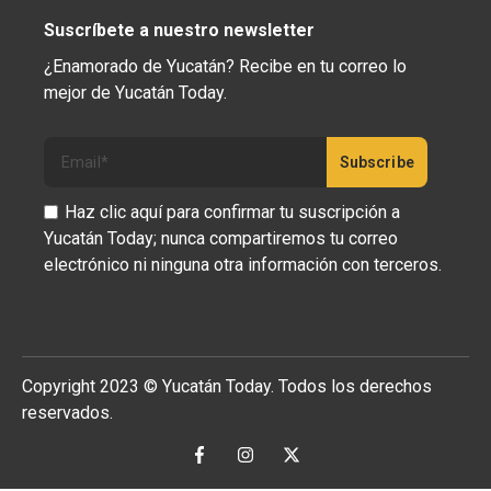
Suscríbete a nuestro newsletter
¿Enamorado de Yucatán? Recibe en tu correo lo
mejor de Yucatán Today.
Haz clic aquí para confirmar tu suscripción a
Yucatán Today; nunca compartiremos tu correo
electrónico ni ninguna otra información con terceros.
Copyright 2023 © Yucatán Today. Todos los derechos
reservados.