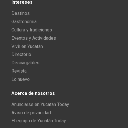
Intereses
Destinos
Gastronomía
Cultura y tradiciones
Eventos y Actividades
Vivir en Yucatán
Directorio
Descargables
Revista
Lo nuevo
Acerca de nosotros
Anunciarse en Yucatán Today
Aviso de privacidad
El equipo de Yucatán Today