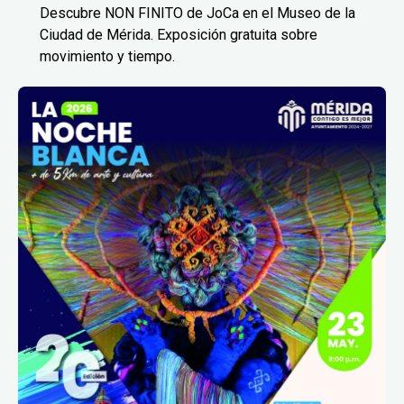
Descubre NON FINITO de JoCa en el Museo de la
Ciudad de Mérida. Exposición gratuita sobre
movimiento y tiempo.