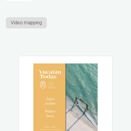
Video mapping