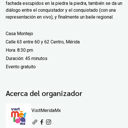
fachada escupidos en la piedra la piedra, también se da un
diálogo entre el conquistador y el conquistado (con una
representación en vivo), y finalmente un baile regional.
Casa Montejo
Calle 63 entre 60 y 62 Centro, Mérida
Hora: 8:30 pm
Duración:
45 minutos
Evento gratuito
Acerca del organizador
VisitMeridaMx