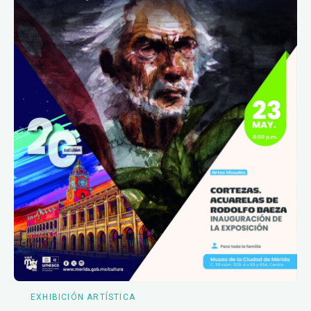
EXHIBICIÓN ARTÍSTICA