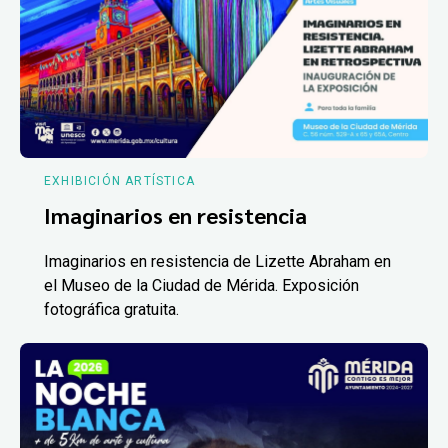
EXHIBICIÓN ARTÍSTICA
Imaginarios en resistencia
Imaginarios en resistencia de Lizette Abraham en
el Museo de la Ciudad de Mérida. Exposición
fotográfica gratuita.