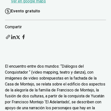
Ver en google maps
Evento gratuito
Compartir
El encuentro entre dos mundos: “Diálogos del
Conquistador “ (video mapping, teatro y danza), con
imágenes de video sobrepuestas en la fachada de la
Casa de Montejo, se relata sobre el edificio dos aspectos
de la alegoría de la familia de Francisco de Montejo, la
fusión de dos culturas, a partir de la conquista de Yucatán
por Francisco Montejo ‘El Adelantado’, se describen con
apoyo de una narración los personajes que hay en la