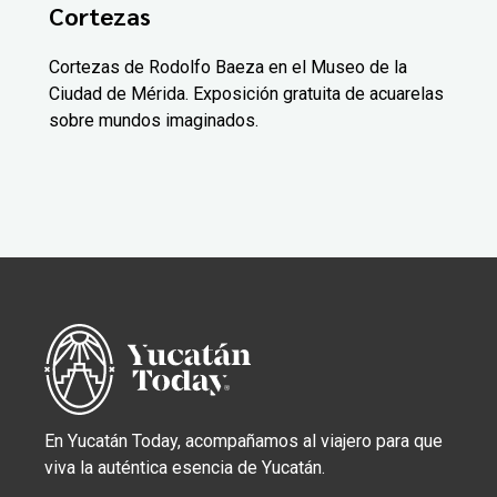
Cortezas
Cortezas de Rodolfo Baeza en el Museo de la
Ciudad de Mérida. Exposición gratuita de acuarelas
sobre mundos imaginados.
En Yucatán Today, acompañamos al viajero para que
viva la auténtica esencia de Yucatán.