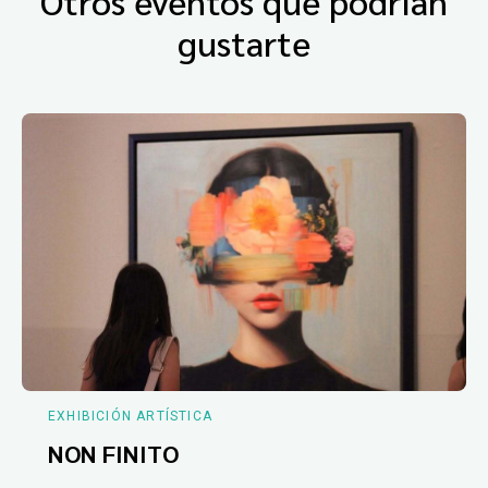
Otros eventos que podrían
gustarte
EXHIBICIÓN ARTÍSTICA
NON FINITO