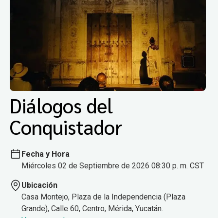
Diálogos del
Conquistador
Fecha y Hora
Miércoles 02 de Septiembre de 2026 08:30 p. m. CST
Ubicación
Casa Montejo, Plaza de la Independencia (Plaza
Grande), Calle 60, Centro, Mérida, Yucatán.